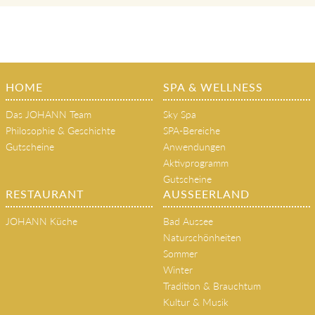
HOME
SPA & WELLNESS
Das JOHANN Team
Sky Spa
Philosophie & Geschichte
SPA-Bereiche
Gutscheine
Anwendungen
Aktivprogramm
Gutscheine
RESTAURANT
AUSSEERLAND
JOHANN Küche
Bad Aussee
Naturschönheiten
Sommer
Winter
Tradition & Brauchtum
Kultur & Musik