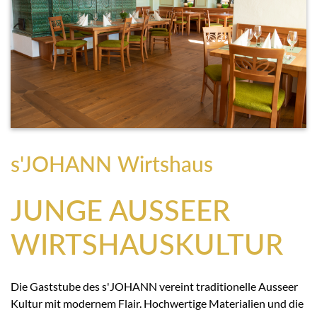
s'JOHANN Wirtshaus
JUNGE AUSSEER
WIRTSHAUSKULTUR
Die Gaststube des s'JOHANN vereint traditionelle Ausseer
Kultur mit modernem Flair. Hochwertige Materialien und die