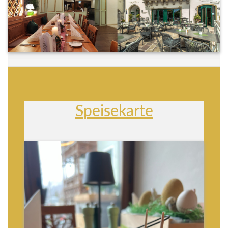
Speisekarte