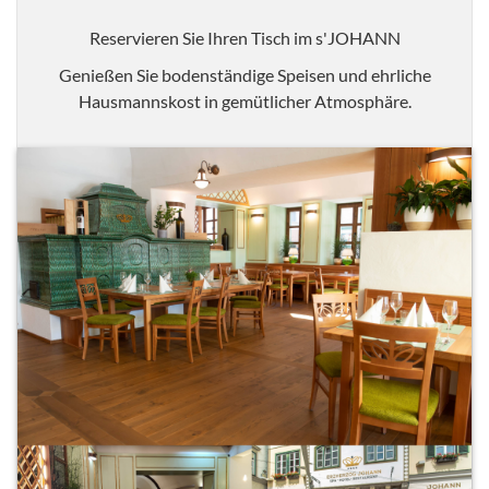
Reservieren Sie Ihren Tisch im s'JOHANN
Genießen Sie bodenständige Speisen und ehrliche
Hausmannskost in gemütlicher Atmosphäre.