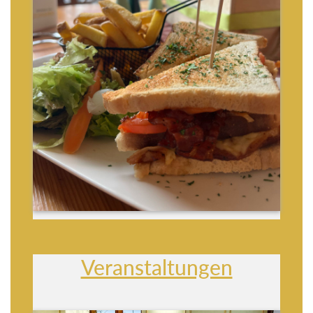
Veranstaltungen