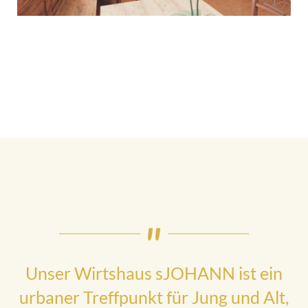
Unser Wirtshaus sJOHANN ist ein
urbaner Treffpunkt für Jung und Alt,