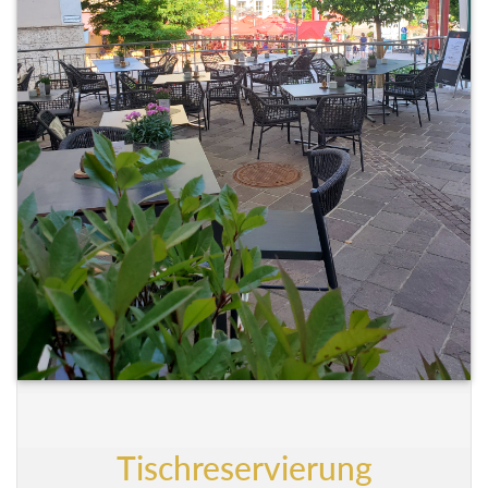
Tischreservierung