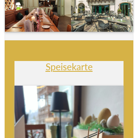
Speisekarte