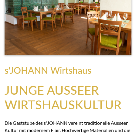
s'JOHANN Wirtshaus
JUNGE AUSSEER
WIRTSHAUSKULTUR
Die Gaststube des s'JOHANN vereint traditionelle Ausseer
Kultur mit modernem Flair. Hochwertige Materialien und die