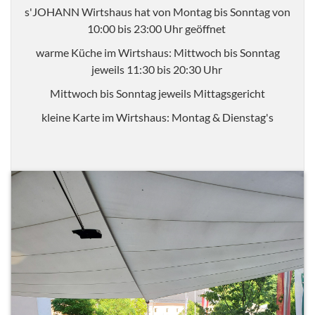
s'JOHANN Wirtshaus hat von Montag bis Sonntag von
10:00 bis 23:00 Uhr geöffnet
warme Küche im Wirtshaus: Mittwoch bis Sonntag
jeweils 11:30 bis 20:30 Uhr
Mittwoch bis Sonntag jeweils Mittagsgericht
kleine Karte im Wirtshaus: Montag & Dienstag's