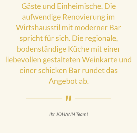
Gäste und Einheimische. Die
aufwendige Renovierung im
Wirtshausstil mit moderner Bar
spricht für sich. Die regionale,
bodenständige Küche mit einer
liebevollen gestalteten Weinkarte und
einer schicken Bar rundet das
Angebot ab.
Ihr JOHANN Team!