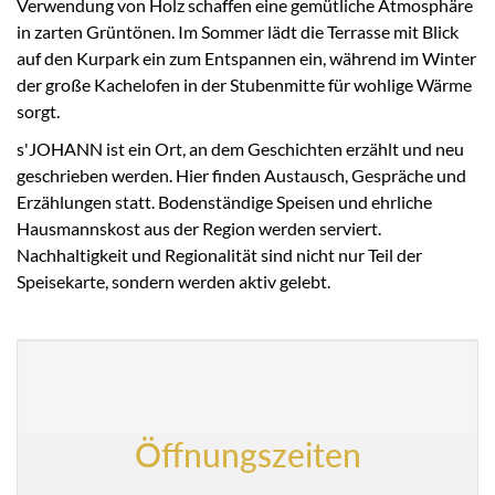
Verwendung von Holz schaffen eine gemütliche Atmosphäre
in zarten Grüntönen. Im Sommer lädt die Terrasse mit Blick
auf den Kurpark ein zum Entspannen ein, während im Winter
der große Kachelofen in der Stubenmitte für wohlige Wärme
sorgt.
s'JOHANN ist ein Ort, an dem Geschichten erzählt und neu
geschrieben werden. Hier finden Austausch, Gespräche und
Erzählungen statt. Bodenständige Speisen und ehrliche
Hausmannskost aus der Region werden serviert.
Nachhaltigkeit und Regionalität sind nicht nur Teil der
Speisekarte, sondern werden aktiv gelebt.
Öffnungszeiten