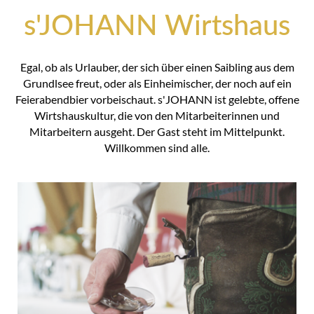
s'JOHANN Wirtshaus
Egal, ob als Urlauber, der sich über einen Saibling aus dem
Grundlsee freut, oder als Einheimischer, der noch auf ein
Feierabendbier vorbeischaut. s'JOHANN ist gelebte, offene
Wirtshauskultur, die von den Mitarbeiterinnen und
Mitarbeitern ausgeht. Der Gast steht im Mittelpunkt.
Willkommen sind alle.