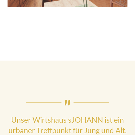
Unser Wirtshaus sJOHANN ist ein
urbaner Treffpunkt für Jung und Alt,