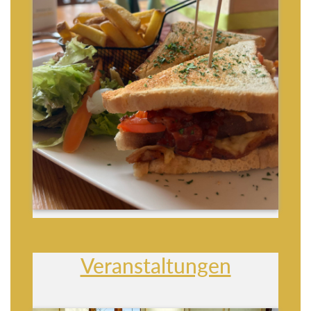
Veranstaltungen