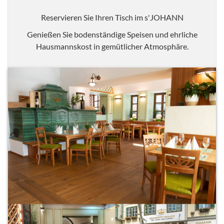
Reservieren Sie Ihren Tisch im s'JOHANN
Genießen Sie bodenständige Speisen und ehrliche
Hausmannskost in gemütlicher Atmosphäre.