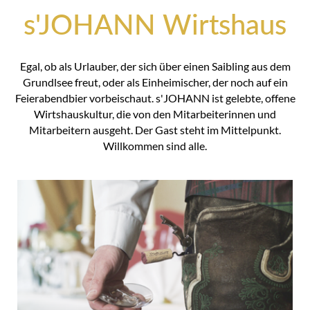
s'JOHANN Wirtshaus
Egal, ob als Urlauber, der sich über einen Saibling aus dem
Grundlsee freut, oder als Einheimischer, der noch auf ein
Feierabendbier vorbeischaut. s'JOHANN ist gelebte, offene
Wirtshauskultur, die von den Mitarbeiterinnen und
Mitarbeitern ausgeht. Der Gast steht im Mittelpunkt.
Willkommen sind alle.