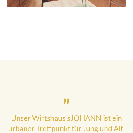
Unser Wirtshaus sJOHANN ist ein
urbaner Treffpunkt für Jung und Alt,