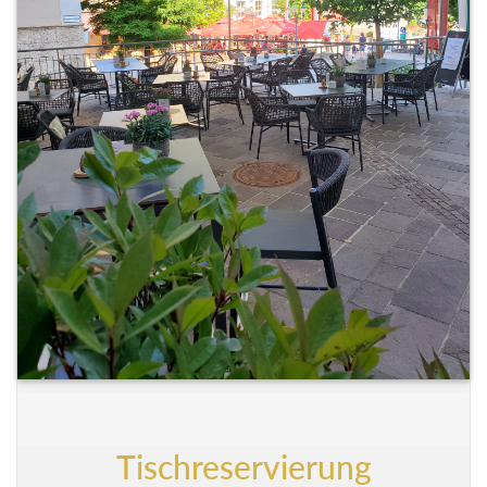
Tischreservierung