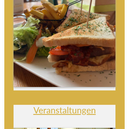
Veranstaltungen