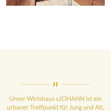
Unser Wirtshaus sJOHANN ist ein
urbaner Treffpunkt für Jung und Alt,