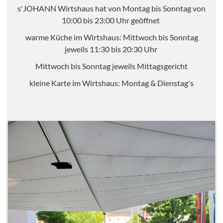
s'JOHANN Wirtshaus hat von Montag bis Sonntag von
10:00 bis 23:00 Uhr geöffnet
warme Küche im Wirtshaus: Mittwoch bis Sonntag
jeweils 11:30 bis 20:30 Uhr
Mittwoch bis Sonntag jeweils Mittagsgericht
kleine Karte im Wirtshaus: Montag & Dienstag's