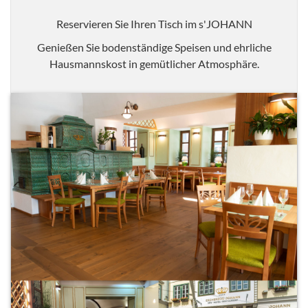
Reservieren Sie Ihren Tisch im s'JOHANN
Genießen Sie bodenständige Speisen und ehrliche
Hausmannskost in gemütlicher Atmosphäre.