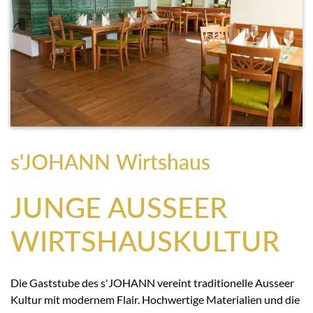
s'JOHANN Wirtshaus
JUNGE AUSSEER
WIRTSHAUSKULTUR
Die Gaststube des s'JOHANN vereint traditionelle Ausseer
Kultur mit modernem Flair. Hochwertige Materialien und die