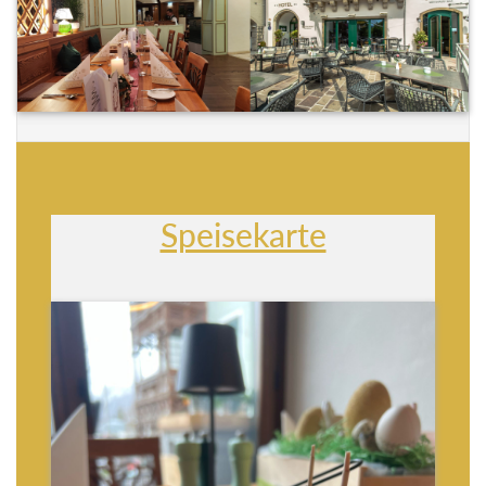
Speisekarte