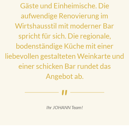
Gäste und Einheimische. Die
aufwendige Renovierung im
Wirtshausstil mit moderner Bar
spricht für sich. Die regionale,
bodenständige Küche mit einer
liebevollen gestalteten Weinkarte und
einer schicken Bar rundet das
Angebot ab.
Ihr JOHANN Team!