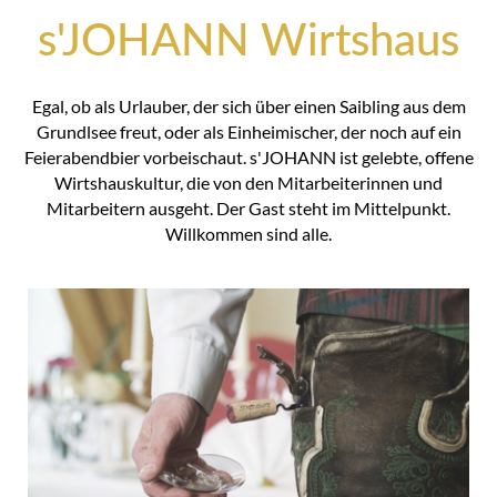
s'JOHANN Wirtshaus
Egal, ob als Urlauber, der sich über einen Saibling aus dem
Grundlsee freut, oder als Einheimischer, der noch auf ein
Feierabendbier vorbeischaut. s'JOHANN ist gelebte, offene
Wirtshauskultur, die von den Mitarbeiterinnen und
Mitarbeitern ausgeht. Der Gast steht im Mittelpunkt.
Willkommen sind alle.