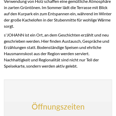
Verwendung von Holz schaffen eine gemütliche Atmosphäre
in zarten Grüntönen. Im Sommer lädt die Terrasse mit Blick
auf den Kurpark ein zum Entspannen ein, während im Winter
der große Kachelofen in der Stubenmitte für wohlige Wärme
sorgt.
s'JOHANN ist ein Ort, an dem Geschichten erzählt und neu
geschrieben werden. Hier finden Austausch, Gespräche und
Erzählungen statt. Bodenständige Speisen und ehrliche
Hausmannskost aus der Region werden serviert.
Nachhaltigkeit und Regionalität sind nicht nur Teil der
Speisekarte, sondern werden aktiv gelebt.
Öffnungszeiten