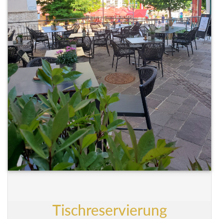
Tischreservierung