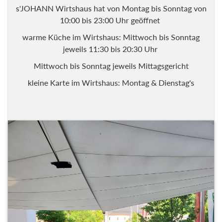
s'JOHANN Wirtshaus hat von Montag bis Sonntag von
10:00 bis 23:00 Uhr geöffnet
warme Küche im Wirtshaus: Mittwoch bis Sonntag
jeweils 11:30 bis 20:30 Uhr
Mittwoch bis Sonntag jeweils Mittagsgericht
kleine Karte im Wirtshaus: Montag & Dienstag's