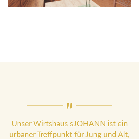
Unser Wirtshaus sJOHANN ist ein
urbaner Treffpunkt für Jung und Alt,