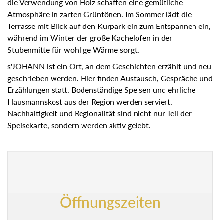
die Verwendung von Holz schaffen eine gemütliche
Atmosphäre in zarten Grüntönen. Im Sommer lädt die
Terrasse mit Blick auf den Kurpark ein zum Entspannen
ein, während im Winter der große Kachelofen in der
Stubenmitte für wohlige Wärme sorgt.
s'JOHANN ist ein Ort, an dem Geschichten erzählt und neu
geschrieben werden. Hier finden Austausch, Gespräche
und Erzählungen statt. Bodenständige Speisen und
ehrliche Hausmannskost aus der Region werden serviert.
Nachhaltigkeit und Regionalität sind nicht nur Teil der
Speisekarte, sondern werden aktiv gelebt.
Öffnungszeiten