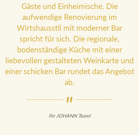
Gäste und Einheimische. Die
aufwendige Renovierung im
Wirtshausstil mit moderner Bar
spricht für sich. Die regionale,
bodenständige Küche mit einer
liebevollen gestalteten Weinkarte
und einer schicken Bar rundet das
Angebot ab.
Ihr JOHANN Team!