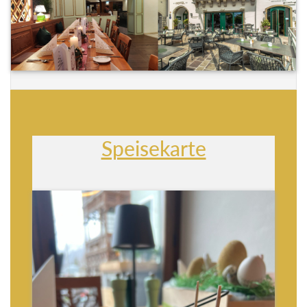
Speisekarte