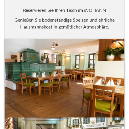
Reservieren Sie Ihren Tisch im s'JOHANN
Genießen Sie bodenständige Speisen und ehrliche
Hausmannskost in gemütlicher Atmosphäre.