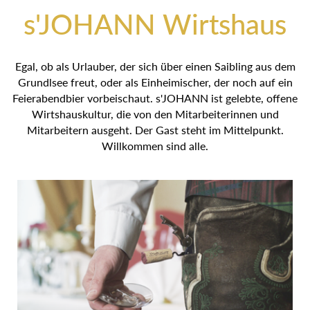
s'JOHANN Wirtshaus
Egal, ob als Urlauber, der sich über einen Saibling aus
dem Grundlsee freut, oder als Einheimischer, der noch auf
ein Feierabendbier vorbeischaut. s'JOHANN ist gelebte,
offene Wirtshauskultur, die von den Mitarbeiterinnen und
Mitarbeitern ausgeht. Der Gast steht im Mittelpunkt.
Willkommen sind alle.