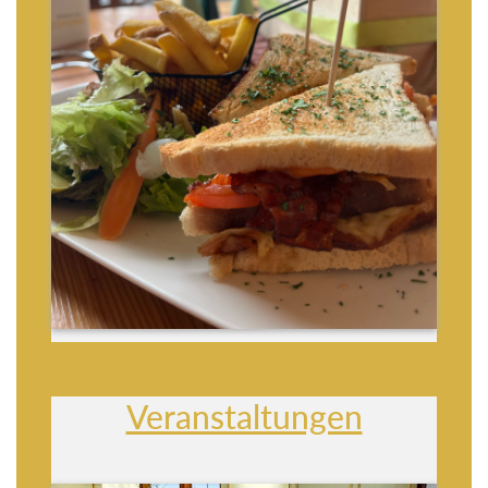
Veranstaltungen