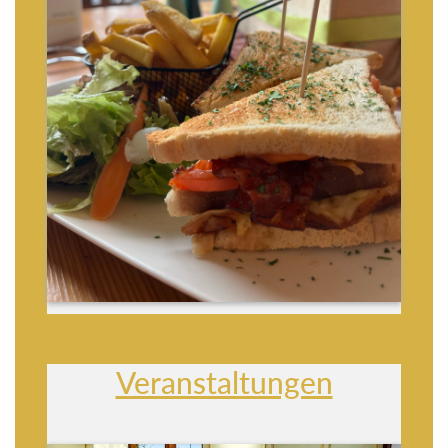
Veranstaltungen