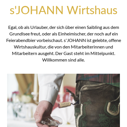
s'JOHANN Wirtshaus
Egal, ob als Urlauber, der sich über einen Saibling aus dem
Grundlsee freut, oder als Einheimischer, der noch auf ein
Feierabendbier vorbeischaut. s'JOHANN ist gelebte, offene
Wirtshauskultur, die von den Mitarbeiterinnen und
Mitarbeitern ausgeht. Der Gast steht im Mittelpunkt.
Willkommen sind alle.