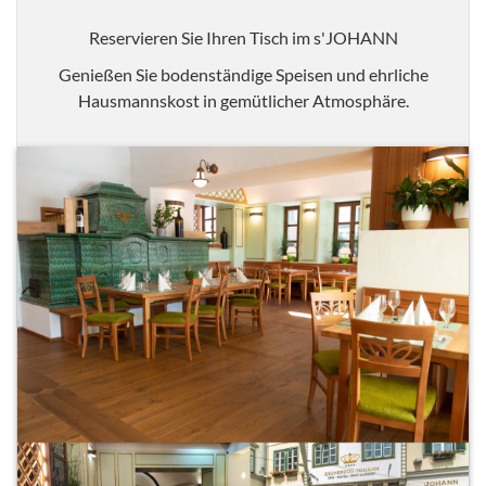
Reservieren Sie Ihren Tisch im s'JOHANN
Genießen Sie bodenständige Speisen und ehrliche
Hausmannskost in gemütlicher Atmosphäre.