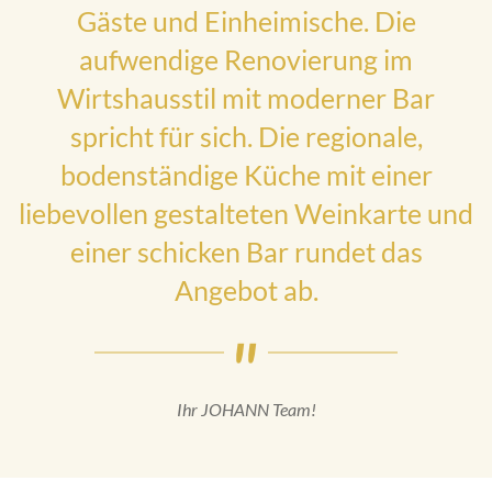
Gäste und Einheimische. Die
aufwendige Renovierung im
Wirtshausstil mit moderner Bar
spricht für sich. Die regionale,
bodenständige Küche mit einer
liebevollen gestalteten Weinkarte und
einer schicken Bar rundet das
Angebot ab.
Ihr JOHANN Team!