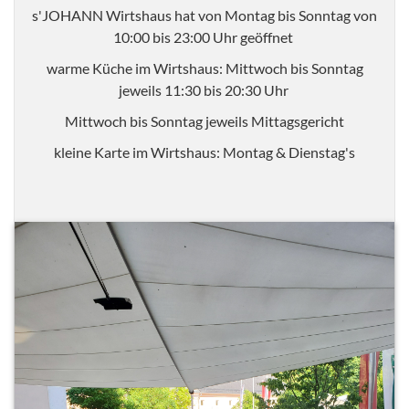
s'JOHANN Wirtshaus hat von Montag bis Sonntag von
10:00 bis 23:00 Uhr geöffnet
warme Küche im Wirtshaus: Mittwoch bis Sonntag
jeweils 11:30 bis 20:30 Uhr
Mittwoch bis Sonntag jeweils Mittagsgericht
kleine Karte im Wirtshaus: Montag & Dienstag's