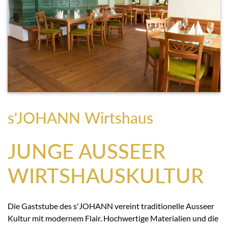
s'JOHANN Wirtshaus
JUNGE AUSSEER
WIRTSHAUSKULTUR
Die Gaststube des s'JOHANN vereint traditionelle Ausseer
Kultur mit modernem Flair. Hochwertige Materialien und die