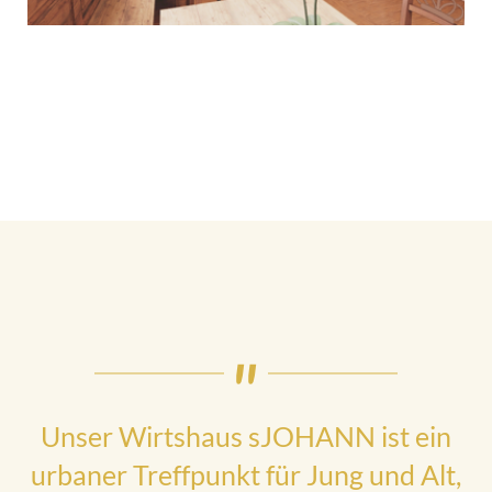
Unser Wirtshaus sJOHANN ist ein
urbaner Treffpunkt für Jung und Alt,