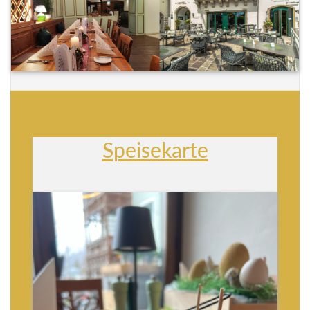
Speisekarte