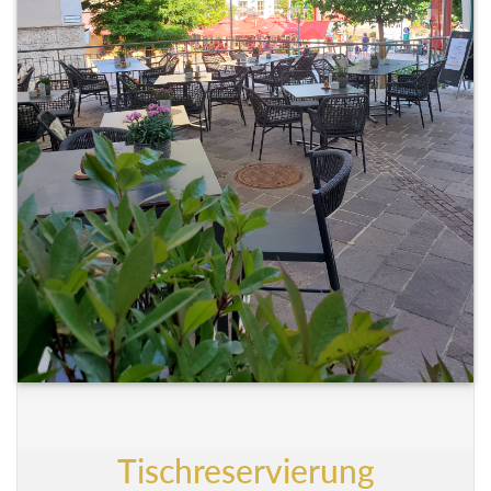
Tischreservierung