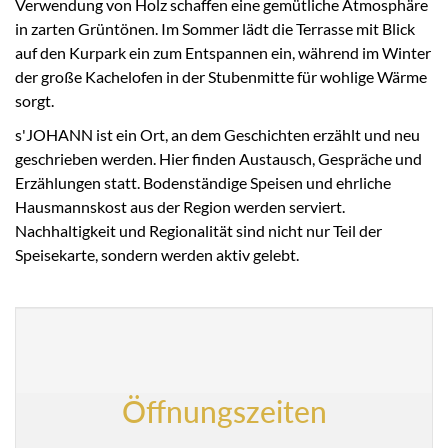
Verwendung von Holz schaffen eine gemütliche Atmosphäre
in zarten Grüntönen. Im Sommer lädt die Terrasse mit Blick
auf den Kurpark ein zum Entspannen ein, während im Winter
der große Kachelofen in der Stubenmitte für wohlige Wärme
sorgt.
s'JOHANN ist ein Ort, an dem Geschichten erzählt und neu
geschrieben werden. Hier finden Austausch, Gespräche und
Erzählungen statt. Bodenständige Speisen und ehrliche
Hausmannskost aus der Region werden serviert.
Nachhaltigkeit und Regionalität sind nicht nur Teil der
Speisekarte, sondern werden aktiv gelebt.
Öffnungszeiten