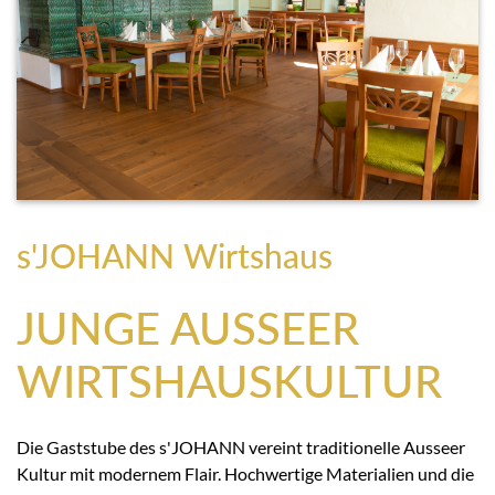
s'JOHANN Wirtshaus
JUNGE AUSSEER
WIRTSHAUSKULTUR
Die Gaststube des s'JOHANN vereint traditionelle Ausseer
Kultur mit modernem Flair. Hochwertige Materialien und die