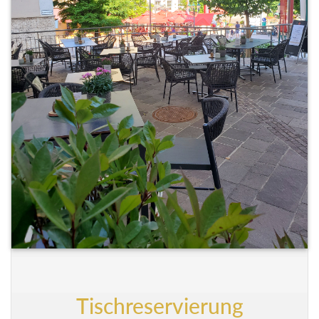
Tischreservierung