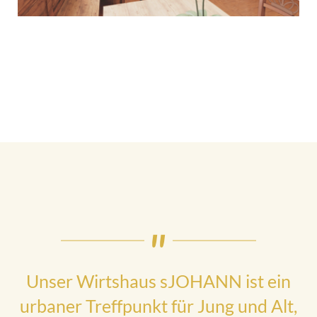
Unser Wirtshaus sJOHANN ist ein
urbaner Treffpunkt für Jung und Alt,