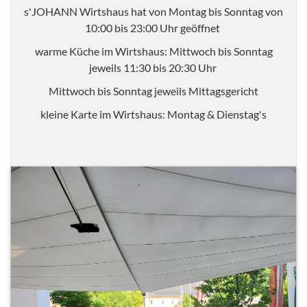
s'JOHANN Wirtshaus hat von Montag bis Sonntag von
10:00 bis 23:00 Uhr geöffnet
warme Küche im Wirtshaus: Mittwoch bis Sonntag
jeweils 11:30 bis 20:30 Uhr
Mittwoch bis Sonntag jeweils Mittagsgericht
kleine Karte im Wirtshaus: Montag & Dienstag's