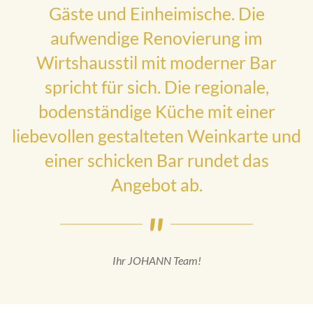
Gäste und Einheimische. Die
aufwendige Renovierung im
Wirtshausstil mit moderner Bar
spricht für sich. Die regionale,
bodenständige Küche mit einer
liebevollen gestalteten Weinkarte und
einer schicken Bar rundet das
Angebot ab.
Ihr JOHANN Team!