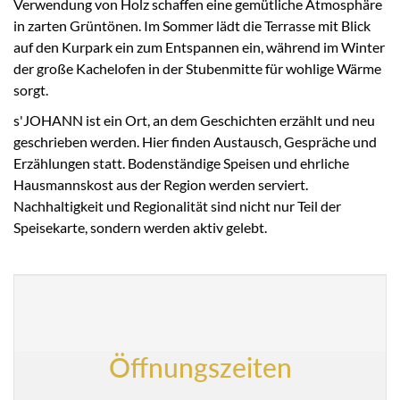
Verwendung von Holz schaffen eine gemütliche Atmosphäre
in zarten Grüntönen. Im Sommer lädt die Terrasse mit Blick
auf den Kurpark ein zum Entspannen ein, während im Winter
der große Kachelofen in der Stubenmitte für wohlige Wärme
sorgt.
s'JOHANN ist ein Ort, an dem Geschichten erzählt und neu
geschrieben werden. Hier finden Austausch, Gespräche und
Erzählungen statt. Bodenständige Speisen und ehrliche
Hausmannskost aus der Region werden serviert.
Nachhaltigkeit und Regionalität sind nicht nur Teil der
Speisekarte, sondern werden aktiv gelebt.
Öffnungszeiten