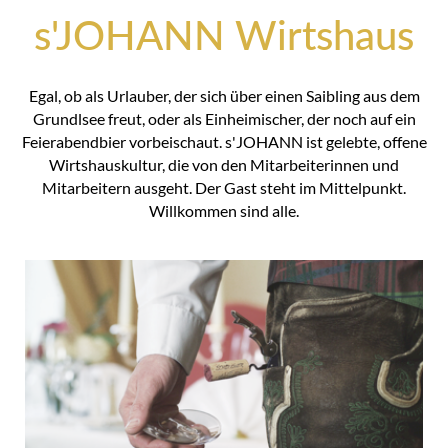
s'JOHANN Wirtshaus
Egal, ob als Urlauber, der sich über einen Saibling aus dem
Grundlsee freut, oder als Einheimischer, der noch auf ein
Feierabendbier vorbeischaut. s'JOHANN ist gelebte, offene
Wirtshauskultur, die von den Mitarbeiterinnen und
Mitarbeitern ausgeht. Der Gast steht im Mittelpunkt.
Willkommen sind alle.