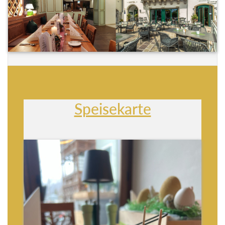
Speisekarte