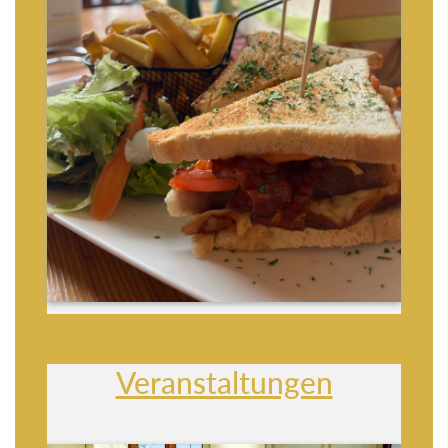
Veranstaltungen