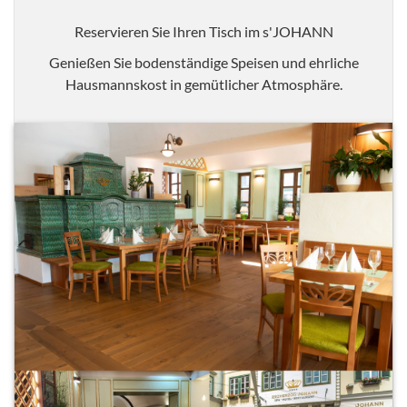
Reservieren Sie Ihren Tisch im s'JOHANN
Genießen Sie bodenständige Speisen und ehrliche
Hausmannskost in gemütlicher Atmosphäre.