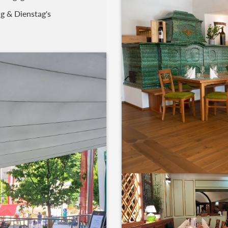
g & Dienstag's