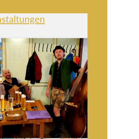
nstaltungen