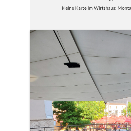
kleine Karte im Wirtshaus: Monta