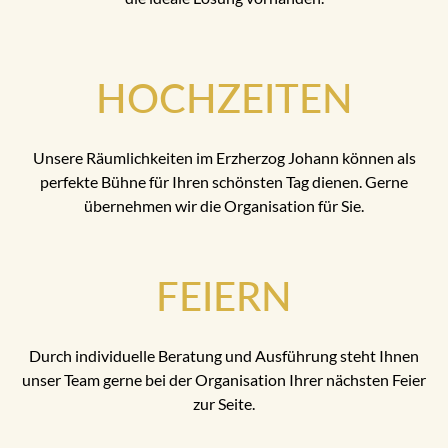
HOCHZEITEN
Unsere Räumlichkeiten im Erzherzog Johann können als
perfekte Bühne für Ihren schönsten Tag dienen. Gerne
übernehmen wir die Organisation für Sie.
FEIERN
Durch individuelle Beratung und Ausführung steht Ihnen
unser Team gerne bei der Organisation Ihrer nächsten Feier
zur Seite.