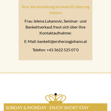
Ihre Veranstaltung im Hotel Erzherzog
Johann
Frau Jelena Lukanovic, Seminar- und
Bankettverkauf, freut sich über Ihre
Kontaktaufnahme:
E-Mail: bankett@erzherzogjohann.at
Telefon: +43 3622 525 07 0
SUNDAY & MONDAY - ENJOY SHORT STAY