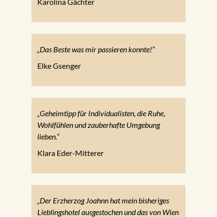
Karolina Gächter
„Das Beste was mir passieren konnte!“
Elke Gsenger
„Geheimtipp für Individualisten, die Ruhe,
Wohlfühlen und zauberhafte Umgebung
lieben.“
Klara Eder-Mitterer
„Der Erzherzog Joahnn hat mein bisheriges
Lieblingshotel ausgestochen und das von Wien