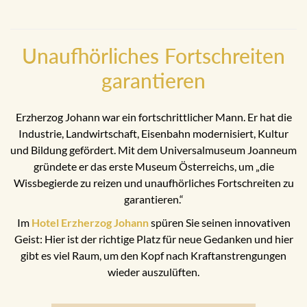
Unaufhörliches Fortschreiten
garantieren
Erzherzog Johann war ein fortschrittlicher Mann. Er hat die
Industrie, Landwirtschaft, Eisenbahn modernisiert, Kultur
und Bildung gefördert. Mit dem Universalmuseum Joanneum
gründete er das erste Museum Österreichs, um „die
Wissbegierde zu reizen und unaufhörliches Fortschreiten zu
garantieren.“
Im
Hotel Erzherzog Johann
spüren Sie seinen innovativen
Geist: Hier ist der richtige Platz für neue Gedanken und hier
gibt es viel Raum, um den Kopf nach Kraftanstrengungen
wieder auszulüften.