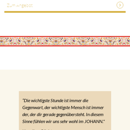
Zum Angebot
“Die wichtigste Stunde ist immer die
Gegenwart, der wichtigste Mensch ist immer
der, der dir gerade gegenübersteht. In diesem
Sinne fühlen wir uns sehr wohl im JOHANN."