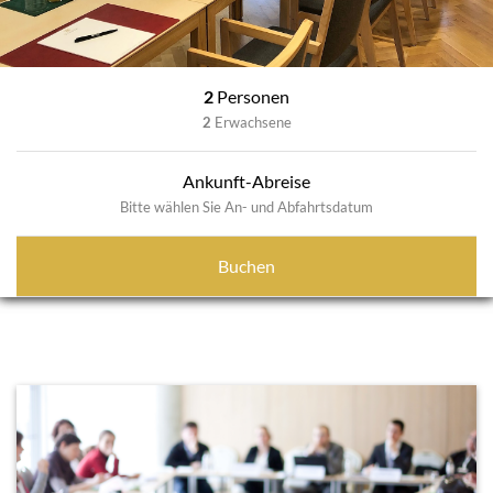
2
Personen
2
Erwachsene
Ankunft-Abreise
Bitte wählen Sie An- und Abfahrtsdatum
Buchen