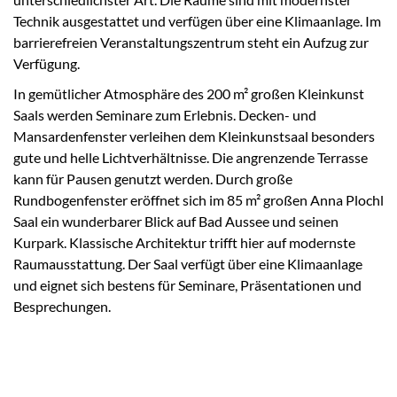
Technik ausgestattet und verfügen über eine Klimaanlage. Im
barrierefreien Veranstaltungszentrum steht ein Aufzug zur
Verfügung.
In gemütlicher Atmosphäre des 200 m² großen Kleinkunst
Saals werden Seminare zum Erlebnis. Decken- und
Mansardenfenster verleihen dem Kleinkunstsaal besonders
gute und helle Lichtverhältnisse. Die angrenzende Terrasse
kann für Pausen genutzt werden. Durch große
Rundbogenfenster eröffnet sich im 85 m² großen Anna Plochl
Saal ein wunderbarer Blick auf Bad Aussee und seinen
Kurpark. Klassische Architektur trifft hier auf modernste
Raumausstattung. Der Saal verfügt über eine Klimaanlage
und eignet sich bestens für Seminare, Präsentationen und
Besprechungen.