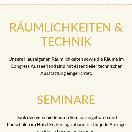
RÄUMLICHKEITEN &
TECHNIK
Unsere Hauseigenen Räumlichkeiten sowie die Räume im
Congress Ausseerland sind mit essentieller technischer
Ausstattung eingerichtet.
SEMINARE
Dank den verschiedensten Seminarangeboten und
Pauschalen im Hotel Erzherzog Johann, ist für jede Anfrage
die ideale Lösung vorhanden.