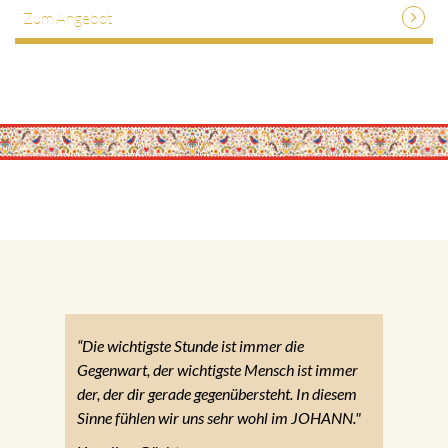
Zum Angebot
“Die wichtigste Stunde ist immer die
Gegenwart, der wichtigste Mensch ist immer
der, der dir gerade gegenübersteht. In diesem
Sinne fühlen wir uns sehr wohl im JOHANN."