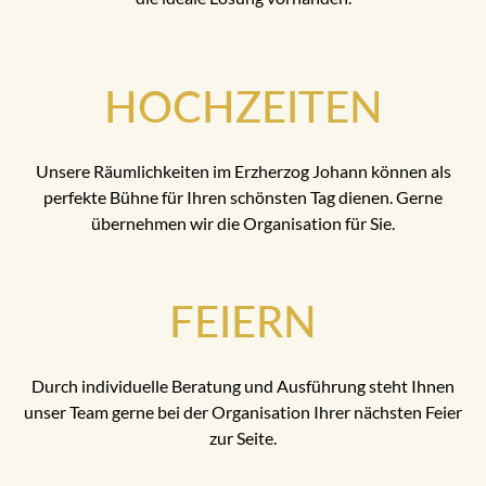
HOCHZEITEN
Unsere Räumlichkeiten im Erzherzog Johann können als
perfekte Bühne für Ihren schönsten Tag dienen. Gerne
übernehmen wir die Organisation für Sie.
FEIERN
Durch individuelle Beratung und Ausführung steht Ihnen
unser Team gerne bei der Organisation Ihrer nächsten Feier
zur Seite.