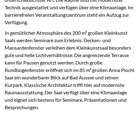
Technik ausgestattet und verfügen über eine Klimaanlage. Im
barrierefreien Veranstaltungszentrum steht ein Aufzug zur
Verfügung.
In gemütlicher Atmosphäre des 200 m² großen Kleinkunst
Saals werden Seminare zum Erlebnis. Decken- und
Mansardenfenster verleihen dem Kleinkunstsaal besonders
gute und helle Lichtverhältnisse. Die angrenzende Terrasse
kann für Pausen genutzt werden. Durch große
Rundbogenfenster eröffnet sich im 85 m² großen Anna Plochl
Saal ein wunderbarer Blick auf Bad Aussee und seinen
Kurpark. Klassische Architektur trifft hier auf modernste
Raumausstattung. Der Saal verfügt über eine Klimaanlage
und eignet sich bestens für Seminare, Präsentationen und
Besprechungen.