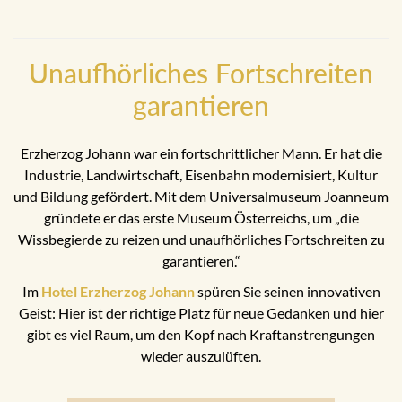
Unaufhörliches Fortschreiten
garantieren
Erzherzog Johann war ein fortschrittlicher Mann. Er hat die
Industrie, Landwirtschaft, Eisenbahn modernisiert, Kultur
und Bildung gefördert. Mit dem Universalmuseum Joanneum
gründete er das erste Museum Österreichs, um „die
Wissbegierde zu reizen und unaufhörliches Fortschreiten zu
garantieren.“
Im
Hotel Erzherzog Johann
spüren Sie seinen innovativen
Geist: Hier ist der richtige Platz für neue Gedanken und hier
gibt es viel Raum, um den Kopf nach Kraftanstrengungen
wieder auszulüften.