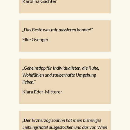
Karolina Gächter
„Das Beste was mir passieren konnte!“
Elke Gsenger
„Geheimtipp für Individualisten, die Ruhe,
Wohlfühlen und zauberhafte Umgebung
lieben.“
Klara Eder-Mitterer
„Der Erzherzog Joahnn hat mein bisheriges
Lieblingshotel ausgestochen und das von Wien