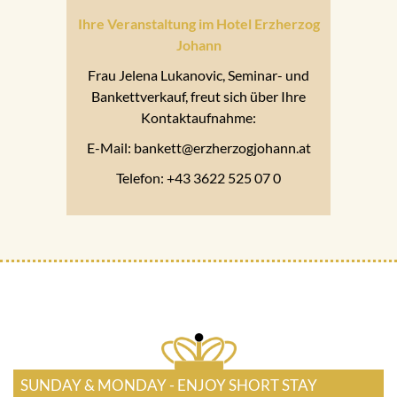
Ihre Veranstaltung im Hotel Erzherzog
Johann
Frau Jelena Lukanovic, Seminar- und
Bankettverkauf, freut sich über Ihre
Kontaktaufnahme:
E-Mail: bankett@erzherzogjohann.at
Telefon: +43 3622 525 07 0
SUNDAY & MONDAY - ENJOY SHORT STAY