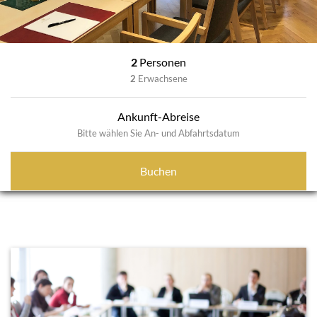
2
Personen
2
Erwachsene
Ankunft-Abreise
Bitte wählen Sie An- und Abfahrtsdatum
Buchen