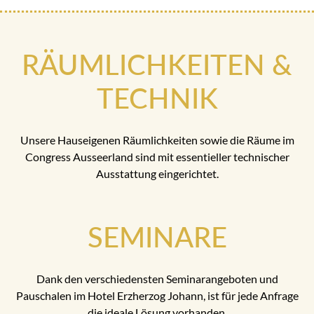
RÄUMLICHKEITEN &
TECHNIK
Unsere Hauseigenen Räumlichkeiten sowie die Räume im
Congress Ausseerland sind mit essentieller technischer
Ausstattung eingerichtet.
SEMINARE
Dank den verschiedensten Seminarangeboten und
Pauschalen im Hotel Erzherzog Johann, ist für jede Anfrage
die ideale Lösung vorhanden.