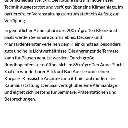
Technik ausgestattet und verfügen über eine Klimaanlage. Im
barrierefreien Veranstaltungszentrum steht ein Aufzug zur
Verfügung.
In gemütlicher Atmosphäre des 200 m² großen Kleinkunst
Saals werden Seminare zum Erlebnis. Decken- und
Mansardenfenster verleihen dem Kleinkunstsaal besonders
gute und helle Lichtverhältnisse. Die angrenzende Terrasse
kann für Pausen genutzt werden. Durch große
Rundbogenfenster eröffnet sich im 85 m² großen Anna Plochl
Saal ein wunderbarer Blick auf Bad Aussee und seinen
Kurpark. Klassische Architektur trifft hier auf modernste
Raumausstattung. Der Saal verfügt über eine Klimaanlage
und eignet sich bestens für Seminare, Präsentationen und
Besprechungen.