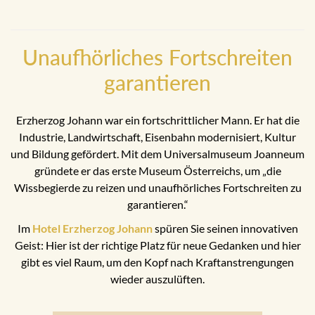
Unaufhörliches Fortschreiten
garantieren
Erzherzog Johann war ein fortschrittlicher Mann. Er hat die
Industrie, Landwirtschaft, Eisenbahn modernisiert, Kultur
und Bildung gefördert. Mit dem Universalmuseum Joanneum
gründete er das erste Museum Österreichs, um „die
Wissbegierde zu reizen und unaufhörliches Fortschreiten zu
garantieren.“
Im
Hotel Erzherzog Johann
spüren Sie seinen innovativen
Geist: Hier ist der richtige Platz für neue Gedanken und hier
gibt es viel Raum, um den Kopf nach Kraftanstrengungen
wieder auszulüften.