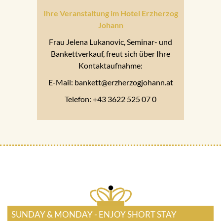
Ihre Veranstaltung im Hotel Erzherzog
Johann
Frau Jelena Lukanovic, Seminar- und
Bankettverkauf, freut sich über Ihre
Kontaktaufnahme:
E-Mail: bankett@erzherzogjohann.at
Telefon: +43 3622 525 07 0
SUNDAY & MONDAY - ENJOY SHORT STAY