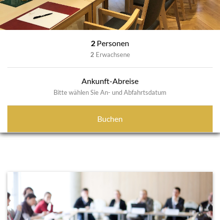
2
Personen
2
Erwachsene
Ankunft-Abreise
Bitte wählen Sie An- und Abfahrtsdatum
Buchen