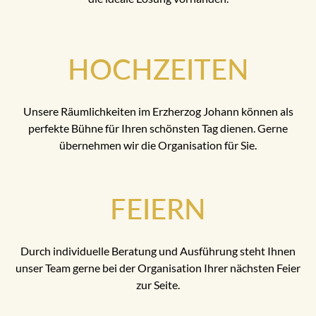
HOCHZEITEN
Unsere Räumlichkeiten im Erzherzog Johann können als
perfekte Bühne für Ihren schönsten Tag dienen. Gerne
übernehmen wir die Organisation für Sie.
FEIERN
Durch individuelle Beratung und Ausführung steht Ihnen
unser Team gerne bei der Organisation Ihrer nächsten Feier
zur Seite.