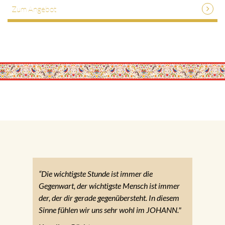
Zum Angebot
“Die wichtigste Stunde ist immer die
Gegenwart, der wichtigste Mensch ist immer
der, der dir gerade gegenübersteht. In diesem
Sinne fühlen wir uns sehr wohl im JOHANN."