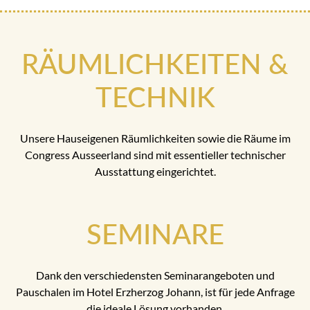
RÄUMLICHKEITEN &
TECHNIK
Unsere Hauseigenen Räumlichkeiten sowie die Räume im
Congress Ausseerland sind mit essentieller technischer
Ausstattung eingerichtet.
SEMINARE
Dank den verschiedensten Seminarangeboten und
Pauschalen im Hotel Erzherzog Johann, ist für jede Anfrage
die ideale Lösung vorhanden.