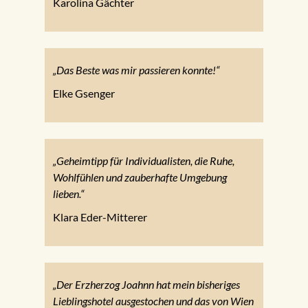
Karolina Gächter
„Das Beste was mir passieren konnte!“
Elke Gsenger
„Geheimtipp für Individualisten, die Ruhe,
Wohlfühlen und zauberhafte Umgebung
lieben.“
Klara Eder-Mitterer
„Der Erzherzog Joahnn hat mein bisheriges
Lieblingshotel ausgestochen und das von Wien