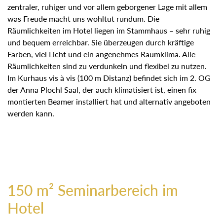
zentraler, ruhiger und vor allem geborgener Lage mit allem
was Freude macht uns wohltut rundum. Die
Räumlichkeiten im Hotel liegen im Stammhaus – sehr
ruhig und bequem erreichbar. Sie überzeugen durch
kräftige Farben, viel Licht und ein angenehmes
Raumklima. Alle Räumlichkeiten sind zu verdunkeln und
flexibel zu nutzen. Im Kurhaus vis à vis (100 m Distanz)
befindet sich im 2. OG der Anna Plochl Saal, der auch
klimatisiert ist, einen fix montierten Beamer installiert hat
und alternativ angeboten werden kann.
150 m² Seminarbereich im
Hotel