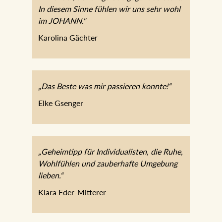
gegenübersteht. In diesem Sinne fühlen
wir uns sehr wohl im JOHANN."
Karolina Gächter
„Das Beste was mir passieren konnte!“
Elke Gsenger
„Geheimtipp für Individualisten, die Ruhe,
Wohlfühlen und zauberhafte Umgebung
lieben.“
Klara Eder-Mitterer