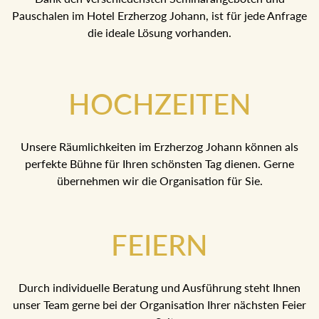
Pauschalen im Hotel Erzherzog Johann, ist für jede
Anfrage die ideale Lösung vorhanden.
HOCHZEITEN
Unsere Räumlichkeiten im Erzherzog Johann können als
perfekte Bühne für Ihren schönsten Tag dienen. Gerne
übernehmen wir die Organisation für Sie.
FEIERN
Durch individuelle Beratung und Ausführung steht Ihnen
unser Team gerne bei der Organisation Ihrer nächsten