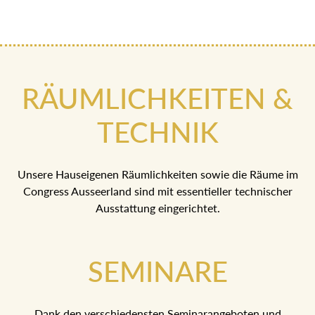
RÄUMLICHKEITEN &
TECHNIK
Unsere Hauseigenen Räumlichkeiten sowie die Räume im
Congress Ausseerland sind mit essentieller technischer
Ausstattung eingerichtet.
SEMINARE
Dank den verschiedensten Seminarangeboten und