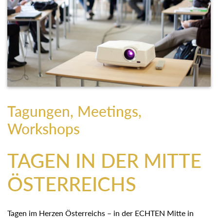
Tagungen, Meetings,
Workshops
TAGEN IN DER MITTE
ÖSTERREICHS
Tagen im Herzen Österreichs – in der ECHTEN Mitte in