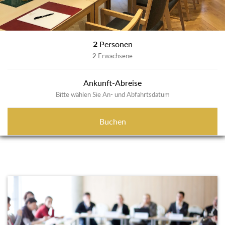
2
Personen
2
Erwachsene
Ankunft-Abreise
Bitte wählen Sie An- und Abfahrtsdatum
Buchen