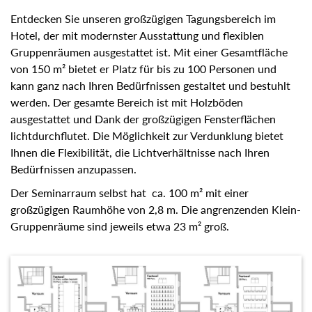
Entdecken Sie unseren großzügigen Tagungsbereich im
Hotel, der mit modernster Ausstattung und flexiblen
Gruppenräumen ausgestattet ist. Mit einer Gesamtfläche
von 150 m² bietet er Platz für bis zu 100 Personen und
kann ganz nach Ihren Bedürfnissen gestaltet und bestuhlt
werden. Der gesamte Bereich ist mit Holzböden
ausgestattet und Dank der großzügigen Fensterflächen
lichtdurchflutet. Die Möglichkeit zur Verdunklung bietet
Ihnen die Flexibilität, die Lichtverhältnisse nach Ihren
Bedürfnissen anzupassen.
Der Seminarraum selbst hat ca. 100 m² mit einer
großzügigen Raumhöhe von 2,8 m. Die angrenzenden
Klein-Gruppenräume sind jeweils etwa 23 m² groß.