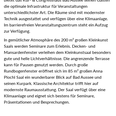
Gästen die optimale Infrastruktur für Veranstaltungen
unterschiedlichster Art. Die Räume sind mit modernster
Technik ausgestattet und verfügen über eine Klimaanlage.
Im barrierefreien Veranstaltungszentrum steht ein Aufzug
zur Verfügung.
In gemütlicher Atmosphäre des 200 m² großen Kleinkunst
Saals werden Seminare zum Erlebnis. Decken- und
Mansardenfenster verleihen dem Kleinkunstsaal
besonders gute und helle Lichtverhältnisse. Die
angrenzende Terrasse kann für Pausen genutzt
werden. Durch große Rundbogenfenster eröffnet sich im
85 m² großen Anna Plochl Saal ein wunderbarer Blick auf
Bad Aussee und seinen Kurpark. Klassische Architektur
trifft hier auf modernste Raumausstattung. Der Saal verfügt
über eine Klimaanlage und eignet sich bestens für
Seminare, Präsentationen und Besprechungen.