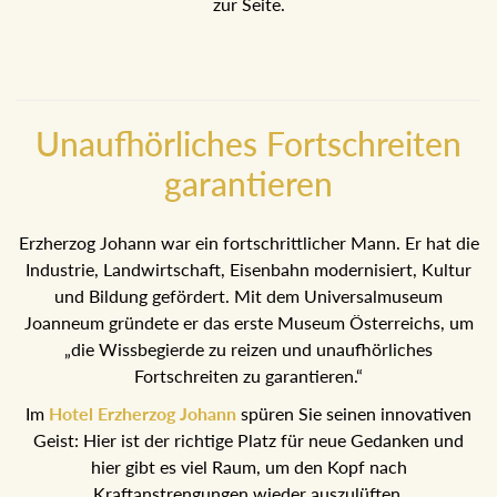
Feier zur Seite.
Unaufhörliches Fortschreiten
garantieren
Erzherzog Johann war ein fortschrittlicher Mann. Er hat die
Industrie, Landwirtschaft, Eisenbahn modernisiert, Kultur
und Bildung gefördert. Mit dem Universalmuseum
Joanneum gründete er das erste Museum Österreichs, um
„die Wissbegierde zu reizen und unaufhörliches
Fortschreiten zu garantieren.“
Im
Hotel Erzherzog Johann
spüren Sie seinen
innovativen Geist: Hier ist der richtige Platz für neue
Gedanken und hier gibt es viel Raum, um den Kopf nach
Kraftanstrengungen wieder auszulüften.