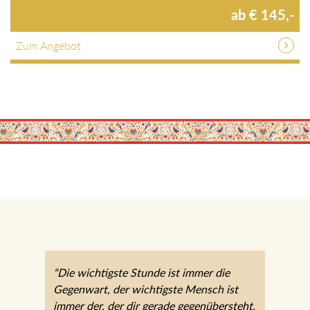
ab € 145,-
Zum Angebot
“Die wichtigste Stunde ist immer die
Gegenwart, der wichtigste Mensch ist
immer der, der dir gerade