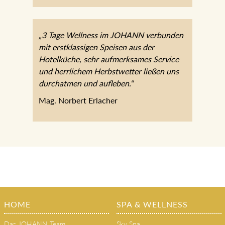
„3 Tage Wellness im JOHANN
verbunden mit erstklassigen Speisen aus
der Hotelküche, sehr aufmerksames
Service und herrlichem Herbstwetter
ließen uns durchatmen und aufleben.“
Mag. Norbert Erlacher
HOME
SPA & WELLNESS