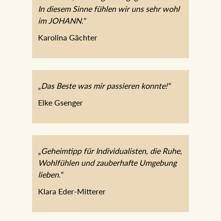
In diesem Sinne fühlen wir uns sehr wohl
im JOHANN."
Karolina Gächter
„Das Beste was mir passieren konnte!“
Elke Gsenger
„Geheimtipp für Individualisten, die Ruhe,
Wohlfühlen und zauberhafte Umgebung
lieben.“
Klara Eder-Mitterer