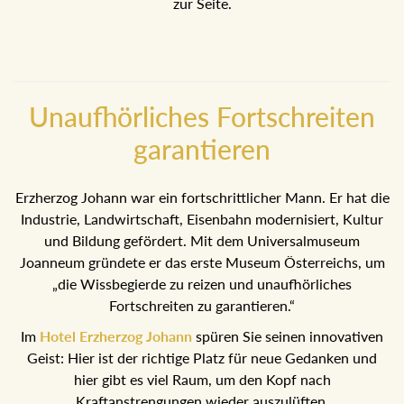
zur Seite.
Unaufhörliches Fortschreiten
garantieren
Erzherzog Johann war ein fortschrittlicher Mann. Er hat die
Industrie, Landwirtschaft, Eisenbahn modernisiert, Kultur
und Bildung gefördert. Mit dem Universalmuseum
Joanneum gründete er das erste Museum Österreichs, um
„die Wissbegierde zu reizen und unaufhörliches
Fortschreiten zu garantieren.“
Im
Hotel Erzherzog Johann
spüren Sie seinen innovativen
Geist: Hier ist der richtige Platz für neue Gedanken und
hier gibt es viel Raum, um den Kopf nach
Kraftanstrengungen wieder auszulüften.