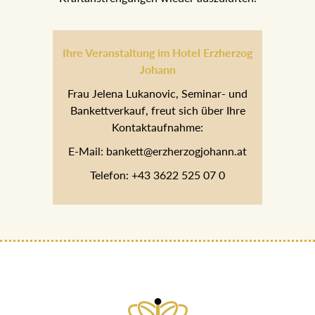
Ihre Veranstaltung im Hotel Erzherzog
Johann
Frau Jelena Lukanovic, Seminar- und
Bankettverkauf, freut sich über Ihre
Kontaktaufnahme:
E-Mail: bankett@erzherzogjohann.at
Telefon: +43 3622 525 07 0