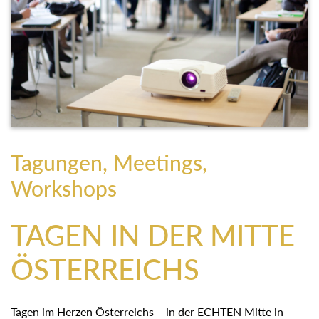
Tagungen, Meetings,
Workshops
TAGEN IN DER MITTE
ÖSTERREICHS
Tagen im Herzen Österreichs – in der ECHTEN Mitte in