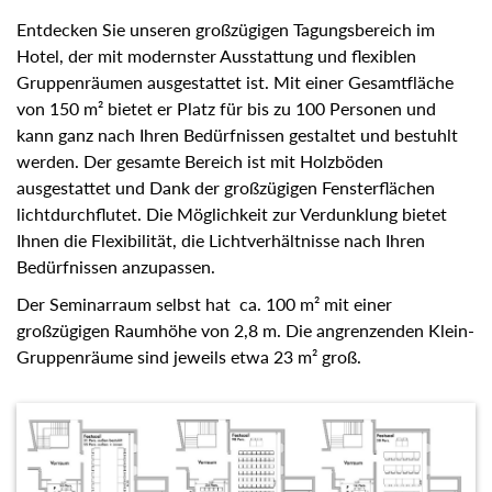
Entdecken Sie unseren großzügigen Tagungsbereich im
Hotel, der mit modernster Ausstattung und flexiblen
Gruppenräumen ausgestattet ist. Mit einer Gesamtfläche
von 150 m² bietet er Platz für bis zu 100 Personen und
kann ganz nach Ihren Bedürfnissen gestaltet und bestuhlt
werden. Der gesamte Bereich ist mit Holzböden
ausgestattet und Dank der großzügigen Fensterflächen
lichtdurchflutet. Die Möglichkeit zur Verdunklung bietet
Ihnen die Flexibilität, die Lichtverhältnisse nach Ihren
Bedürfnissen anzupassen.
Der Seminarraum selbst hat ca. 100 m² mit einer
großzügigen Raumhöhe von 2,8 m. Die angrenzenden Klein-
Gruppenräume sind jeweils etwa 23 m² groß.