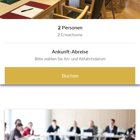
2
Personen
2
Erwachsene
Ankunft-Abreise
Bitte wählen Sie An- und Abfahrtsdatum
Buchen