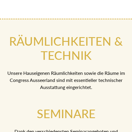
RÄUMLICHKEITEN &
TECHNIK
Unsere Hauseigenen Räumlichkeiten sowie die Räume im
Congress Ausseerland sind mit essentieller technischer
Ausstattung eingerichtet.
SEMINARE
Dank den verschiedensten Seminarangeboten und