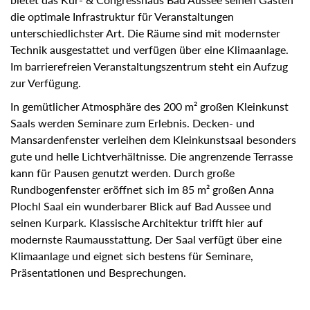
die optimale Infrastruktur für Veranstaltungen
unterschiedlichster Art. Die Räume sind mit modernster
Technik ausgestattet und verfügen über eine Klimaanlage.
Im barrierefreien Veranstaltungszentrum steht ein Aufzug
zur Verfügung.
In gemütlicher Atmosphäre des 200 m² großen Kleinkunst
Saals werden Seminare zum Erlebnis. Decken- und
Mansardenfenster verleihen dem Kleinkunstsaal besonders
gute und helle Lichtverhältnisse. Die angrenzende Terrasse
kann für Pausen genutzt werden. Durch große
Rundbogenfenster eröffnet sich im 85 m² großen Anna
Plochl Saal ein wunderbarer Blick auf Bad Aussee und
seinen Kurpark. Klassische Architektur trifft hier auf
modernste Raumausstattung. Der Saal verfügt über eine
Klimaanlage und eignet sich bestens für Seminare,
Präsentationen und Besprechungen.