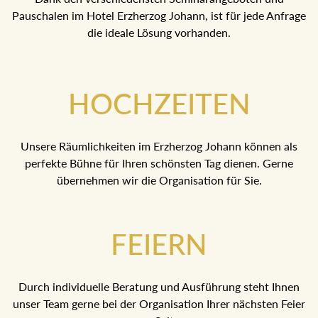
Pauschalen im Hotel Erzherzog Johann, ist für jede Anfrage
die ideale Lösung vorhanden.
HOCHZEITEN
Unsere Räumlichkeiten im Erzherzog Johann können als
perfekte Bühne für Ihren schönsten Tag dienen. Gerne
übernehmen wir die Organisation für Sie.
FEIERN
Durch individuelle Beratung und Ausführung steht Ihnen
unser Team gerne bei der Organisation Ihrer nächsten Feier