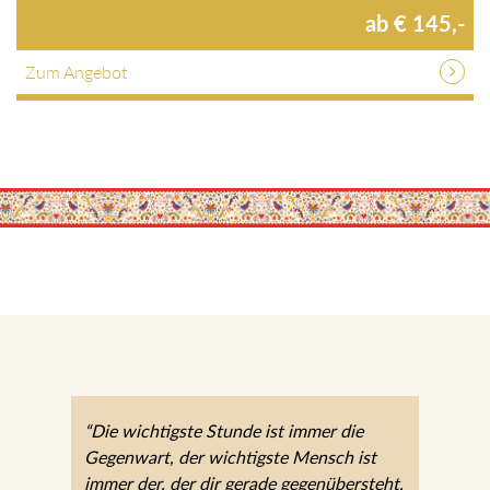
ab € 145,-
Zum Angebot
“Die wichtigste Stunde ist immer die
Gegenwart, der wichtigste Mensch ist
immer der, der dir gerade gegenübersteht.