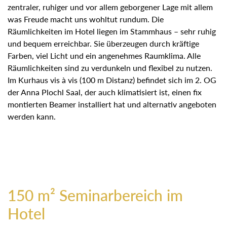
zentraler, ruhiger und vor allem geborgener Lage mit allem
was Freude macht uns wohltut rundum. Die
Räumlichkeiten im Hotel liegen im Stammhaus – sehr ruhig
und bequem erreichbar. Sie überzeugen durch kräftige
Farben, viel Licht und ein angenehmes Raumklima. Alle
Räumlichkeiten sind zu verdunkeln und flexibel zu nutzen.
Im Kurhaus vis à vis (100 m Distanz) befindet sich im 2. OG
der Anna Plochl Saal, der auch klimatisiert ist, einen fix
montierten Beamer installiert hat und alternativ angeboten
werden kann.
150 m² Seminarbereich im
Hotel