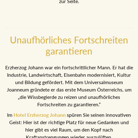
Unaufhörliches Fortschreiten
garantieren
Erzherzog Johann war ein fortschrittlicher Mann. Er hat die
Industrie, Landwirtschaft, Eisenbahn modernisiert, Kultur
und Bildung gefördert. Mit dem Universalmuseum Joanneum
gründete er das erste Museum Österreichs, um „die
Wissbegierde zu reizen und unaufhörliches Fortschreiten zu
garantieren.“
Im
Hotel Erzherzog Johann
spüren Sie seinen innovativen
Geist: Hier ist der richtige Platz für neue Gedanken und hier
gibt es viel Raum, um den Kopf nach Kraftanstrengungen
wieder auszulüften.