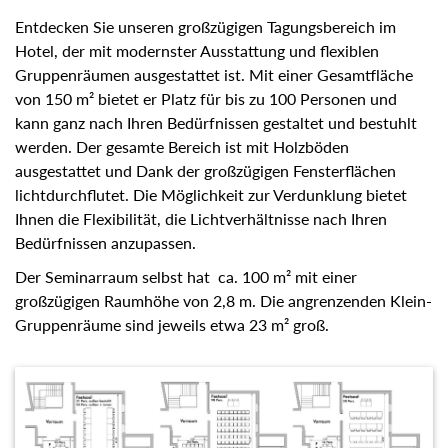
Entdecken Sie unseren großzügigen Tagungsbereich im
Hotel, der mit modernster Ausstattung und flexiblen
Gruppenräumen ausgestattet ist. Mit einer Gesamtfläche
von 150 m² bietet er Platz für bis zu 100 Personen und kann
ganz nach Ihren Bedürfnissen gestaltet und bestuhlt werden.
Der gesamte Bereich ist mit Holzböden ausgestattet und
Dank der großzügigen Fensterflächen lichtdurchflutet. Die
Möglichkeit zur Verdunklung bietet Ihnen die Flexibilität, die
Lichtverhältnisse nach Ihren Bedürfnissen anzupassen.
Der Seminarraum selbst hat ca. 100 m² mit einer großzügigen
Raumhöhe von 2,8 m. Die angrenzenden Klein-
Gruppenräume sind jeweils etwa 23 m² groß.