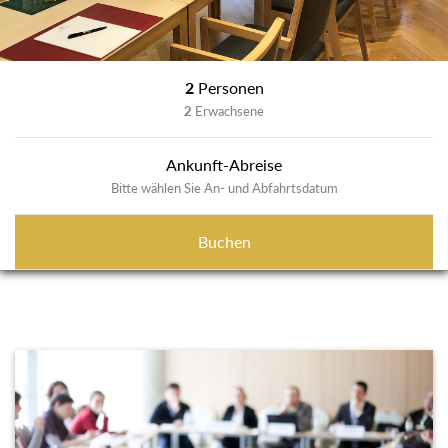
2
Personen
2
Erwachsene
Ankunft-Abreise
Bitte wählen Sie An- und Abfahrtsdatum
Buchen