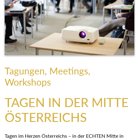
Tagungen, Meetings,
Workshops
TAGEN IN DER MITTE
ÖSTERREICHS
Tagen im Herzen Österreichs – in der ECHTEN Mitte in