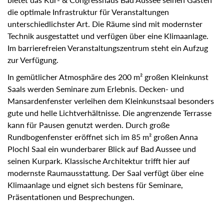
Technik ausgestattet und verfügen über eine Klimaanlage. Im
barrierefreien Veranstaltungszentrum steht ein Aufzug zur
Verfügung.
In gemütlicher Atmosphäre des 200 m² großen Kleinkunst
Saals werden Seminare zum Erlebnis. Decken- und
Mansardenfenster verleihen dem Kleinkunstsaal besonders
gute und helle Lichtverhältnisse. Die angrenzende Terrasse
kann für Pausen genutzt werden. Durch große
Rundbogenfenster eröffnet sich im 85 m² großen Anna Plochl
Saal ein wunderbarer Blick auf Bad Aussee und seinen
Kurpark. Klassische Architektur trifft hier auf modernste
Raumausstattung. Der Saal verfügt über eine Klimaanlage
und eignet sich bestens für Seminare, Präsentationen und
Besprechungen.