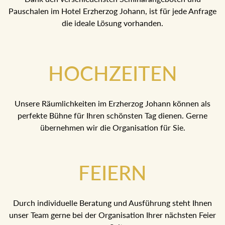
HOCHZEITEN
Unsere Räumlichkeiten im Erzherzog Johann können als
perfekte Bühne für Ihren schönsten Tag dienen. Gerne
übernehmen wir die Organisation für Sie.
FEIERN
Durch individuelle Beratung und Ausführung steht Ihnen
unser Team gerne bei der Organisation Ihrer nächsten Feier
zur Seite.