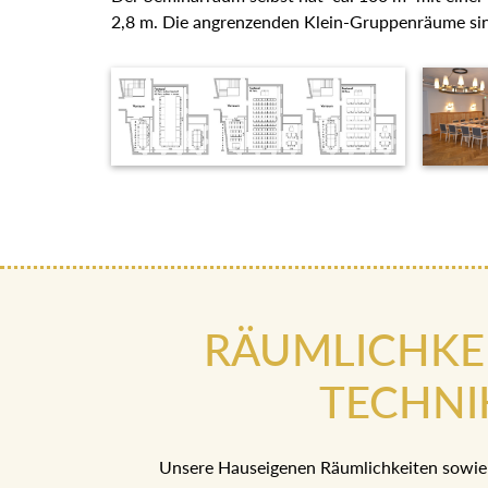
2,8 m. Die angrenzenden Klein-Gruppenräume sin
RÄUMLICHKE
TECHNI
Unsere Hauseigenen Räumlichkeiten sowie