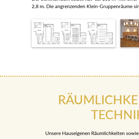
2,8 m. Die angrenzenden Klein-Gruppenräume sin
RÄUMLICHKE
TECHNI
Unsere Hauseigenen Räumlichkeiten sowie