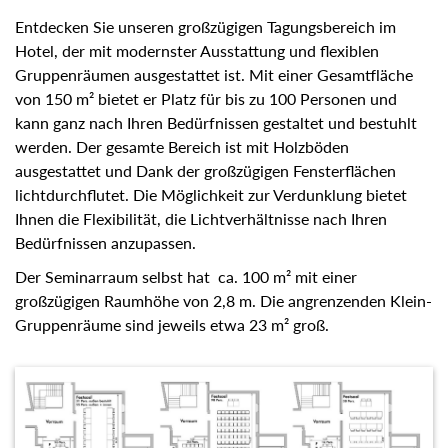
Entdecken Sie unseren großzügigen Tagungsbereich im
Hotel, der mit modernster Ausstattung und flexiblen
Gruppenräumen ausgestattet ist. Mit einer Gesamtfläche
von 150 m² bietet er Platz für bis zu 100 Personen und
kann ganz nach Ihren Bedürfnissen gestaltet und bestuhlt
werden. Der gesamte Bereich ist mit Holzböden
ausgestattet und Dank der großzügigen Fensterflächen
lichtdurchflutet. Die Möglichkeit zur Verdunklung bietet
Ihnen die Flexibilität, die Lichtverhältnisse nach Ihren
Bedürfnissen anzupassen.
Der Seminarraum selbst hat ca. 100 m² mit einer
großzügigen Raumhöhe von 2,8 m. Die angrenzenden Klein-
Gruppenräume sind jeweils etwa 23 m² groß.