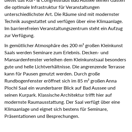
die optimale Infrastruktur für Veranstaltungen
unterschiedlichster Art. Die Räume sind mit modernster
Technik ausgestattet und verfügen über eine Klimaanlage.
Im barrierefreien Veranstaltungszentrum steht ein Aufzug
zur Verfügung.
In gemütlicher Atmosphäre des 200 m² großen Kleinkunst
Saals werden Seminare zum Erlebnis. Decken- und
Mansardenfenster verleihen dem Kleinkunstsaal besonders
gute und helle Lichtverhältnisse. Die angrenzende Terrasse
kann für Pausen genutzt werden. Durch große
Rundbogenfenster eröffnet sich im 85 m² großen Anna
Plochl Saal ein wunderbarer Blick auf Bad Aussee und
seinen Kurpark. Klassische Architektur trifft hier auf
modernste Raumausstattung. Der Saal verfügt über eine
Klimaanlage und eignet sich bestens für Seminare,
Präsentationen und Besprechungen.