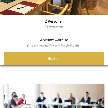
2
Personen
2
Erwachsene
Ankunft-Abreise
Bitte wählen Sie An- und Abfahrtsdatum
Buchen