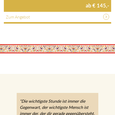
ab € 145,-
Zum Angebot
“Die wichtigste Stunde ist immer die
Gegenwart, der wichtigste Mensch ist
immer der, der dir gerade gegenübersteht.