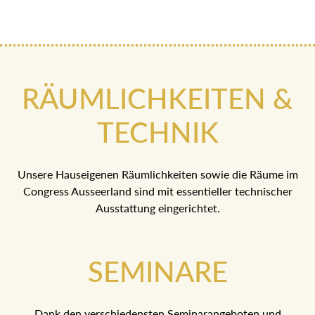
RÄUMLICHKEITEN &
TECHNIK
Unsere Hauseigenen Räumlichkeiten sowie die Räume im
Congress Ausseerland sind mit essentieller technischer
Ausstattung eingerichtet.
SEMINARE
Dank den verschiedensten Seminarangeboten und