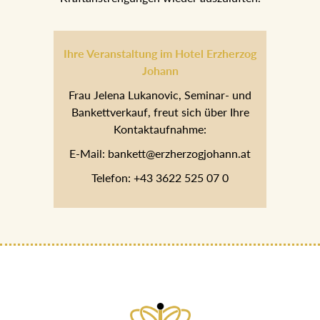
Ihre Veranstaltung im Hotel Erzherzog
Johann
Frau Jelena Lukanovic, Seminar- und
Bankettverkauf, freut sich über Ihre
Kontaktaufnahme:
E-Mail: bankett@erzherzogjohann.at
Telefon: +43 3622 525 07 0