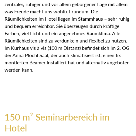
zentraler, ruhiger und vor allem geborgener Lage mit allem
was Freude macht uns wohltut rundum. Die
Räumlichkeiten im Hotel liegen im Stammhaus – sehr ruhig
und bequem erreichbar. Sie überzeugen durch kräftige
Farben, viel Licht und ein angenehmes Raumklima. Alle
Räumlichkeiten sind zu verdunkeln und flexibel zu nutzen.
Im Kurhaus vis à vis (100 m Distanz) befindet sich im 2. OG
der Anna Plochl Saal, der auch klimatisiert ist, einen fix
montierten Beamer installiert hat und alternativ angeboten
werden kann.
150 m² Seminarbereich im
Hotel