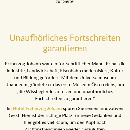
zur Seite.
Unaufhörliches Fortschreiten
garantieren
Erzherzog Johann war ein fortschrittlicher Mann. Er hat die
Industrie, Landwirtschaft, Eisenbahn modernisiert, Kultur
und Bildung gefördert. Mit dem Universalmuseum
Joanneum gründete er das erste Museum Österreichs, um
„die Wissbegierde zu reizen und unaufhörliches
Fortschreiten zu garantieren.“
Im
Hotel Erzherzog Johann
spüren Sie seinen innovativen
Geist: Hier ist der richtige Platz für neue Gedanken und
hier gibt es viel Raum, um den Kopf nach
Kraftanstrengungen wieder auszulüften.