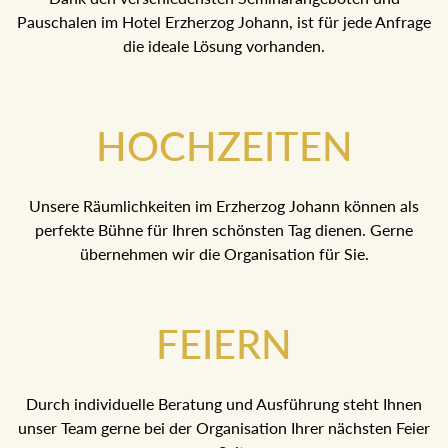
Pauschalen im Hotel Erzherzog Johann, ist für jede Anfrage
die ideale Lösung vorhanden.
HOCHZEITEN
Unsere Räumlichkeiten im Erzherzog Johann können als
perfekte Bühne für Ihren schönsten Tag dienen. Gerne
übernehmen wir die Organisation für Sie.
FEIERN
Durch individuelle Beratung und Ausführung steht Ihnen
unser Team gerne bei der Organisation Ihrer nächsten Feier