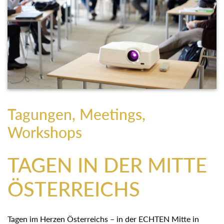
Tagungen, Meetings,
Workshops
TAGEN IN DER MITTE
ÖSTERREICHS
Tagen im Herzen Österreichs – in der ECHTEN Mitte in