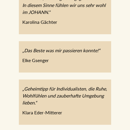
In diesem Sinne fühlen wir uns sehr wohl
im JOHANN."
Karolina Gächter
„Das Beste was mir passieren konnte!“
Elke Gsenger
„Geheimtipp für Individualisten, die Ruhe,
Wohlfühlen und zauberhafte Umgebung
lieben.“
Klara Eder-Mitterer