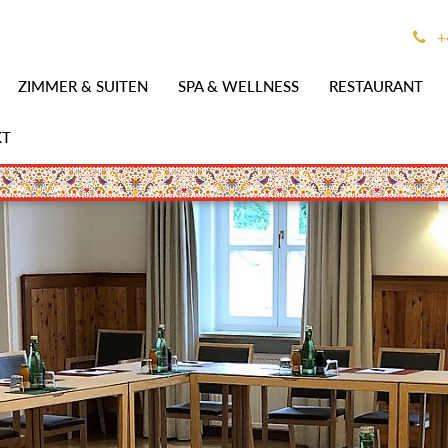
+
ZIMMER & SUITEN
SPA & WELLNESS
RESTAURANT
KT