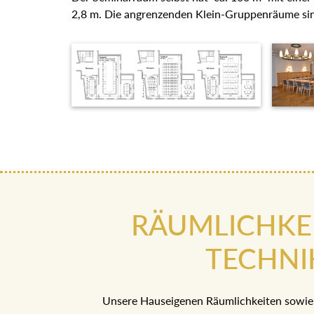
2,8 m. Die angrenzenden Klein-Gruppenräume sin
RÄUMLICHKE
TECHNI
Unsere Hauseigenen Räumlichkeiten sowie