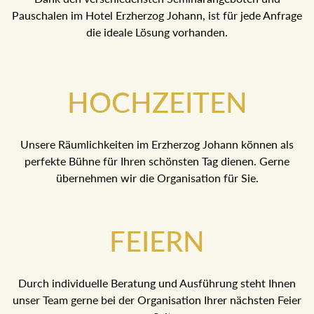
Pauschalen im Hotel Erzherzog Johann, ist für jede Anfrage
die ideale Lösung vorhanden.
HOCHZEITEN
Unsere Räumlichkeiten im Erzherzog Johann können als
perfekte Bühne für Ihren schönsten Tag dienen. Gerne
übernehmen wir die Organisation für Sie.
FEIERN
Durch individuelle Beratung und Ausführung steht Ihnen
unser Team gerne bei der Organisation Ihrer nächsten Feier