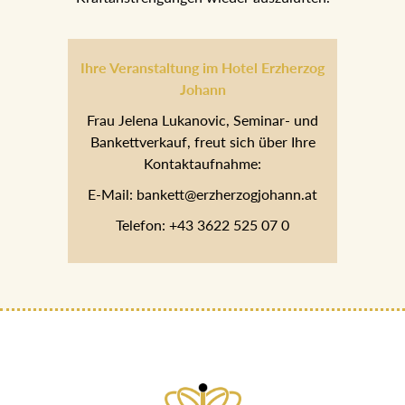
Ihre Veranstaltung im Hotel Erzherzog
Johann
Frau Jelena Lukanovic, Seminar- und
Bankettverkauf, freut sich über Ihre
Kontaktaufnahme:
E-Mail: bankett@erzherzogjohann.at
Telefon: +43 3622 525 07 0