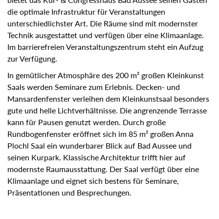
die optimale Infrastruktur für Veranstaltungen
unterschiedlichster Art. Die Räume sind mit modernster
Technik ausgestattet und verfügen über eine Klimaanlage.
Im barrierefreien Veranstaltungszentrum steht ein Aufzug
zur Verfügung.
In gemütlicher Atmosphäre des 200 m² großen Kleinkunst
Saals werden Seminare zum Erlebnis. Decken- und
Mansardenfenster verleihen dem Kleinkunstsaal besonders
gute und helle Lichtverhältnisse. Die angrenzende Terrasse
kann für Pausen genutzt werden. Durch große
Rundbogenfenster eröffnet sich im 85 m² großen Anna
Plochl Saal ein wunderbarer Blick auf Bad Aussee und
seinen Kurpark. Klassische Architektur trifft hier auf
modernste Raumausstattung. Der Saal verfügt über eine
Klimaanlage und eignet sich bestens für Seminare,
Präsentationen und Besprechungen.