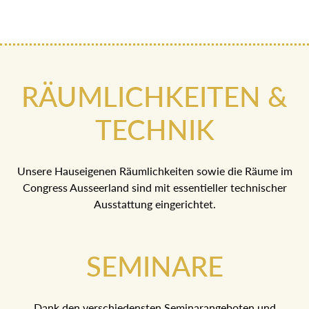
RÄUMLICHKEITEN &
TECHNIK
Unsere Hauseigenen Räumlichkeiten sowie die Räume im
Congress Ausseerland sind mit essentieller technischer
Ausstattung eingerichtet.
SEMINARE
Dank den verschiedensten Seminarangeboten und