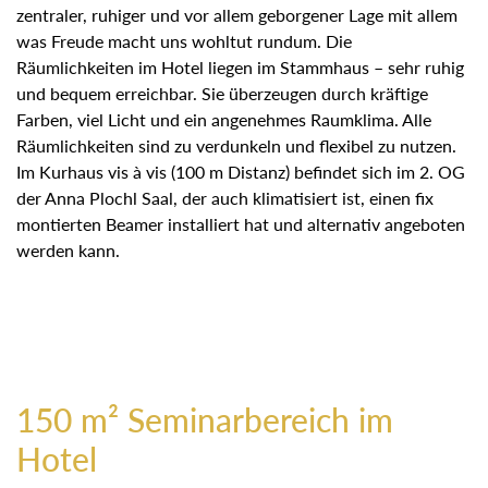
zentraler, ruhiger und vor allem geborgener Lage mit allem
was Freude macht uns wohltut rundum. Die
Räumlichkeiten im Hotel liegen im Stammhaus – sehr ruhig
und bequem erreichbar. Sie überzeugen durch kräftige
Farben, viel Licht und ein angenehmes Raumklima. Alle
Räumlichkeiten sind zu verdunkeln und flexibel zu nutzen.
Im Kurhaus vis à vis (100 m Distanz) befindet sich im 2. OG
der Anna Plochl Saal, der auch klimatisiert ist, einen fix
montierten Beamer installiert hat und alternativ angeboten
werden kann.
150 m² Seminarbereich im
Hotel