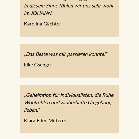
In diesem Sinne fühlen wir uns sehr wohl
im JOHANN."
Karolina Gächter
„Das Beste was mir passieren konnte!“
Elke Gsenger
„Geheimtipp für Individualisten, die Ruhe,
Wohlfühlen und zauberhafte Umgebung
lieben.“
Klara Eder-Mitterer