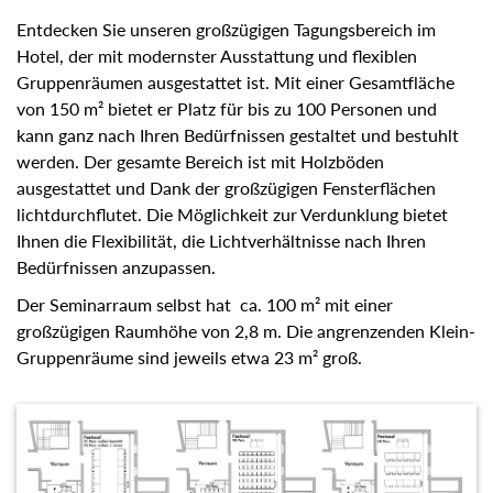
Entdecken Sie unseren großzügigen Tagungsbereich im
Hotel, der mit modernster Ausstattung und flexiblen
Gruppenräumen ausgestattet ist. Mit einer Gesamtfläche
von 150 m² bietet er Platz für bis zu 100 Personen und
kann ganz nach Ihren Bedürfnissen gestaltet und bestuhlt
werden. Der gesamte Bereich ist mit Holzböden
ausgestattet und Dank der großzügigen Fensterflächen
lichtdurchflutet. Die Möglichkeit zur Verdunklung bietet
Ihnen die Flexibilität, die Lichtverhältnisse nach Ihren
Bedürfnissen anzupassen.
Der Seminarraum selbst hat ca. 100 m² mit einer
großzügigen Raumhöhe von 2,8 m. Die angrenzenden Klein-
Gruppenräume sind jeweils etwa 23 m² groß.