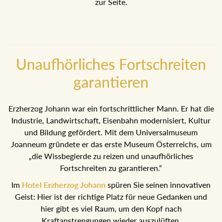
zur Seite.
Unaufhörliches Fortschreiten
garantieren
Erzherzog Johann war ein fortschrittlicher Mann. Er hat die
Industrie, Landwirtschaft, Eisenbahn modernisiert, Kultur
und Bildung gefördert. Mit dem Universalmuseum
Joanneum gründete er das erste Museum Österreichs, um
„die Wissbegierde zu reizen und unaufhörliches
Fortschreiten zu garantieren.“
Im
Hotel Erzherzog Johann
spüren Sie seinen innovativen
Geist: Hier ist der richtige Platz für neue Gedanken und
hier gibt es viel Raum, um den Kopf nach
Kraftanstrengungen wieder auszulüften.