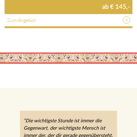
ab € 145,-
Zum Angebot
“Die wichtigste Stunde ist immer die
Gegenwart, der wichtigste Mensch ist
immer der, der dir gerade gegenübersteht.