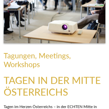
Tagungen, Meetings,
Workshops
TAGEN IN DER MITTE
ÖSTERREICHS
Tagen im Herzen Österreichs – in der ECHTEN Mitte in