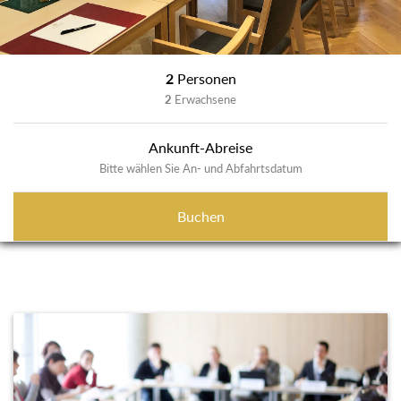
2
Personen
2
Erwachsene
Ankunft-Abreise
Bitte wählen Sie An- und Abfahrtsdatum
Buchen