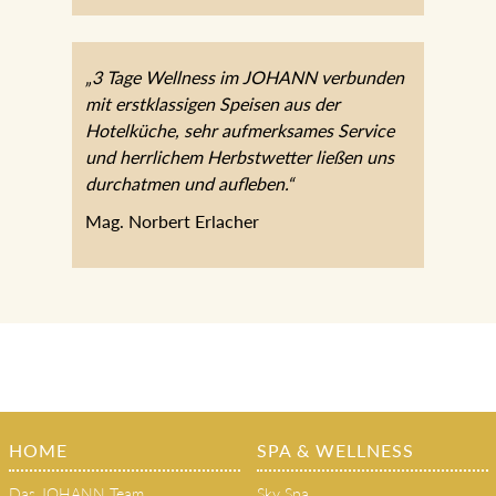
„3 Tage Wellness im JOHANN
verbunden mit erstklassigen Speisen aus
der Hotelküche, sehr aufmerksames
Service und herrlichem Herbstwetter
ließen uns durchatmen und aufleben.“
Mag. Norbert Erlacher
HOME
SPA & WELLNESS