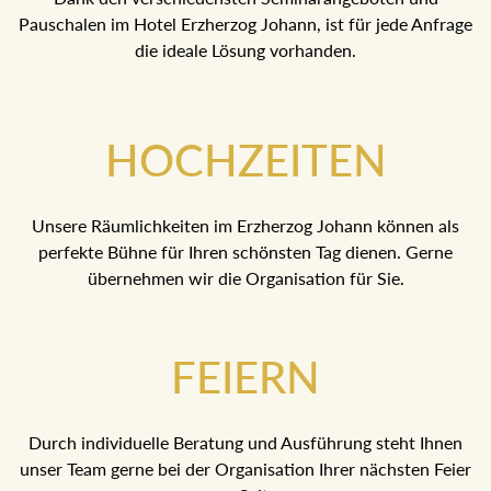
Pauschalen im Hotel Erzherzog Johann, ist für jede
Anfrage die ideale Lösung vorhanden.
HOCHZEITEN
Unsere Räumlichkeiten im Erzherzog Johann können als
perfekte Bühne für Ihren schönsten Tag dienen. Gerne
übernehmen wir die Organisation für Sie.
FEIERN
Durch individuelle Beratung und Ausführung steht Ihnen
unser Team gerne bei der Organisation Ihrer nächsten