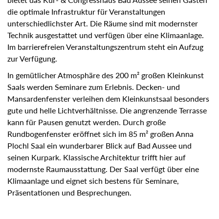
Gästen die optimale Infrastruktur für Veranstaltungen
unterschiedlichster Art. Die Räume sind mit modernster
Technik ausgestattet und verfügen über eine Klimaanlage.
Im barrierefreien Veranstaltungszentrum steht ein Aufzug
zur Verfügung.
In gemütlicher Atmosphäre des 200 m² großen Kleinkunst
Saals werden Seminare zum Erlebnis. Decken- und
Mansardenfenster verleihen dem Kleinkunstsaal
besonders gute und helle Lichtverhältnisse. Die
angrenzende Terrasse kann für Pausen genutzt
werden. Durch große Rundbogenfenster eröffnet sich im
85 m² großen Anna Plochl Saal ein wunderbarer Blick auf
Bad Aussee und seinen Kurpark. Klassische Architektur
trifft hier auf modernste Raumausstattung. Der Saal verfügt
über eine Klimaanlage und eignet sich bestens für
Seminare, Präsentationen und Besprechungen.