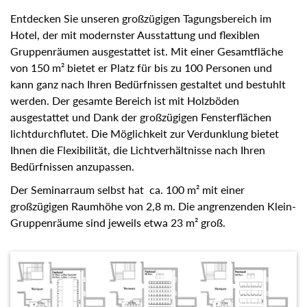
Entdecken Sie unseren großzügigen Tagungsbereich im
Hotel, der mit modernster Ausstattung und flexiblen
Gruppenräumen ausgestattet ist. Mit einer Gesamtfläche
von 150 m² bietet er Platz für bis zu 100 Personen und
kann ganz nach Ihren Bedürfnissen gestaltet und bestuhlt
werden. Der gesamte Bereich ist mit Holzböden
ausgestattet und Dank der großzügigen Fensterflächen
lichtdurchflutet. Die Möglichkeit zur Verdunklung bietet
Ihnen die Flexibilität, die Lichtverhältnisse nach Ihren
Bedürfnissen anzupassen.
Der Seminarraum selbst hat ca. 100 m² mit einer
großzügigen Raumhöhe von 2,8 m. Die angrenzenden
Klein-Gruppenräume sind jeweils etwa 23 m² groß.