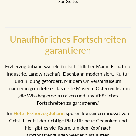
Feier zur Seite.
Unaufhörliches Fortschreiten
garantieren
Erzherzog Johann war ein fortschrittlicher Mann. Er hat die
Industrie, Landwirtschaft, Eisenbahn modernisiert, Kultur
und Bildung gefördert. Mit dem Universalmuseum
Joanneum gründete er das erste Museum Österreichs, um
„die Wissbegierde zu reizen und unaufhörliches
Fortschreiten zu garantieren.“
Im
Hotel Erzherzog Johann
spüren Sie seinen
innovativen Geist: Hier ist der richtige Platz für neue
Gedanken und hier gibt es viel Raum, um den Kopf nach
Kraftanstrengungen wieder auszulüften.