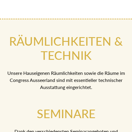
RÄUMLICHKEITEN &
TECHNIK
Unsere Hauseigenen Räumlichkeiten sowie die Räume im
Congress Ausseerland sind mit essentieller technischer
Ausstattung eingerichtet.
SEMINARE
Dank den verschiedensten Seminarangeboten und