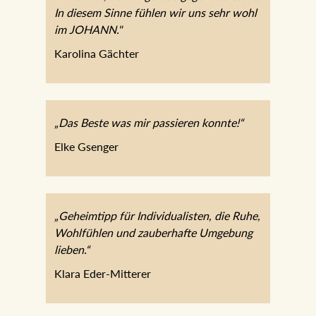
gegenübersteht. In diesem Sinne fühlen
wir uns sehr wohl im JOHANN."
Karolina Gächter
„Das Beste was mir passieren konnte!“
Elke Gsenger
„Geheimtipp für Individualisten, die Ruhe,
Wohlfühlen und zauberhafte Umgebung
lieben.“
Klara Eder-Mitterer