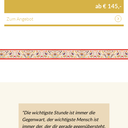
ab € 145,-
Zum Angebot
“Die wichtigste Stunde ist immer die
Gegenwart, der wichtigste Mensch ist
immer der, der dir gerade