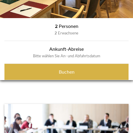
2
Personen
2
Erwachsene
Ankunft-Abreise
Bitte wählen Sie An- und Abfahrtsdatum
Buchen