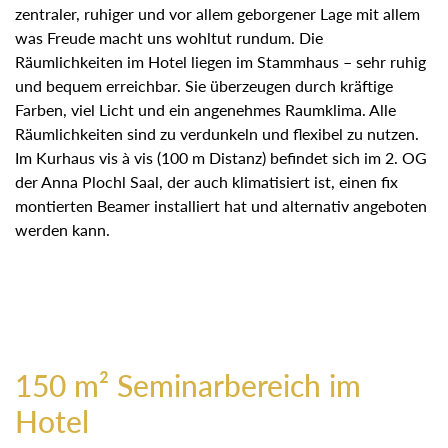
zentraler, ruhiger und vor allem geborgener Lage mit allem
was Freude macht uns wohltut rundum. Die
Räumlichkeiten im Hotel liegen im Stammhaus – sehr
ruhig und bequem erreichbar. Sie überzeugen durch
kräftige Farben, viel Licht und ein angenehmes
Raumklima. Alle Räumlichkeiten sind zu verdunkeln und
flexibel zu nutzen. Im Kurhaus vis à vis (100 m Distanz)
befindet sich im 2. OG der Anna Plochl Saal, der auch
klimatisiert ist, einen fix montierten Beamer installiert hat
und alternativ angeboten werden kann.
150 m² Seminarbereich im
Hotel