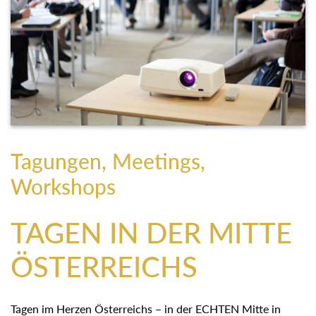
Tagungen, Meetings,
Workshops
TAGEN IN DER MITTE
ÖSTERREICHS
Tagen im Herzen Österreichs – in der ECHTEN Mitte in