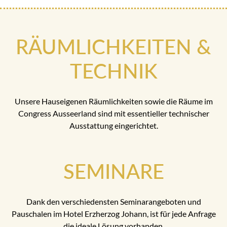
RÄUMLICHKEITEN &
TECHNIK
Unsere Hauseigenen Räumlichkeiten sowie die Räume im
Congress Ausseerland sind mit essentieller technischer
Ausstattung eingerichtet.
SEMINARE
Dank den verschiedensten Seminarangeboten und
Pauschalen im Hotel Erzherzog Johann, ist für jede Anfrage
die ideale Lösung vorhanden.