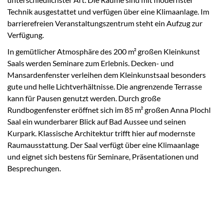
Technik ausgestattet und verfügen über eine Klimaanlage. Im
barrierefreien Veranstaltungszentrum steht ein Aufzug zur
Verfügung.
In gemütlicher Atmosphäre des 200 m² großen Kleinkunst
Saals werden Seminare zum Erlebnis. Decken- und
Mansardenfenster verleihen dem Kleinkunstsaal besonders
gute und helle Lichtverhältnisse. Die angrenzende Terrasse
kann für Pausen genutzt werden. Durch große
Rundbogenfenster eröffnet sich im 85 m² großen Anna Plochl
Saal ein wunderbarer Blick auf Bad Aussee und seinen
Kurpark. Klassische Architektur trifft hier auf modernste
Raumausstattung. Der Saal verfügt über eine Klimaanlage
und eignet sich bestens für Seminare, Präsentationen und
Besprechungen.