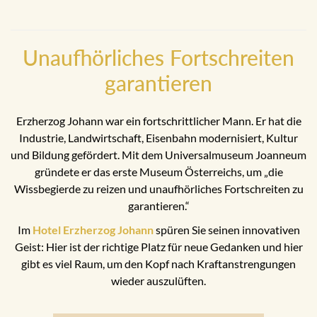
Unaufhörliches Fortschreiten
garantieren
Erzherzog Johann war ein fortschrittlicher Mann. Er hat die
Industrie, Landwirtschaft, Eisenbahn modernisiert, Kultur
und Bildung gefördert. Mit dem Universalmuseum Joanneum
gründete er das erste Museum Österreichs, um „die
Wissbegierde zu reizen und unaufhörliches Fortschreiten zu
garantieren.“
Im
Hotel Erzherzog Johann
spüren Sie seinen innovativen
Geist: Hier ist der richtige Platz für neue Gedanken und hier
gibt es viel Raum, um den Kopf nach Kraftanstrengungen
wieder auszulüften.