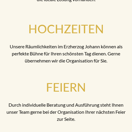
HOCHZEITEN
Unsere Räumlichkeiten im Erzherzog Johann können als
perfekte Bühne für Ihren schönsten Tag dienen. Gerne
übernehmen wir die Organisation für Sie.
FEIERN
Durch individuelle Beratung und Ausführung steht Ihnen
unser Team gerne bei der Organisation Ihrer nächsten Feier
zur Seite.