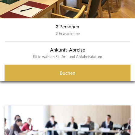
2
Personen
2
Erwachsene
Ankunft-Abreise
Bitte wählen Sie An- und Abfahrtsdatum
Buchen