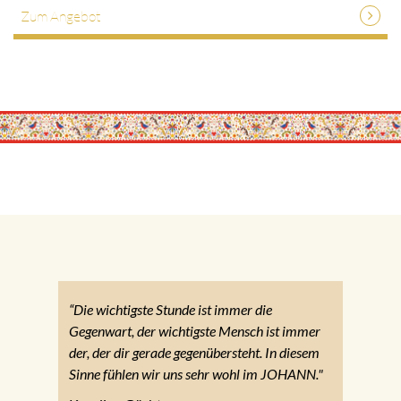
Zum Angebot
“Die wichtigste Stunde ist immer die
Gegenwart, der wichtigste Mensch ist immer
der, der dir gerade gegenübersteht. In diesem
Sinne fühlen wir uns sehr wohl im JOHANN."