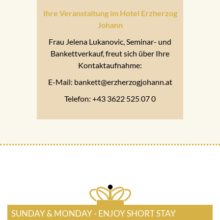
Ihre Veranstaltung im Hotel Erzherzog
Johann
Frau Jelena Lukanovic, Seminar- und
Bankettverkauf, freut sich über Ihre
Kontaktaufnahme:
E-Mail: bankett@erzherzogjohann.at
Telefon: +43 3622 525 07 0
SUNDAY & MONDAY - ENJOY SHORT STAY