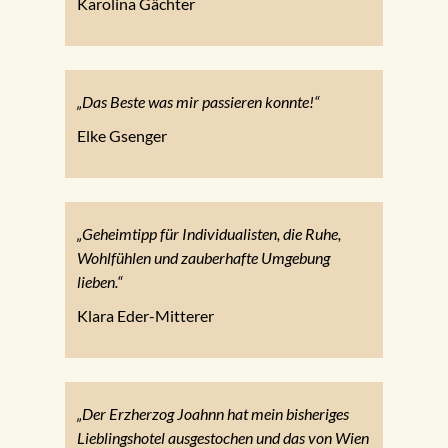
Karolina Gächter
„Das Beste was mir passieren konnte!“
Elke Gsenger
„Geheimtipp für Individualisten, die Ruhe,
Wohlfühlen und zauberhafte Umgebung
lieben.“
Klara Eder-Mitterer
„Der Erzherzog Joahnn hat mein bisheriges
Lieblingshotel ausgestochen und das von Wien