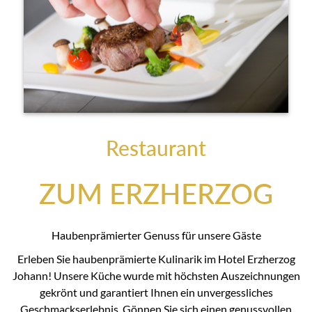
Restaurant
ZUM ERZHERZOG
Haubenprämierter Genuss für unsere Gäste
Erleben Sie haubenprämierte Kulinarik im Hotel Erzherzog
Johann! Unsere Küche wurde mit höchsten Auszeichnungen
gekrönt und garantiert Ihnen ein unvergessliches
Geschmackserlebnis. Gönnen Sie sich einen genussvollen