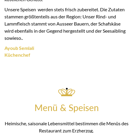
Unsere Speisen werden stets frisch zubereitet. Die Zutaten
stammen größtenteils aus der Region: Unser Rind- und
Lammfleisch stammt von Ausseer Bauern, der Schafskäse
wird ebenfalls in der Gegend hergestellt und der Seesaibling
sowieso..
Ayoub Semlali
Küchenchef
Menü & Speisen
Heimische, saisonale Lebensmittel bestimmen die Menüs des
Restaurant zum Erzherzog.