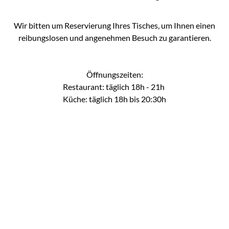
Wir bitten um Reservierung Ihres Tisches, um Ihnen einen
reibungslosen und angenehmen Besuch zu garantieren.
Öffnungszeiten:
Restaurant: täglich 18h - 21h
Küche: täglich 18h bis 20:30h