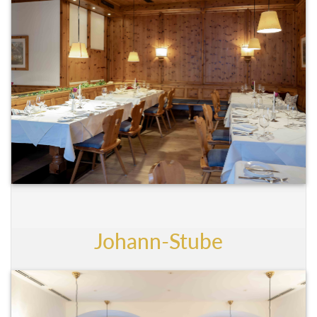
Johann-Stube