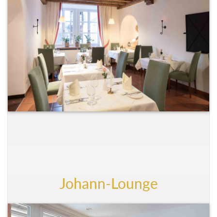
Johann-Lounge