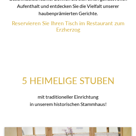
Aufenthalt und entdecken Sie die Vielfalt unserer
haubenprämierten Gerichte.
Reservieren Sie Ihren Tisch im Restaurant zum
Erzherzog
5 HEIMELIGE STUBEN
mit traditioneller Einrichtung
in unserem historischen Stammhaus!