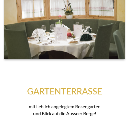
GARTENTERRASSE
mit lieblich angelegtem Rosengarten
und Blick auf die Ausseer Berge!