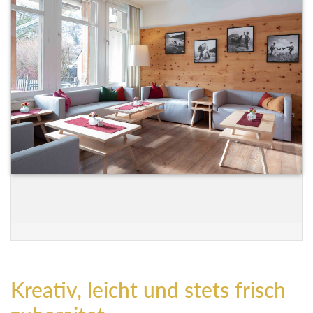
Kreativ, leicht und stets frisch