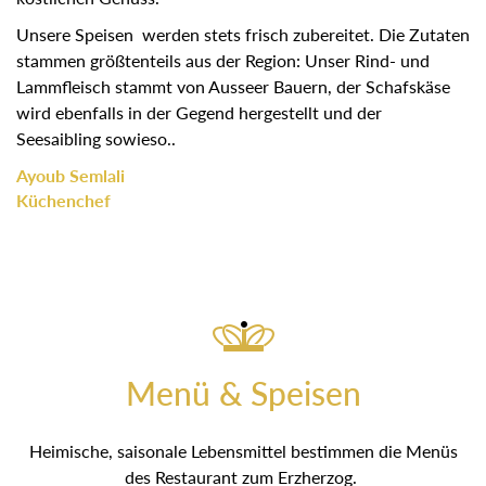
Unsere Speisen werden stets frisch zubereitet. Die Zutaten
stammen größtenteils aus der Region: Unser Rind- und
Lammfleisch stammt von Ausseer Bauern, der Schafskäse
wird ebenfalls in der Gegend hergestellt und der
Seesaibling sowieso..
Ayoub Semlali
Küchenchef
Menü & Speisen
Heimische, saisonale Lebensmittel bestimmen die Menüs
des Restaurant zum Erzherzog.