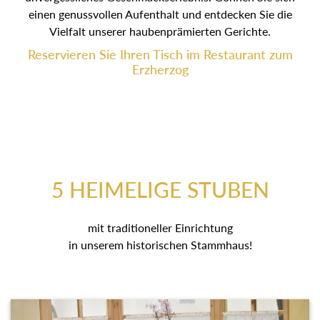
einen genussvollen Aufenthalt und entdecken Sie die
Vielfalt unserer haubenprämierten Gerichte.
Reservieren Sie Ihren Tisch im Restaurant zum
Erzherzog
5 HEIMELIGE STUBEN
mit traditioneller Einrichtung
in unserem historischen Stammhaus!