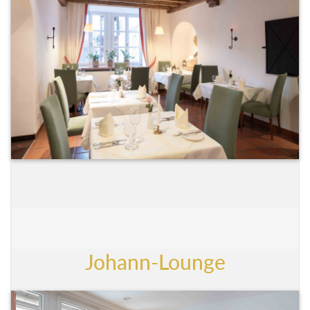
Johann-Lounge