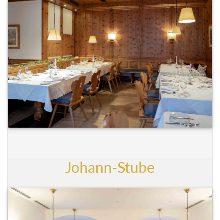
Johann-Stube