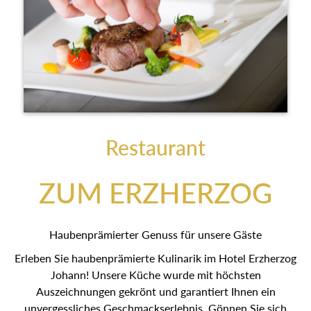
Restaurant
ZUM ERZHERZOG
Haubenprämierter Genuss für unsere Gäste
Erleben Sie haubenprämierte Kulinarik im Hotel Erzherzog
Johann! Unsere Küche wurde mit höchsten
Auszeichnungen gekrönt und garantiert Ihnen ein
unvergessliches Geschmackserlebnis. Gönnen Sie sich