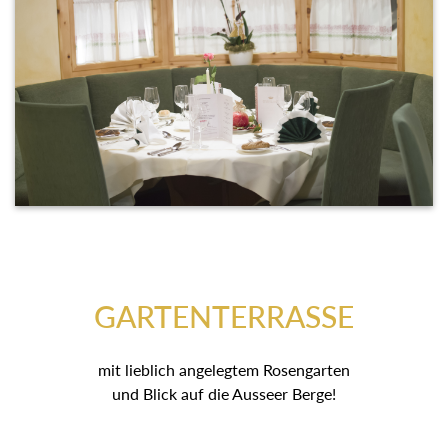
GARTENTERRASSE
mit lieblich angelegtem Rosengarten
und Blick auf die Ausseer Berge!