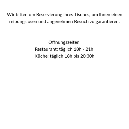
Wir bitten um Reservierung Ihres Tisches, um Ihnen einen
reibungslosen und angenehmen Besuch zu garantieren.
Öffnungszeiten:
Restaurant: täglich 18h - 21h
Küche: täglich 18h bis 20:30h