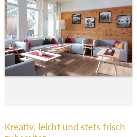
Kreativ, leicht und stets frisch