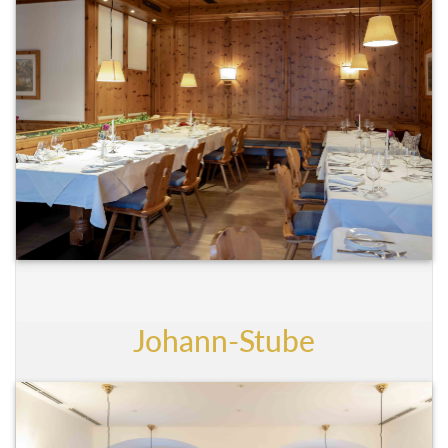
Johann-Stube