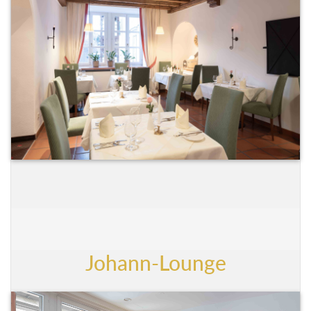
Johann-Lounge