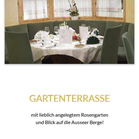
GARTENTERRASSE
mit lieblich angelegtem Rosengarten
und Blick auf die Ausseer Berge!