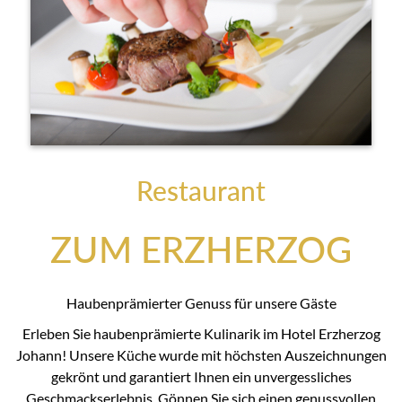
Restaurant
ZUM ERZHERZOG
Haubenprämierter Genuss für unsere Gäste
Erleben Sie haubenprämierte Kulinarik im Hotel Erzherzog
Johann! Unsere Küche wurde mit höchsten Auszeichnungen
gekrönt und garantiert Ihnen ein unvergessliches
Geschmackserlebnis. Gönnen Sie sich einen genussvollen