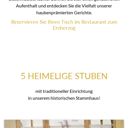
Aufenthalt und entdecken Sie die Vielfalt unserer
haubenprämierten Gerichte.
Reservieren Sie Ihren Tisch im Restaurant zum
Erzherzog
5 HEIMELIGE STUBEN
mit traditioneller Einrichtung
in unserem historischen Stammhaus!