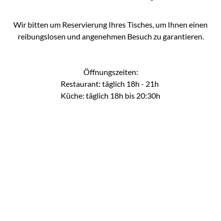
Wir bitten um Reservierung Ihres Tisches, um Ihnen einen
reibungslosen und angenehmen Besuch zu garantieren.
Öffnungszeiten:
Restaurant: täglich 18h - 21h
Küche: täglich 18h bis 20:30h