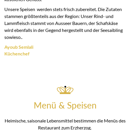
Unsere Speisen werden stets frisch zubereitet. Die Zutaten
stammen größtenteils aus der Region: Unser Rind- und
Lammfleisch stammt von Ausseer Bauern, der Schafskäse
wird ebenfalls in der Gegend hergestellt und der Seesaibling
sowieso..
Ayoub Semlali
Küchenchef
Menü & Speisen
Heimische, saisonale Lebensmittel bestimmen die Menüs des
Restaurant zum Erzherzog.