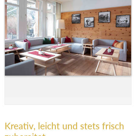
Kreativ, leicht und stets frisch