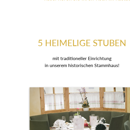
5 HEIMELIGE STUBEN
mit traditioneller Einrichtung
in unserem historischen Stammhaus!