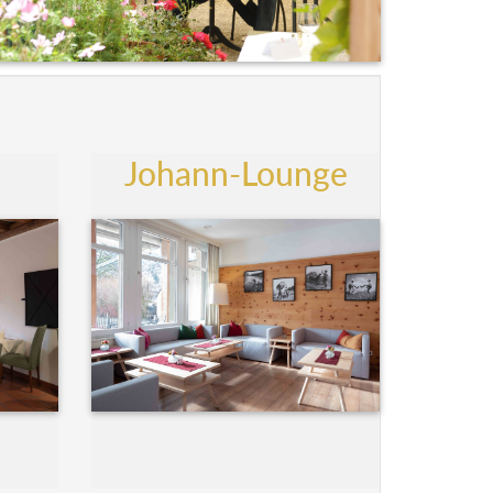
Johann-Lounge