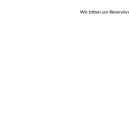
Wir bitten um Reservier