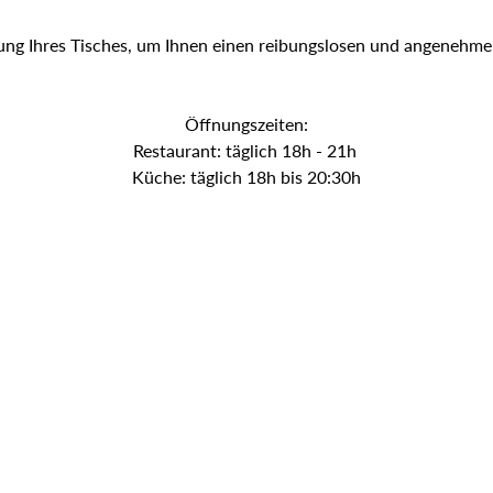
ung Ihres Tisches, um Ihnen einen reibungslosen und angenehme
Öffnungszeiten:
Restaurant: täglich 18h - 21h
Küche: täglich 18h bis 20:30h