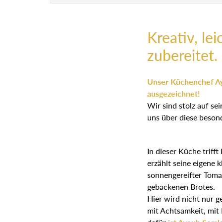
Kreativ, lei
zubereitet.
Unser Küchenchef Ay
ausgezeichnet!
Wir sind stolz auf s
uns über diese beson
In dieser Küche trifft
erzählt seine eigene 
sonnengereifter Toma
gebackenen Brotes.
Hier wird nicht nur ge
mit Achtsamkeit, mit 