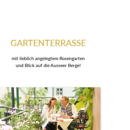
GARTENTERRASSE
mit lieblich angelegtem Rosengarten
und Blick auf die Ausseer Berge!