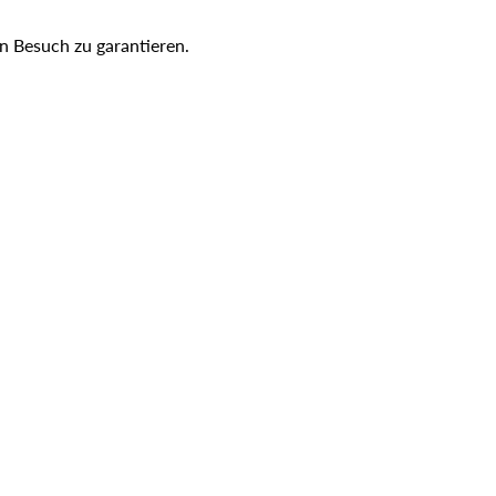
n Besuch zu garantieren.