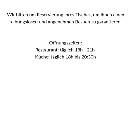
Wir bitten um Reservierung Ihres Tisches, um Ihnen einen
reibungslosen und angenehmen Besuch zu garantieren.
Öffnungszeiten:
Restaurant: täglich 18h - 21h
Küche: täglich 18h bis 20:30h