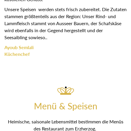
Unsere Speisen werden stets frisch zubereitet. Die Zutaten
stammen größtenteils aus der Region: Unser Rind- und
Lammfleisch stammt von Ausseer Bauern, der Schafskäse
wird ebenfalls in der Gegend hergestellt und der
Seesaibling sowieso..
Ayoub Semlali
Küchenchef
Menü & Speisen
Heimische, saisonale Lebensmittel bestimmen die Menüs
des Restaurant zum Erzherzog.