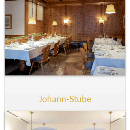
Johann-Stube