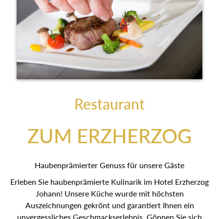
Restaurant
ZUM ERZHERZOG
Haubenprämierter Genuss für unsere Gäste
Erleben Sie haubenprämierte Kulinarik im Hotel Erzherzog
Johann! Unsere Küche wurde mit höchsten
Auszeichnungen gekrönt und garantiert Ihnen ein
unvergessliches Geschmackserlebnis. Gönnen Sie sich