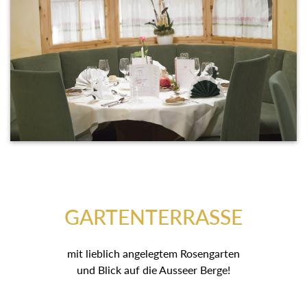
GARTENTERRASSE
mit lieblich angelegtem Rosengarten
und Blick auf die Ausseer Berge!