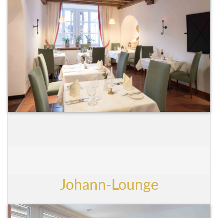
Johann-Lounge