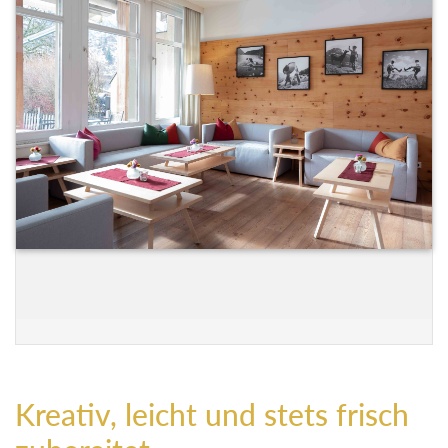
Kreativ, leicht und stets frisch