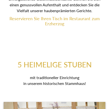
einen genussvollen Aufenthalt und entdecken Sie die
Vielfalt unserer haubenprämierten Gerichte.
Reservieren Sie Ihren Tisch im Restaurant zum
Erzherzog
5 HEIMELIGE STUBEN
mit traditioneller Einrichtung
in unserem historischen Stammhaus!