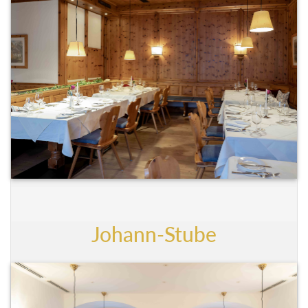
Johann-Stube