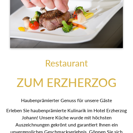
Restaurant
ZUM ERZHERZOG
Haubenprämierter Genuss für unsere Gäste
Erleben Sie haubenprämierte Kulinarik im Hotel Erzherzog
Johann! Unsere Küche wurde mit höchsten
Auszeichnungen gekrönt und garantiert Ihnen ein
unvergessliches Geschmackserlebnis. Gönnen Sie sich