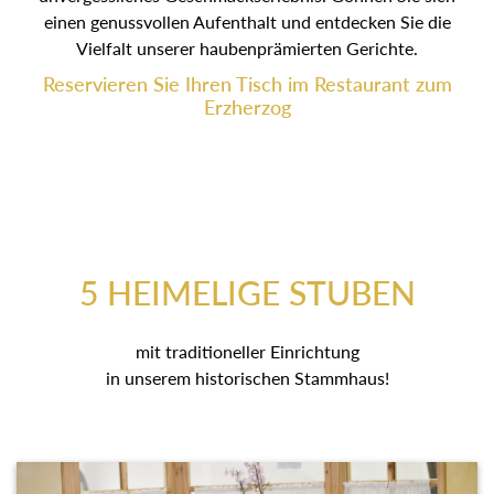
einen genussvollen Aufenthalt und entdecken Sie die
Vielfalt unserer haubenprämierten Gerichte.
Reservieren Sie Ihren Tisch im Restaurant zum
Erzherzog
5 HEIMELIGE STUBEN
mit traditioneller Einrichtung
in unserem historischen Stammhaus!