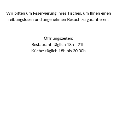
Wir bitten um Reservierung Ihres Tisches, um Ihnen einen
reibungslosen und angenehmen Besuch zu garantieren.
Öffnungszeiten:
Restaurant: täglich 18h - 21h
Küche: täglich 18h bis 20:30h