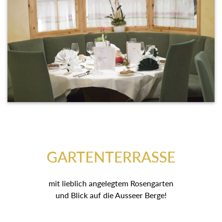
GARTENTERRASSE
mit lieblich angelegtem Rosengarten
und Blick auf die Ausseer Berge!