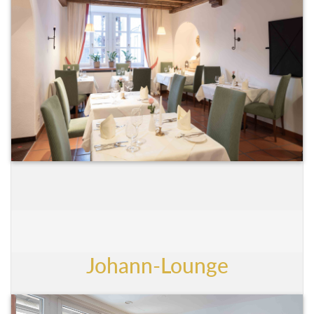
Johann-Lounge