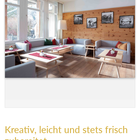
Kreativ, leicht und stets frisch