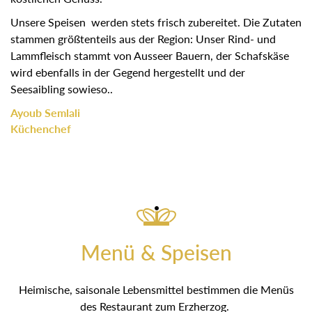
Unsere Speisen werden stets frisch zubereitet. Die Zutaten
stammen größtenteils aus der Region: Unser Rind- und
Lammfleisch stammt von Ausseer Bauern, der Schafskäse
wird ebenfalls in der Gegend hergestellt und der
Seesaibling sowieso..
Ayoub Semlali
Küchenchef
Menü & Speisen
Heimische, saisonale Lebensmittel bestimmen die Menüs
des Restaurant zum Erzherzog.