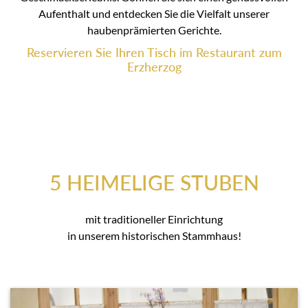
Aufenthalt und entdecken Sie die Vielfalt unserer
haubenprämierten Gerichte.
Reservieren Sie Ihren Tisch im Restaurant zum
Erzherzog
5 HEIMELIGE STUBEN
mit traditioneller Einrichtung
in unserem historischen Stammhaus!