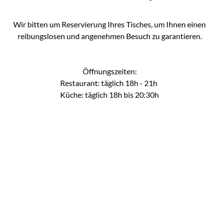
Wir bitten um Reservierung Ihres Tisches, um Ihnen einen
reibungslosen und angenehmen Besuch zu garantieren.
Öffnungszeiten:
Restaurant: täglich 18h - 21h
Küche: täglich 18h bis 20:30h