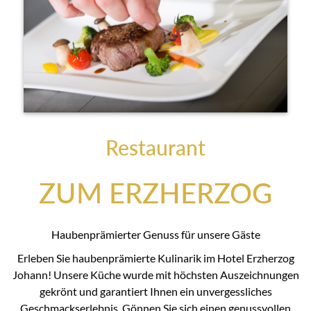
Restaurant
ZUM ERZHERZOG
Haubenprämierter Genuss für unsere Gäste
Erleben Sie haubenprämierte Kulinarik im Hotel Erzherzog
Johann! Unsere Küche wurde mit höchsten Auszeichnungen
gekrönt und garantiert Ihnen ein unvergessliches
Geschmackserlebnis. Gönnen Sie sich einen genussvollen