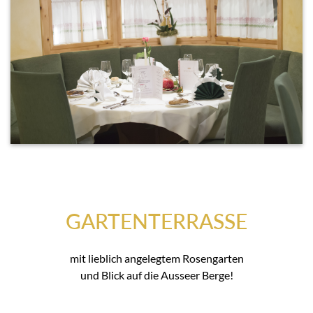
GARTENTERRASSE
mit lieblich angelegtem Rosengarten
und Blick auf die Ausseer Berge!