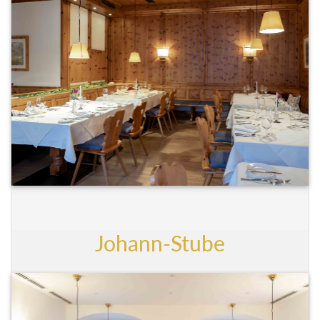
Johann-Stube