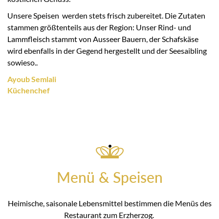
Unsere Speisen werden stets frisch zubereitet. Die Zutaten
stammen größtenteils aus der Region: Unser Rind- und
Lammfleisch stammt von Ausseer Bauern, der Schafskäse
wird ebenfalls in der Gegend hergestellt und der Seesaibling
sowieso..
Ayoub Semlali
Küchenchef
Menü & Speisen
Heimische, saisonale Lebensmittel bestimmen die Menüs des
Restaurant zum Erzherzog.