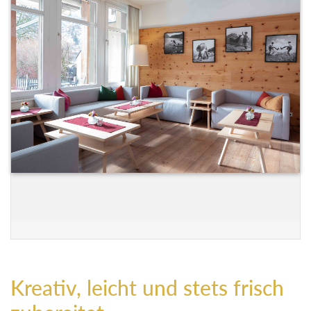
Kreativ, leicht und stets frisch