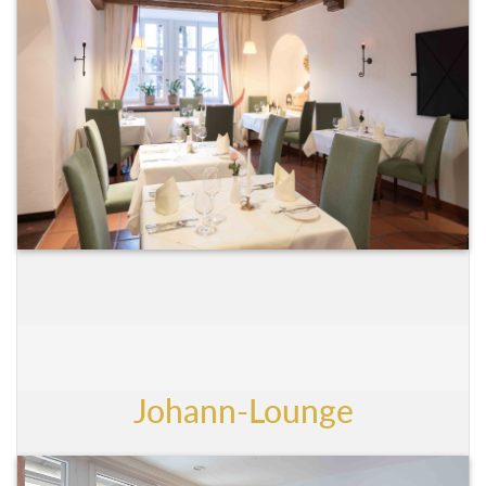
Johann-Lounge