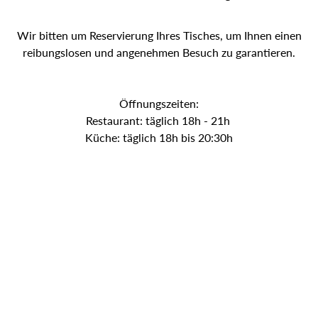
Wir bitten um Reservierung Ihres Tisches, um Ihnen einen
reibungslosen und angenehmen Besuch zu garantieren.
Öffnungszeiten:
Restaurant: täglich 18h - 21h
Küche: täglich 18h bis 20:30h