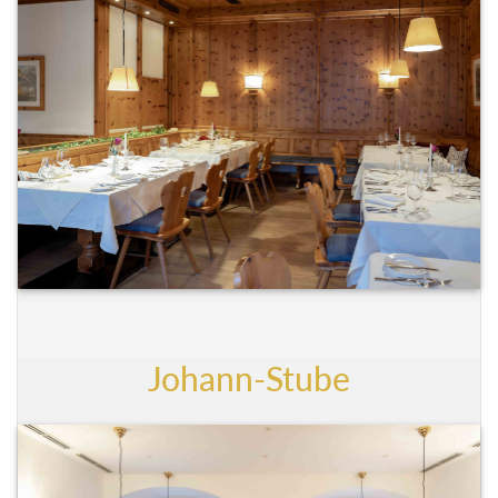
Johann-Stube