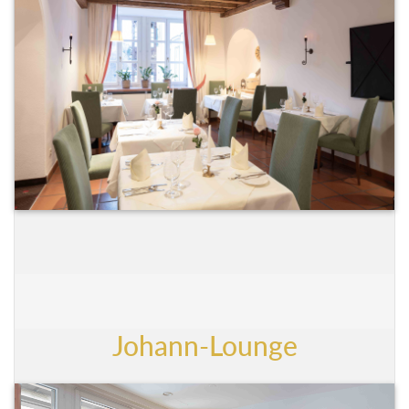
Johann-Lounge