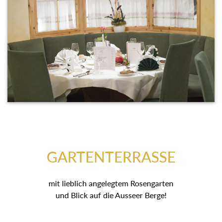
GARTENTERRASSE
mit lieblich angelegtem Rosengarten
und Blick auf die Ausseer Berge!