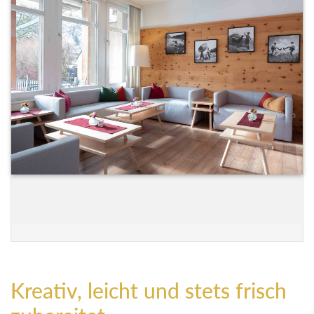
Kreativ, leicht und stets frisch