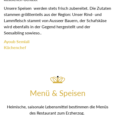
Unsere Speisen werden stets frisch zubereitet. Die Zutaten
stammen größtenteils aus der Region: Unser Rind- und
Lammfleisch stammt von Ausseer Bauern, der Schafskäse
wird ebenfalls in der Gegend hergestellt und der
Seesaibling sowieso..
Ayoub Semlali
Küchenchef
Menü & Speisen
Heimische, saisonale Lebensmittel bestimmen die Menüs
des Restaurant zum Erzherzog.