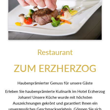
Restaurant
ZUM ERZHERZOG
Haubenprämierter Genuss für unsere Gäste
Erleben Sie haubenprämierte Kulinarik im Hotel Erzherzog
Johann! Unsere Küche wurde mit höchsten
Auszeichnungen gekrönt und garantiert Ihnen ein
unvergessliches Geschmackserlebnis. Gönnen Sie sich