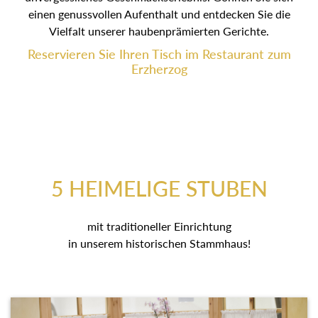
einen genussvollen Aufenthalt und entdecken Sie die
Vielfalt unserer haubenprämierten Gerichte.
Reservieren Sie Ihren Tisch im Restaurant zum
Erzherzog
5 HEIMELIGE STUBEN
mit traditioneller Einrichtung
in unserem historischen Stammhaus!