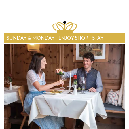
SUNDAY & MONDAY - ENJOY SHORT STAY