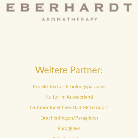
Weitere Partner:
Projekt Berta - Erholungsparadies
Kultur im Ausseerland
Outdoor Incentives Bad Mitterndorf
Drachenfliegen/Paragliden
Paragliden