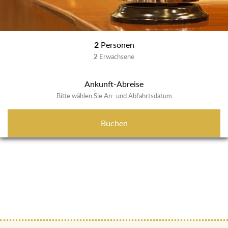
2
Personen
2
Erwachsene
Ankunft-Abreise
Bitte wählen Sie An- und Abfahrtsdatum
Buchen