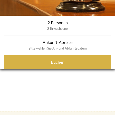
2
Personen
2
Erwachsene
Ankunft-Abreise
Bitte wählen Sie An- und Abfahrtsdatum
Buchen