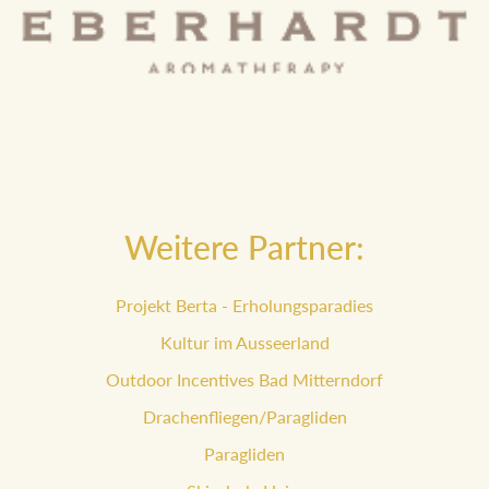
Weitere Partner:
Projekt Berta - Erholungsparadies
Kultur im Ausseerland
Outdoor Incentives Bad Mitterndorf
Drachenfliegen/Paragliden
Paragliden