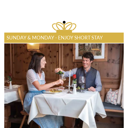
SUNDAY & MONDAY - ENJOY SHORT STAY