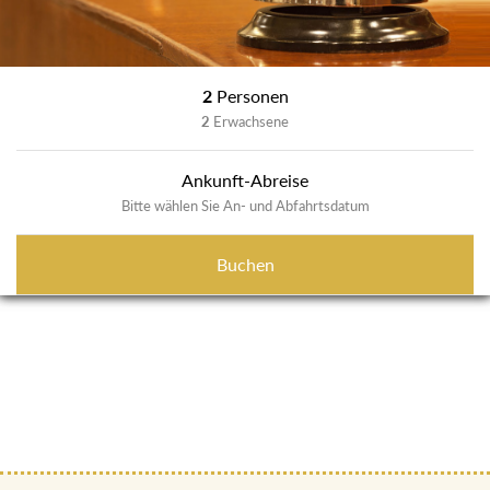
2
Personen
2
Erwachsene
Ankunft-Abreise
Bitte wählen Sie An- und Abfahrtsdatum
Buchen