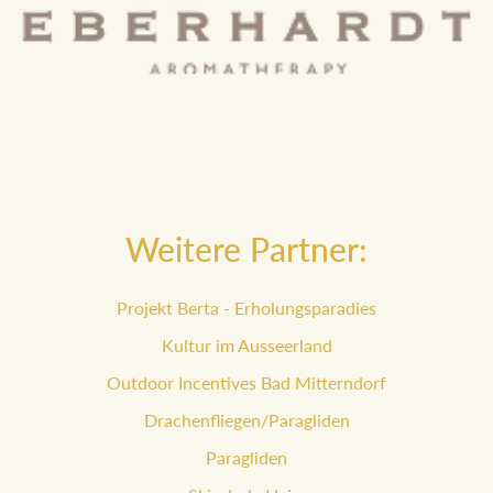
Weitere Partner:
Projekt Berta - Erholungsparadies
Kultur im Ausseerland
Outdoor Incentives Bad Mitterndorf
Drachenfliegen/Paragliden
Paragliden