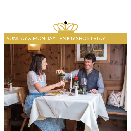
SUNDAY & MONDAY - ENJOY SHORT STAY