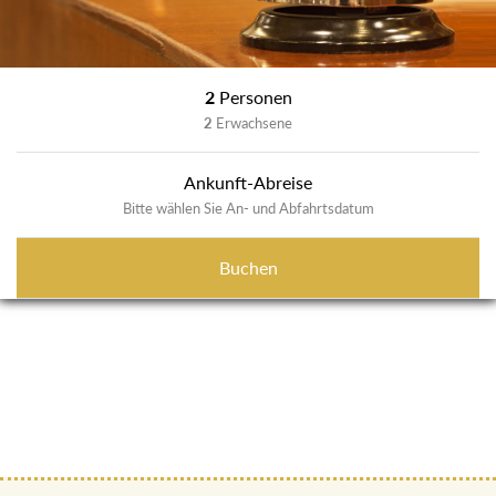
2
Personen
2
Erwachsene
Ankunft-Abreise
Bitte wählen Sie An- und Abfahrtsdatum
Buchen