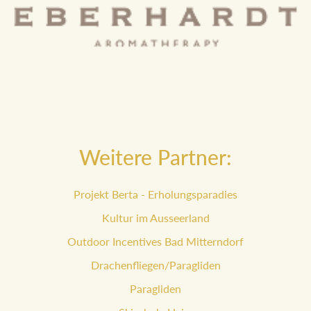
Weitere Partner:
Projekt Berta - Erholungsparadies
Kultur im Ausseerland
Outdoor Incentives Bad Mitterndorf
Drachenfliegen/Paragliden
Paragliden