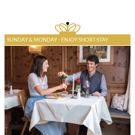
SUNDAY & MONDAY - ENJOY SHORT STAY