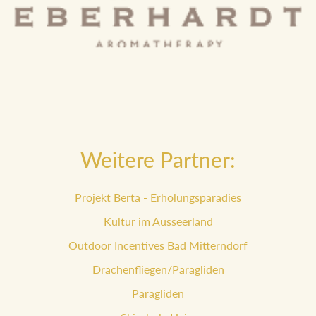
Weitere Partner:
Projekt Berta - Erholungsparadies
Kultur im Ausseerland
Outdoor Incentives Bad Mitterndorf
Drachenfliegen/Paragliden
Paragliden