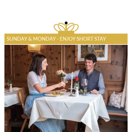
SUNDAY & MONDAY - ENJOY SHORT STAY