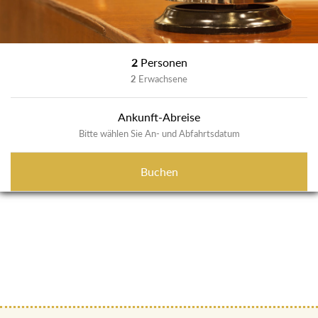
2
Personen
2
Erwachsene
Ankunft-Abreise
Bitte wählen Sie An- und Abfahrtsdatum
Buchen