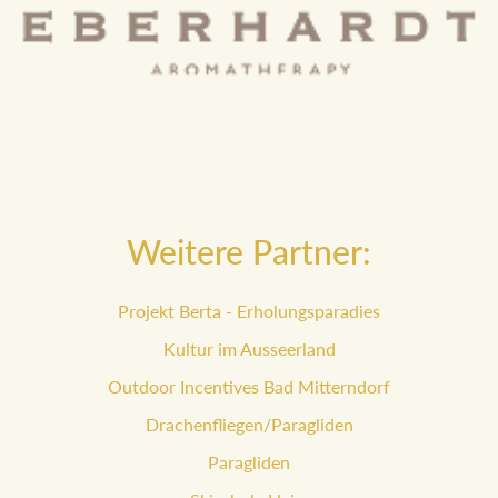
Weitere Partner:
Projekt Berta - Erholungsparadies
Kultur im Ausseerland
Outdoor Incentives Bad Mitterndorf
Drachenfliegen/Paragliden
Paragliden