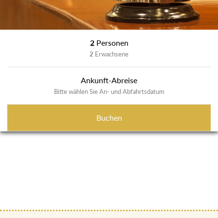
2
Personen
2
Erwachsene
Ankunft-Abreise
Bitte wählen Sie An- und Abfahrtsdatum
Buchen