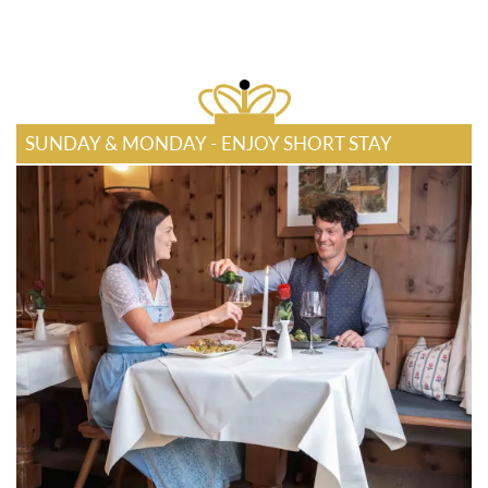
SUNDAY & MONDAY - ENJOY SHORT STAY