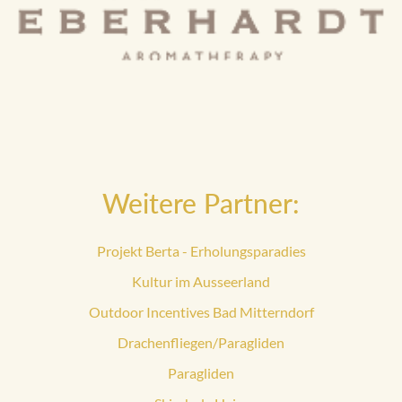
Weitere Partner:
Projekt Berta - Erholungsparadies
Kultur im Ausseerland
Outdoor Incentives Bad Mitterndorf
Drachenfliegen/Paragliden
Paragliden