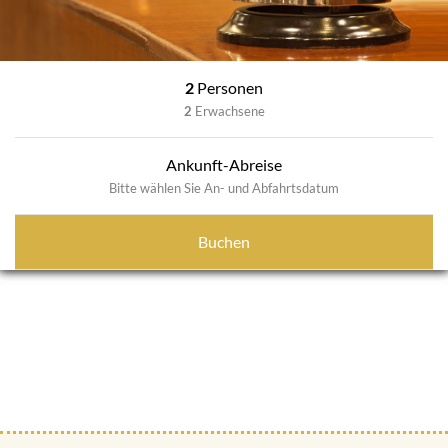
2
Personen
2
Erwachsene
Ankunft-Abreise
Bitte wählen Sie An- und Abfahrtsdatum
Buchen