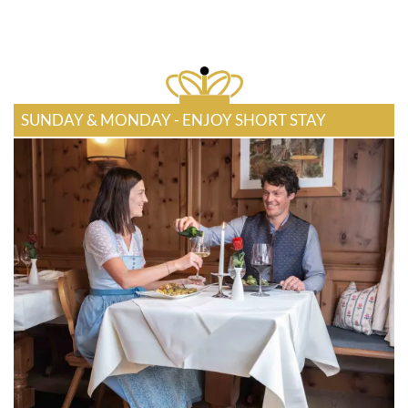
SUNDAY & MONDAY - ENJOY SHORT STAY