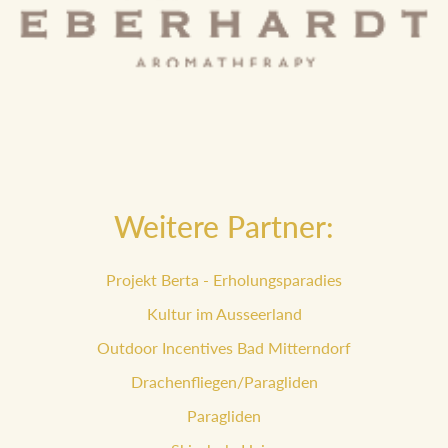
Weitere Partner:
Projekt Berta - Erholungsparadies
Kultur im Ausseerland
Outdoor Incentives Bad Mitterndorf
Drachenfliegen/Paragliden
Paragliden