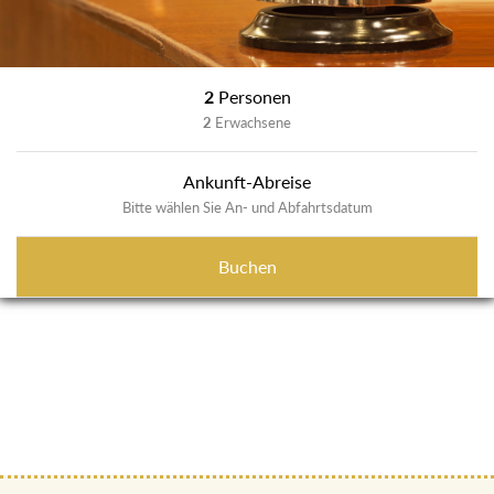
2
Personen
2
Erwachsene
Ankunft-Abreise
Bitte wählen Sie An- und Abfahrtsdatum
Buchen