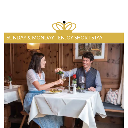
SUNDAY & MONDAY - ENJOY SHORT STAY