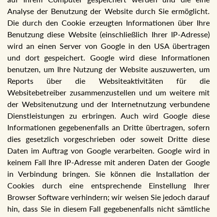
Analyse der Benutzung der Website durch Sie ermöglicht.
Die durch den Cookie erzeugten Informationen über Ihre
Benutzung diese Website (einschließlich Ihrer IP-Adresse)
wird an einen Server von Google in den USA übertragen
und dort gespeichert. Google wird diese Informationen
benutzen, um Ihre Nutzung der Website auszuwerten, um
Reports über die Websiteaktivitäten für die
Websitebetreiber zusammenzustellen und um weitere mit
der Websitenutzung und der Internetnutzung verbundene
Dienstleistungen zu erbringen. Auch wird Google diese
Informationen gegebenenfalls an Dritte übertragen, sofern
dies gesetzlich vorgeschrieben oder soweit Dritte diese
Daten im Auftrag von Google verarbeiten. Google wird in
keinem Fall Ihre IP-Adresse mit anderen Daten der Google
in Verbindung bringen. Sie können die Installation der
Cookies durch eine entsprechende Einstellung Ihrer
Browser Software verhindern; wir weisen Sie jedoch darauf
hin, dass Sie in diesem Fall gegebenenfalls nicht sämtliche