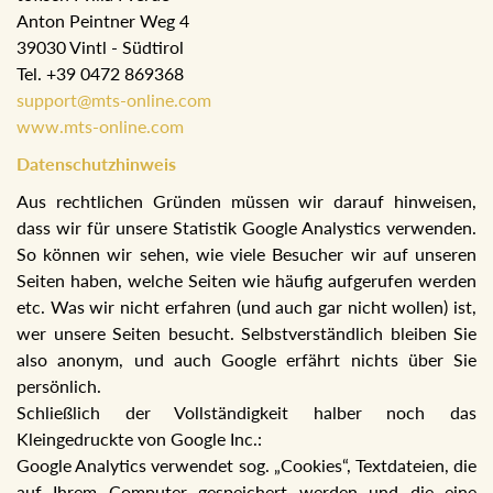
Anton Peintner Weg 4
39030 Vintl - Südtirol
Tel. +39 0472 869368
support@mts-online.com
www.mts-online.com
Datenschutzhinweis
Aus rechtlichen Gründen müssen wir darauf hinweisen,
dass wir für unsere Statistik Google Analystics verwenden.
So können wir sehen, wie viele Besucher wir auf unseren
Seiten haben, welche Seiten wie häufig aufgerufen werden
etc. Was wir nicht erfahren (und auch gar nicht wollen) ist,
wer unsere Seiten besucht. Selbstverständlich bleiben Sie
also anonym, und auch Google erfährt nichts über Sie
persönlich.
Schließlich der Vollständigkeit halber noch das
Kleingedruckte von Google Inc.:
Google Analytics verwendet sog. „Cookies“, Textdateien, die
auf Ihrem Computer gespeichert werden und die eine