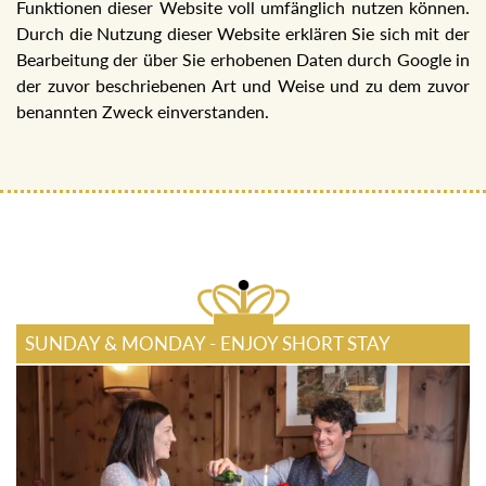
Funktionen dieser Website voll umfänglich nutzen können.
Durch die Nutzung dieser Website erklären Sie sich mit der
Bearbeitung der über Sie erhobenen Daten durch Google in
der zuvor beschriebenen Art und Weise und zu dem zuvor
benannten Zweck einverstanden.
SUNDAY & MONDAY - ENJOY SHORT STAY