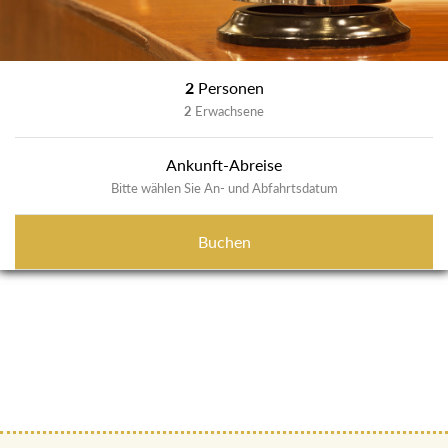
2
Personen
2
Erwachsene
Ankunft-Abreise
Bitte wählen Sie An- und Abfahrtsdatum
Buchen