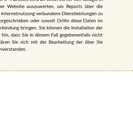
der Website auszuwerten, um Reports über die
 Internetnutzung verbundene Dienstleistungen zu
vorgeschrieben oder soweit Dritte diese Daten im
bindung bringen. Sie können die Installation der
in, dass Sie in diesem Fall gegebenenfalls nicht
ären Sie sich mit der Bearbeitung der über Sie
nverstanden.