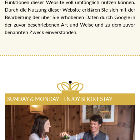
Funktionen dieser Website voll umfänglich nutzen können.
Durch die Nutzung dieser Website erklären Sie sich mit der
Bearbeitung der über Sie erhobenen Daten durch Google in
der zuvor beschriebenen Art und Weise und zu dem zuvor
benannten Zweck einverstanden.
SUNDAY & MONDAY - ENJOY SHORT STAY