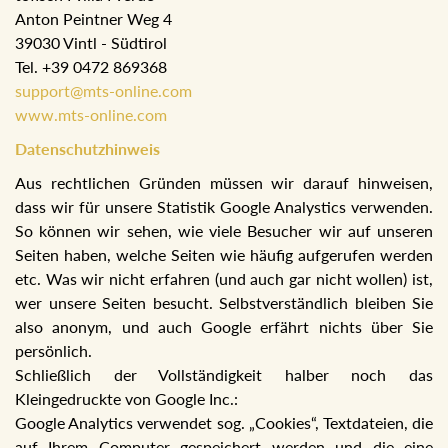
Anton Peintner Weg 4
39030 Vintl - Südtirol
Tel. +39 0472 869368
support@mts-online.com
www.mts-online.com
Datenschutzhinweis
Aus rechtlichen Gründen müssen wir darauf hinweisen,
dass wir für unsere Statistik Google Analystics verwenden.
So können wir sehen, wie viele Besucher wir auf unseren
Seiten haben, welche Seiten wie häufig aufgerufen werden
etc. Was wir nicht erfahren (und auch gar nicht wollen) ist,
wer unsere Seiten besucht. Selbstverständlich bleiben Sie
also anonym, und auch Google erfährt nichts über Sie
persönlich.
Schließlich der Vollständigkeit halber noch das
Kleingedruckte von Google Inc.:
Google Analytics verwendet sog. „Cookies“, Textdateien, die
auf Ihrem Computer gespeichert werden und die eine