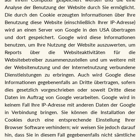
Analyse der Benutzung der Website durch Sie ermöglicht.
Die durch den Cookie erzeugten Informationen über Ihre
Benutzung diese Website (einschließlich Ihrer IP-Adresse)
wird an einen Server von Google in den USA übertragen
und dort gespeichert. Google wird diese Informationen
benutzen, um Ihre Nutzung der Website auszuwerten, um
Reports über die Websiteaktivitäten für die
Websitebetreiber zusammenzustellen und um weitere mit
der Websitenutzung und der Internetnutzung verbundene
Dienstleistungen zu erbringen. Auch wird Google diese
Informationen gegebenenfalls an Dritte übertragen, sofern
dies gesetzlich vorgeschrieben oder soweit Dritte diese
Daten im Auftrag von Google verarbeiten. Google wird in
keinem Fall Ihre IP-Adresse mit anderen Daten der Google
in Verbindung bringen. Sie können die Installation der
Cookies durch eine entsprechende Einstellung Ihrer
Browser Software verhindern; wir weisen Sie jedoch darauf
hin, dass Sie in diesem Fall gegebenenfalls nicht sämtliche