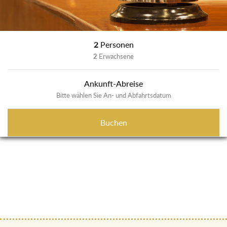
2
Personen
2
Erwachsene
Ankunft-Abreise
Bitte wählen Sie An- und Abfahrtsdatum
Buchen