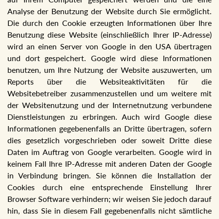
Analyse der Benutzung der Website durch Sie ermöglicht.
Die durch den Cookie erzeugten Informationen über Ihre
Benutzung diese Website (einschließlich Ihrer IP-Adresse)
wird an einen Server von Google in den USA übertragen
und dort gespeichert. Google wird diese Informationen
benutzen, um Ihre Nutzung der Website auszuwerten, um
Reports über die Websiteaktivitäten für die
Websitebetreiber zusammenzustellen und um weitere mit
der Websitenutzung und der Internetnutzung verbundene
Dienstleistungen zu erbringen. Auch wird Google diese
Informationen gegebenenfalls an Dritte übertragen, sofern
dies gesetzlich vorgeschrieben oder soweit Dritte diese
Daten im Auftrag von Google verarbeiten. Google wird in
keinem Fall Ihre IP-Adresse mit anderen Daten der Google
in Verbindung bringen. Sie können die Installation der
Cookies durch eine entsprechende Einstellung Ihrer
Browser Software verhindern; wir weisen Sie jedoch darauf
hin, dass Sie in diesem Fall gegebenenfalls nicht sämtliche