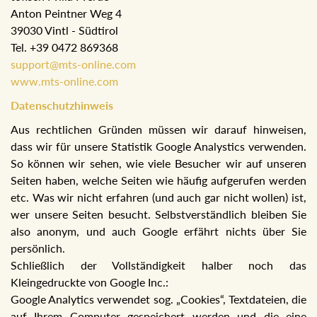
Anton Peintner Weg 4
39030 Vintl - Südtirol
Tel. +39 0472 869368
support@mts-online.com
www.mts-online.com
Datenschutzhinweis
Aus rechtlichen Gründen müssen wir darauf hinweisen,
dass wir für unsere Statistik Google Analystics verwenden.
So können wir sehen, wie viele Besucher wir auf unseren
Seiten haben, welche Seiten wie häufig aufgerufen werden
etc. Was wir nicht erfahren (und auch gar nicht wollen) ist,
wer unsere Seiten besucht. Selbstverständlich bleiben Sie
also anonym, und auch Google erfährt nichts über Sie
persönlich.
Schließlich der Vollständigkeit halber noch das
Kleingedruckte von Google Inc.:
Google Analytics verwendet sog. „Cookies“, Textdateien, die
auf Ihrem Computer gespeichert werden und die eine