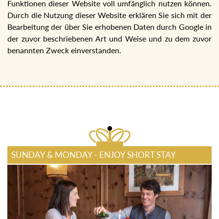
Funktionen dieser Website voll umfänglich nutzen können.
Durch die Nutzung dieser Website erklären Sie sich mit der
Bearbeitung der über Sie erhobenen Daten durch Google in
der zuvor beschriebenen Art und Weise und zu dem zuvor
benannten Zweck einverstanden.
SUNDAY & MONDAY - ENJOY SHORT STAY