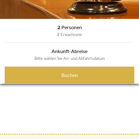
2
Personen
2
Erwachsene
Ankunft-Abreise
Bitte wählen Sie An- und Abfahrtsdatum
Buchen