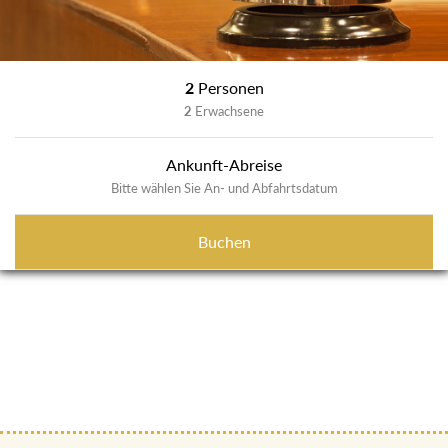
2
Personen
2
Erwachsene
Ankunft-Abreise
Bitte wählen Sie An- und Abfahrtsdatum
Buchen