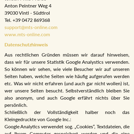
Anton Peintner Weg 4
39030 Vintl - Südtirol
Tel. +39 0472 869368
support@mts-online.com
www.mts-online.com
Datenschutzhinweis
Aus rechtlichen Gründen müssen wir darauf hinweisen,
dass wir für unsere Statistik Google Analystics verwenden.
So können wir sehen, wie viele Besucher wir auf unseren
Seiten haben, welche Seiten wie häufig aufgerufen werden
etc. Was wir nicht erfahren (und auch gar nicht wollen) ist,
wer unsere Seiten besucht. Selbstverständlich bleiben Sie
also anonym, und auch Google erfährt nichts über Sie
persönlich.
Schließlich der Vollständigkeit halber noch das
Kleingedruckte von Google Inc.:
Google Analytics verwendet sog. „Cookies“, Textdateien, die
auf Ihrem Computer gespeichert werden und die eine