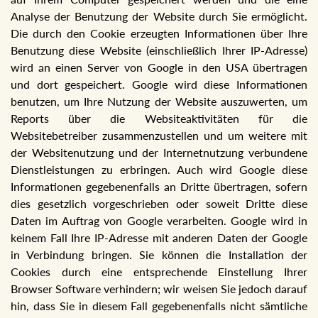
Analyse der Benutzung der Website durch Sie ermöglicht.
Die durch den Cookie erzeugten Informationen über Ihre
Benutzung diese Website (einschließlich Ihrer IP-Adresse)
wird an einen Server von Google in den USA übertragen
und dort gespeichert. Google wird diese Informationen
benutzen, um Ihre Nutzung der Website auszuwerten, um
Reports über die Websiteaktivitäten für die
Websitebetreiber zusammenzustellen und um weitere mit
der Websitenutzung und der Internetnutzung verbundene
Dienstleistungen zu erbringen. Auch wird Google diese
Informationen gegebenenfalls an Dritte übertragen, sofern
dies gesetzlich vorgeschrieben oder soweit Dritte diese
Daten im Auftrag von Google verarbeiten. Google wird in
keinem Fall Ihre IP-Adresse mit anderen Daten der Google
in Verbindung bringen. Sie können die Installation der
Cookies durch eine entsprechende Einstellung Ihrer
Browser Software verhindern; wir weisen Sie jedoch darauf
hin, dass Sie in diesem Fall gegebenenfalls nicht sämtliche