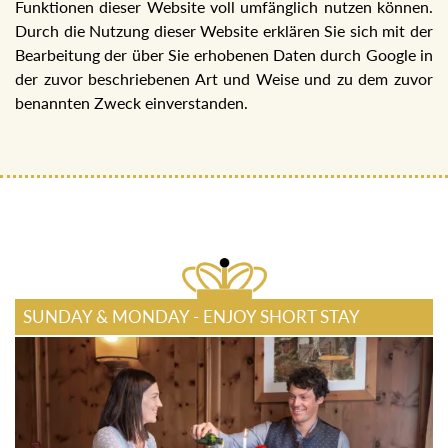
Funktionen dieser Website voll umfänglich nutzen können.
Durch die Nutzung dieser Website erklären Sie sich mit der
Bearbeitung der über Sie erhobenen Daten durch Google in
der zuvor beschriebenen Art und Weise und zu dem zuvor
benannten Zweck einverstanden.
SUNDAY & MONDAY - ENJOY SHORT STAY