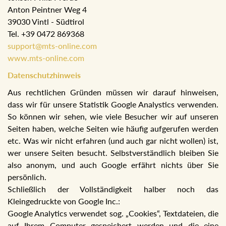
Anton Peintner Weg 4
39030 Vintl - Südtirol
Tel. +39 0472 869368
support@mts-online.com
www.mts-online.com
Datenschutzhinweis
Aus rechtlichen Gründen müssen wir darauf hinweisen,
dass wir für unsere Statistik Google Analystics verwenden.
So können wir sehen, wie viele Besucher wir auf unseren
Seiten haben, welche Seiten wie häufig aufgerufen werden
etc. Was wir nicht erfahren (und auch gar nicht wollen) ist,
wer unsere Seiten besucht. Selbstverständlich bleiben Sie
also anonym, und auch Google erfährt nichts über Sie
persönlich.
Schließlich der Vollständigkeit halber noch das
Kleingedruckte von Google Inc.:
Google Analytics verwendet sog. „Cookies“, Textdateien, die
auf Ihrem Computer gespeichert werden und die eine