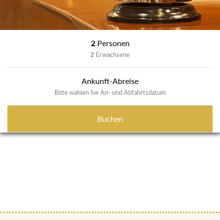
2
Personen
2
Erwachsene
Ankunft-Abreise
Bitte wählen Sie An- und Abfahrtsdatum
Buchen