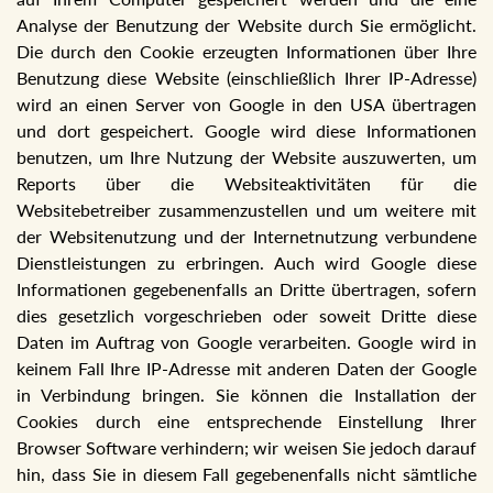
Analyse der Benutzung der Website durch Sie ermöglicht.
Die durch den Cookie erzeugten Informationen über Ihre
Benutzung diese Website (einschließlich Ihrer IP-Adresse)
wird an einen Server von Google in den USA übertragen
und dort gespeichert. Google wird diese Informationen
benutzen, um Ihre Nutzung der Website auszuwerten, um
Reports über die Websiteaktivitäten für die
Websitebetreiber zusammenzustellen und um weitere mit
der Websitenutzung und der Internetnutzung verbundene
Dienstleistungen zu erbringen. Auch wird Google diese
Informationen gegebenenfalls an Dritte übertragen, sofern
dies gesetzlich vorgeschrieben oder soweit Dritte diese
Daten im Auftrag von Google verarbeiten. Google wird in
keinem Fall Ihre IP-Adresse mit anderen Daten der Google
in Verbindung bringen. Sie können die Installation der
Cookies durch eine entsprechende Einstellung Ihrer
Browser Software verhindern; wir weisen Sie jedoch darauf
hin, dass Sie in diesem Fall gegebenenfalls nicht sämtliche