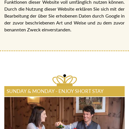
Funktionen dieser Website voll umfänglich nutzen können.
Durch die Nutzung dieser Website erklären Sie sich mit der
Bearbeitung der über Sie erhobenen Daten durch Google in
der zuvor beschriebenen Art und Weise und zu dem zuvor
benannten Zweck einverstanden.
SUNDAY & MONDAY - ENJOY SHORT STAY