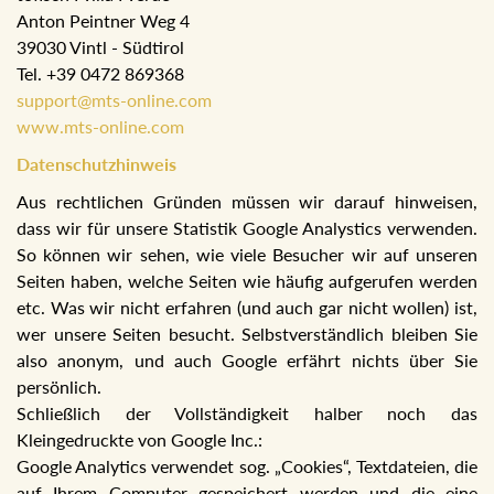
Anton Peintner Weg 4
39030 Vintl - Südtirol
Tel. +39 0472 869368
support@mts-online.com
www.mts-online.com
Datenschutzhinweis
Aus rechtlichen Gründen müssen wir darauf hinweisen,
dass wir für unsere Statistik Google Analystics verwenden.
So können wir sehen, wie viele Besucher wir auf unseren
Seiten haben, welche Seiten wie häufig aufgerufen werden
etc. Was wir nicht erfahren (und auch gar nicht wollen) ist,
wer unsere Seiten besucht. Selbstverständlich bleiben Sie
also anonym, und auch Google erfährt nichts über Sie
persönlich.
Schließlich der Vollständigkeit halber noch das
Kleingedruckte von Google Inc.:
Google Analytics verwendet sog. „Cookies“, Textdateien, die
auf Ihrem Computer gespeichert werden und die eine