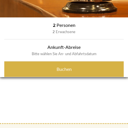
2
Personen
2
Erwachsene
Ankunft-Abreise
Bitte wählen Sie An- und Abfahrtsdatum
Buchen