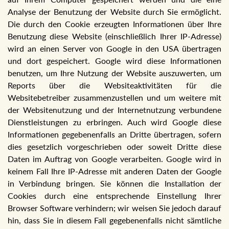
Analyse der Benutzung der Website durch Sie ermöglicht.
Die durch den Cookie erzeugten Informationen über Ihre
Benutzung diese Website (einschließlich Ihrer IP-Adresse)
wird an einen Server von Google in den USA übertragen
und dort gespeichert. Google wird diese Informationen
benutzen, um Ihre Nutzung der Website auszuwerten, um
Reports über die Websiteaktivitäten für die
Websitebetreiber zusammenzustellen und um weitere mit
der Websitenutzung und der Internetnutzung verbundene
Dienstleistungen zu erbringen. Auch wird Google diese
Informationen gegebenenfalls an Dritte übertragen, sofern
dies gesetzlich vorgeschrieben oder soweit Dritte diese
Daten im Auftrag von Google verarbeiten. Google wird in
keinem Fall Ihre IP-Adresse mit anderen Daten der Google
in Verbindung bringen. Sie können die Installation der
Cookies durch eine entsprechende Einstellung Ihrer
Browser Software verhindern; wir weisen Sie jedoch darauf
hin, dass Sie in diesem Fall gegebenenfalls nicht sämtliche