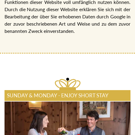
Funktionen dieser Website voll umfänglich nutzen können.
Durch die Nutzung dieser Website erklären Sie sich mit der
Bearbeitung der über Sie erhobenen Daten durch Google in
der zuvor beschriebenen Art und Weise und zu dem zuvor
benannten Zweck einverstanden.
SUNDAY & MONDAY - ENJOY SHORT STAY