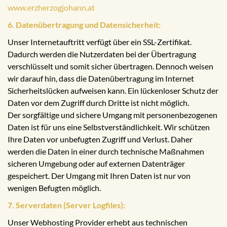
www.erzherzogjohann.at
6. Datenübertragung und Datensicherheit:
Unser Internetauftritt verfügt über ein SSL-Zertifikat.
Dadurch werden die Nutzerdaten bei der Übertragung
verschlüsselt und somit sicher übertragen. Dennoch weisen
wir darauf hin, dass die Datenübertragung im Internet
Sicherheitslücken aufweisen kann. Ein lückenloser Schutz der
Daten vor dem Zugriff durch Dritte ist nicht möglich.
Der sorgfältige und sichere Umgang mit personenbezogenen
Daten ist für uns eine Selbstverständlichkeit. Wir schützen
Ihre Daten vor unbefugten Zugriff und Verlust. Daher
werden die Daten in einer durch technische Maßnahmen
sicheren Umgebung oder auf externen Datenträger
gespeichert. Der Umgang mit Ihren Daten ist nur von
wenigen Befugten möglich.
7. Serverdaten (Server Logfiles):
Unser Webhosting Provider erhebt aus technischen