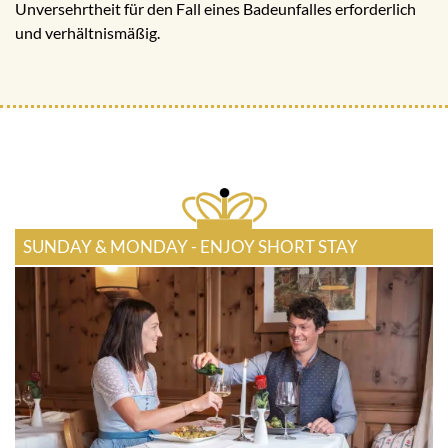
Unversehrtheit für den Fall eines Badeunfalles erforderlich
und verhältnismäßig.
SUNDAY & MONDAY - ENJOY SHORT STAY