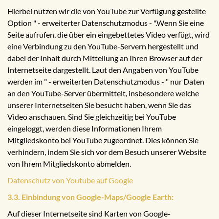
Hierbei nutzen wir die von YouTube zur Verfügung gestellte
Option " - erweiterter Datenschutzmodus - ".Wenn Sie eine
Seite aufrufen, die über ein eingebettetes Video verfügt, wird
eine Verbindung zu den YouTube-Servern hergestellt und
dabei der Inhalt durch Mitteilung an Ihren Browser auf der
Internetseite dargestellt. Laut den Angaben von YouTube
werden im " - erweiterten Datenschutzmodus - " nur Daten
an den YouTube-Server übermittelt, insbesondere welche
unserer Internetseiten Sie besucht haben, wenn Sie das
Video anschauen. Sind Sie gleichzeitig bei YouTube
eingeloggt, werden diese Informationen Ihrem
Mitgliedskonto bei YouTube zugeordnet. Dies können Sie
verhindern, indem Sie sich vor dem Besuch unserer Website
von Ihrem Mitgliedskonto abmelden.
Datenschutz von Youtube auf Google
3.3. Einbindung von Google-Maps/Google Earth:
Auf dieser Internetseite sind Karten von Google-