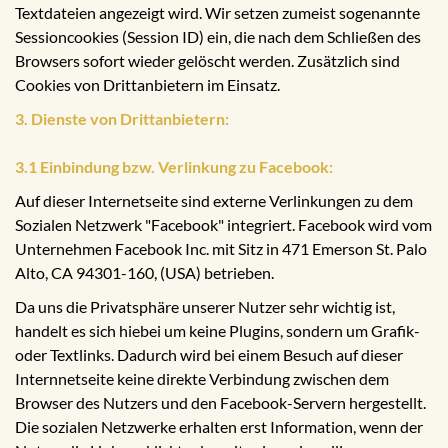
Textdateien angezeigt wird. Wir setzen zumeist sogenannte
Sessioncookies (Session ID) ein, die nach dem Schließen des
Browsers sofort wieder gelöscht werden. Zusätzlich sind
Cookies von Drittanbietern im Einsatz.
3. Dienste von Drittanbietern:
3.1 Einbindung bzw. Verlinkung zu Facebook:
Auf dieser Internetseite sind externe Verlinkungen zu dem
Sozialen Netzwerk "Facebook" integriert. Facebook wird vom
Unternehmen Facebook Inc. mit Sitz in 471 Emerson St. Palo
Alto, CA 94301-160, (USA) betrieben.
Da uns die Privatsphäre unserer Nutzer sehr wichtig ist,
handelt es sich hiebei um keine Plugins, sondern um Grafik-
oder Textlinks. Dadurch wird bei einem Besuch auf dieser
Internnetseite keine direkte Verbindung zwischen dem
Browser des Nutzers und den Facebook-Servern hergestellt.
Die sozialen Netzwerke erhalten erst Information, wenn der