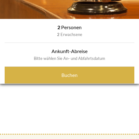
2
Personen
2
Erwachsene
Ankunft-Abreise
Bitte wählen Sie An- und Abfahrtsdatum
Buchen