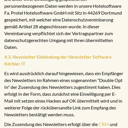
personenbezogenen Daten werden in unsere Hotelsoftware
Fa. Protel Hotelsoftware GmbH mit Sitz in 44269 Dortmund
gespeichert, mit welcher eine Datenschutzvereinbarung
gemäß Artikel 28 abgeschlossen wurde. In dieser
Vereinbarung verpflichtet sich der Vertragspartner zum
datenschutzgerechten Umgang mit Ihren übermittelten
Daten.
4.3. Newsletter Einbindung der Newsletter Software
Körbler IT
Es wird ausdrücklich darauf hingewiesen, dass ein Empfänger
des Newsletters im Rahmen eines sogenannten "Double Opt
In" der Zusendung des Newsletters zugestimmt haben. Dies
erfolgt in der Form, dass zunächst eine Einwilligung per E-
Mail mit setzen eines Hacken auf OK übermittelt wird und in
weiterer Folge der rückübersandte Link zum Empfang des
Newsletters bestätigt werden muss.
Die Zusendung des Newsletters erfolgt über die
CRM
und