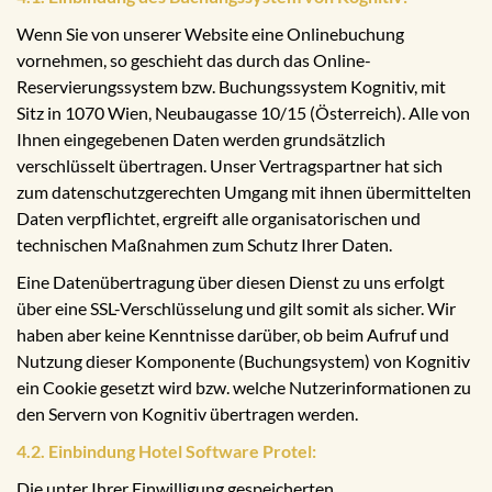
Wenn Sie von unserer Website eine Onlinebuchung
vornehmen, so geschieht das durch das Online-
Reservierungssystem bzw. Buchungssystem Kognitiv, mit
Sitz in 1070 Wien, Neubaugasse 10/15 (Österreich). Alle von
Ihnen eingegebenen Daten werden grundsätzlich
verschlüsselt übertragen. Unser Vertragspartner hat sich
zum datenschutzgerechten Umgang mit ihnen übermittelten
Daten verpflichtet, ergreift alle organisatorischen und
technischen Maßnahmen zum Schutz Ihrer Daten.
Eine Datenübertragung über diesen Dienst zu uns erfolgt
über eine SSL-Verschlüsselung und gilt somit als sicher. Wir
haben aber keine Kenntnisse darüber, ob beim Aufruf und
Nutzung dieser Komponente (Buchungsystem) von Kognitiv
ein Cookie gesetzt wird bzw. welche Nutzerinformationen zu
den Servern von Kognitiv übertragen werden.
4.2. Einbindung Hotel Software Protel:
Die unter Ihrer Einwilligung gespeicherten