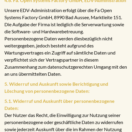
4.6. Fa. Open Systems Factory GmbH, EDV-Administration
Unsere EDV-Administration erfolgt über die Fa Open
Systems Factory GmbH, 8990 Bad Aussee, Marktleite 151.
Die Aufgabe der Firma ist lediglich die Serverwartung sowie
die Software- und Hardwarebetreuung.
Personenbezogene Daten werden diesbezüglich nicht
weitergegeben, jedoch besteht aufgrund des
Wartungsvertrages ein Zugriff auf sämtliche Daten und
verpflichtet sich der Vertragspartner in diesem
Zusammenhang zum datenschutzgerechten Umgang mit den
an uns übermittelten Daten.
5. Widerruf und Auskunft sowie Berichtigung und
Löschung von personenbezogene Daten:
5.1. Widerruf und Auskunft über personenbezogene
Daten:
Der Nutzer das Recht, die Einwilligung zur Nutzung seiner
personenbezogene oder geschäftliche Daten zu widerrufen
sowie jederzeit Auskunft über die im Rahmen der Nutzung