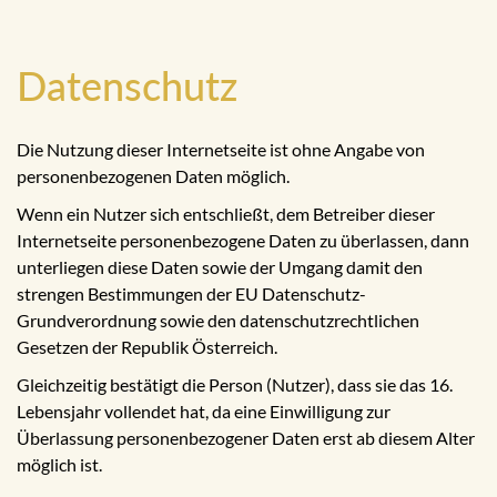
Datenschutz
Die Nutzung dieser Internetseite ist ohne Angabe von
personenbezogenen Daten möglich.
Wenn ein Nutzer sich entschließt, dem Betreiber dieser
Internetseite personenbezogene Daten zu überlassen, dann
unterliegen diese Daten sowie der Umgang damit den
strengen Bestimmungen der EU Datenschutz-
Grundverordnung sowie den datenschutzrechtlichen
Gesetzen der Republik Österreich.
Gleichzeitig bestätigt die Person (Nutzer), dass sie das 16.
Lebensjahr vollendet hat, da eine Einwilligung zur
Überlassung personenbezogener Daten erst ab diesem Alter
möglich ist.