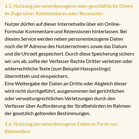
1.5. Nutzung personenbezogene oder geschäftliche Daten
im Zuge einer Kommentares oder Rezension:
Nutzer dürfen auf dieser Internetseite über ein Online-
Formular Kommentare und Rezensionen hinterlassen. Bei
diesem Service werden neben personenbezogene Daten
noch die IP Adresse des Nutzerrechners sowie das Datum
und die Uhrzeit gespeichert. Durch diese Speicherung sichern
wir uns ab, sollte der Verfasser Rechte Dritter verletzen oder
widerrechtliche Texte (zum Beispiel Hasspostings)
übermitteln und einspeichern.
Eine Weitergabe der Daten an Dritte oder Abgleich dieser
wird nicht durchgeführt, ausgenommen bei gerichtlichen
oder verwaltungrechtlichen Verletzungen durch den
Verfasser über Aufforderung der Strafbehörden im Rahmen
der gesetzlich geltenden Bestimmungen.
1.6. Nutzung personenbezogene Daten in Form von
Bildmedien: