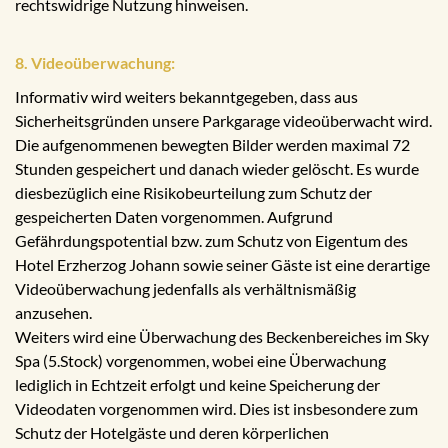
rechtswidrige Nutzung hinweisen.
8. Videoüberwachung:
Informativ wird weiters bekanntgegeben, dass aus
Sicherheitsgründen unsere Parkgarage videoüberwacht wird.
Die aufgenommenen bewegten Bilder werden maximal 72
Stunden gespeichert und danach wieder gelöscht. Es wurde
diesbezüglich eine Risikobeurteilung zum Schutz der
gespeicherten Daten vorgenommen. Aufgrund
Gefährdungspotential bzw. zum Schutz von Eigentum des
Hotel Erzherzog Johann sowie seiner Gäste ist eine derartige
Videoüberwachung jedenfalls als verhältnismäßig
anzusehen.
Weiters wird eine Überwachung des Beckenbereiches im Sky
Spa (5.Stock) vorgenommen, wobei eine Überwachung
lediglich in Echtzeit erfolgt und keine Speicherung der
Videodaten vorgenommen wird. Dies ist insbesondere zum
Schutz der Hotelgäste und deren körperlichen