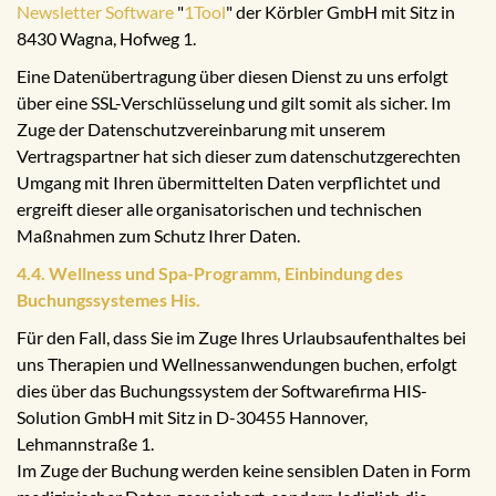
Newsletter Software
"
1Tool
" der Körbler GmbH mit Sitz in
8430 Wagna, Hofweg 1.
Eine Datenübertragung über diesen Dienst zu uns erfolgt
über eine SSL-Verschlüsselung und gilt somit als sicher. Im
Zuge der Datenschutzvereinbarung mit unserem
Vertragspartner hat sich dieser zum datenschutzgerechten
Umgang mit Ihren übermittelten Daten verpflichtet und
ergreift dieser alle organisatorischen und technischen
Maßnahmen zum Schutz Ihrer Daten.
4.4. Wellness und Spa-Programm, Einbindung des
Buchungssystemes His.
Für den Fall, dass Sie im Zuge Ihres Urlaubsaufenthaltes bei
uns Therapien und Wellnessanwendungen buchen, erfolgt
dies über das Buchungssystem der Softwarefirma HIS-
Solution GmbH mit Sitz in D-30455 Hannover,
Lehmannstraße 1.
Im Zuge der Buchung werden keine sensiblen Daten in Form