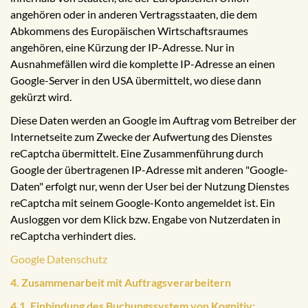
angehören oder in anderen Vertragsstaaten, die dem
Abkommens des Europäischen Wirtschaftsraumes
angehören, eine Kürzung der IP-Adresse. Nur in
Ausnahmefällen wird die komplette IP-Adresse an einen
Google-Server in den USA übermittelt, wo diese dann
gekürzt wird.
Diese Daten werden an Google im Auftrag vom Betreiber der
Internetseite zum Zwecke der Aufwertung des Dienstes
reCaptcha übermittelt. Eine Zusammenführung durch
Google der übertragenen IP-Adresse mit anderen "Google-
Daten" erfolgt nur, wenn der User bei der Nutzung Dienstes
reCaptcha mit seinem Google-Konto angemeldet ist. Ein
Ausloggen vor dem Klick bzw. Engabe von Nutzerdaten in
reCaptcha verhindert dies.
Google Datenschutz
4. Zusammenarbeit mit Auftragsverarbeitern
4.1. Einbindung des Buchungssystem von Kognitiv: