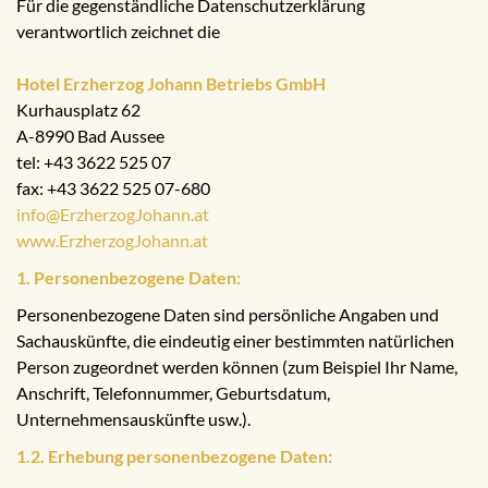
Für die gegenständliche Datenschutzerklärung
verantwortlich zeichnet die
Hotel Erzherzog Johann Betriebs GmbH
Kurhausplatz 62
A-8990 Bad Aussee
tel: +43 3622 525 07
fax: +43 3622 525 07-680
info@ErzherzogJohann.at
www.ErzherzogJohann.at
1. Personenbezogene Daten:
Personenbezogene Daten sind persönliche Angaben und
Sachauskünfte, die eindeutig einer bestimmten natürlichen
Person zugeordnet werden können (zum Beispiel Ihr Name,
Anschrift, Telefonnummer, Geburtsdatum,
Unternehmensauskünfte usw.).
1.2. Erhebung personenbezogene Daten: