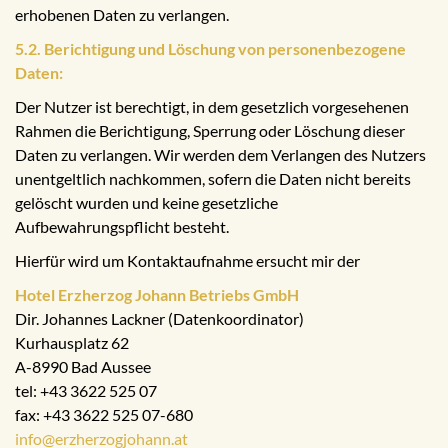
erhobenen Daten zu verlangen.
5.2. Berichtigung und Löschung von personenbezogene
Daten:
Der Nutzer ist berechtigt, in dem gesetzlich vorgesehenen
Rahmen die Berichtigung, Sperrung oder Löschung dieser
Daten zu verlangen. Wir werden dem Verlangen des Nutzers
unentgeltlich nachkommen, sofern die Daten nicht bereits
gelöscht wurden und keine gesetzliche
Aufbewahrungspflicht besteht.
Hierfür wird um Kontaktaufnahme ersucht mir der
Hotel Erzherzog Johann Betriebs GmbH
Dir. Johannes Lackner (Datenkoordinator)
Kurhausplatz 62
A-8990 Bad Aussee
tel: +43 3622 525 07
fax: +43 3622 525 07-680
info@erzherzogjohann.at