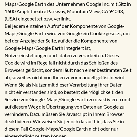
Maps/Google Earth des Unternehmen Google Inc. mit Sitz in
1600 Amphitheatre Parkway, Mountain View, CA 94043,
(USA) eingebettet bzw. verlinkt.
Bei jedem einzelnen Aufruf der Komponente von Google-
Maps/Google Earth wird von Google ein Cookie gesetzt, um
bei der Anzeige der Seite, auf der die Komponente von
Google-Maps/Google Earth integriert ist,
Nutzereinstellungen und -daten zu verarbeiten. Dieses
Cookie wird im Regelfall nicht durch das Schließen des
Browsers gelöscht, sondern läuft nach einer bestimmten Zeit
ab, soweit es nicht von Ihnen zuvor manuell gelöscht wird.
Wenn Sie als Nutzer mit dieser Verarbeitung Ihrer Daten
nicht einverstanden sind, so besteht die Möglichkeit, den
Service von Google-Maps/Google Earth zu deaktivieren und
auf diesem Weg die Übertragung von Daten an Google zu
verhindern. Dazu müssen Sie Javascript in Ihrem Browser
deaktivieren. Wir weisen Sie jedoch darauf hin, dass Sie in
diesem Fall Google-Maps/Google Earth nicht oder nur
eingeschränkt nutzen können.