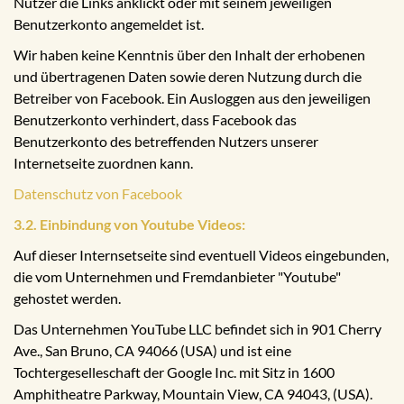
Nutzer die Links anklickt oder mit seinem jeweiligen
Benutzerkonto angemeldet ist.
Wir haben keine Kenntnis über den Inhalt der erhobenen
und übertragenen Daten sowie deren Nutzung durch die
Betreiber von Facebook. Ein Ausloggen aus den jeweiligen
Benutzerkonto verhindert, dass Facebook das
Benutzerkonto des betreffenden Nutzers unserer
Internetseite zuordnen kann.
Datenschutz von Facebook
3.2. Einbindung von Youtube Videos:
Auf dieser Internsetseite sind eventuell Videos eingebunden,
die vom Unternehmen und Fremdanbieter "Youtube"
gehostet werden.
Das Unternehmen YouTube LLC befindet sich in 901 Cherry
Ave., San Bruno, CA 94066 (USA) und ist eine
Tochtergeselleschaft der Google Inc. mit Sitz in 1600
Amphitheatre Parkway, Mountain View, CA 94043, (USA).