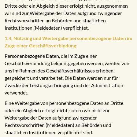
Dritte oder ein Abgleich dieser erfolgt nicht, ausgenommen
wir sind zur Weitergabe der Daten aufgrund zwingender
Rechtsvorschriften an Behörden und staatlichen
Institutionen (Meldedaten) verpflichtet.
1.4. Nutzung und Weitergabe personenbezogene Daten im
Zuge einer Geschäftsverbindung:
Personenbezogene Daten, die im Zuge einer
Geschäftsverbindung bekanntgegeben werden, werden von
uns im Rahmen des Geschäftsverhältnisses erhoben,
gespeichert und verarbeitet. Die Daten werden nur für
Zwecke der Leistungserbringung und der Administration
verwendet.
Eine Weitergabe von personenbezogene Daten an Dritte
oder ein Abgleich erfolgt nicht, sofern wir nicht zur
Weitergabe der Daten aufgrund zwingender
Rechtsvorschriften (Meldedaten) an Behörden und
staatlichen Institutionen verpflichtet sind.