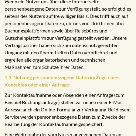
Wenn ein Nutzer uns über diese Internetseite
personenbezogene Daten zur Verfügung stellt, so erfolgt dies
seitens des Nutzers auf freiwilliger Basis. Dies trifft auch auf
personenbezogene Daten zu, die uns von Drittfirmen über
Buchungsplattformen sowie über Reisebüros und
Gutscheinplattform zur Verfügung gestellt werden. Unsere
Vertragspartner haben sich zum datenschutzgerechten
Umgang mit den übermittelten Daten verpflichtet und
ergreifen alle organisatorischen und technischen
Maßnahmen zum Schutze ihrer Daten.
1.3. Nutzung personenbezogene Daten im Zuge eines
Kontaktes oder einer Anfrage:
Zur Kontaktaufnahme oder Absenden einer Anfrage (zum
Beispiel Buchungsanfrage) stellen wir neben einer E-Mail
Adresse auch ein Online-Formular zur Verfügung. Bei diesem
Service werden personenbezogene Daten zum Zwecke der
Bearbeitung der Kontaktaufnahme gespeichert.
Eine Weitergabe der vom Nutzer angegebenen Daten an