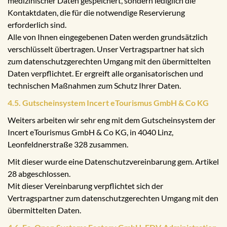
medizinischer Daten gespeichert, sondern lediglich die
Kontaktdaten, die für die notwendige Reservierung
erforderlich sind.
Alle von Ihnen eingegebenen Daten werden grundsätzlich
verschlüsselt übertragen. Unser Vertragspartner hat sich
zum datenschutzgerechten Umgang mit den übermittelten
Daten verpflichtet. Er ergreift alle organisatorischen und
technischen Maßnahmen zum Schutz Ihrer Daten.
4.5. Gutscheinsystem Incert eTourismus GmbH & Co KG
Weiters arbeiten wir sehr eng mit dem Gutscheinsystem der
Incert eTourismus GmbH & Co KG, in 4040 Linz,
Leonfeldnerstraße 328 zusammen.
Mit dieser wurde eine Datenschutzvereinbarung gem. Artikel
28 abgeschlossen.
Mit dieser Vereinbarung verpflichtet sich der
Vertragspartner zum datenschutzgerechten Umgang mit den
übermittelten Daten.