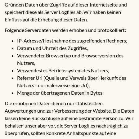
Gründen Daten über Zugriffe auf dieser Internetseite und
speichert diese als Server Logfiles ab. Wir haben keinen
Einfluss auf die Erhebung dieser Daten.
Folgende Serverdaten werden erhoben und protokolliert:
IP-Adresse/Hostnahme des zugreifenden Rechners,
Datum und Uhrzeit des Zugriffes,
Verwendeter Browsertyp und Browserversion des
Nutzers,
Verwendestes Betriebssystem des Nutzers,
Referrer Url (Quelle und Verweis über Herkunft des
Nutzers - normalerweise eine Url),
Menge der übertragenen Daten in Bytes;
Die erhobenen Daten dienen nur statistischen
Auswertungen und zur Verbesserung der Website. Die Daten
lassen keine Rückschlüsse auf eine bestimmte Person zu. Wir
behalten unser aber vor, die Server Logfiles nachträglich zu
überprüfen, sollten konkrete Anhaltspunkte auf eine