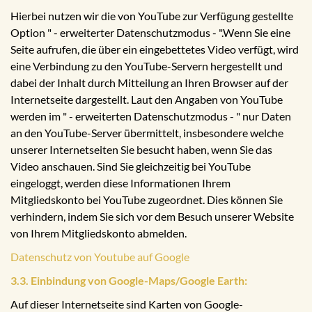
Hierbei nutzen wir die von YouTube zur Verfügung gestellte
Option " - erweiterter Datenschutzmodus - ".Wenn Sie eine
Seite aufrufen, die über ein eingebettetes Video verfügt, wird
eine Verbindung zu den YouTube-Servern hergestellt und
dabei der Inhalt durch Mitteilung an Ihren Browser auf der
Internetseite dargestellt. Laut den Angaben von YouTube
werden im " - erweiterten Datenschutzmodus - " nur Daten
an den YouTube-Server übermittelt, insbesondere welche
unserer Internetseiten Sie besucht haben, wenn Sie das
Video anschauen. Sind Sie gleichzeitig bei YouTube
eingeloggt, werden diese Informationen Ihrem
Mitgliedskonto bei YouTube zugeordnet. Dies können Sie
verhindern, indem Sie sich vor dem Besuch unserer Website
von Ihrem Mitgliedskonto abmelden.
Datenschutz von Youtube auf Google
3.3. Einbindung von Google-Maps/Google Earth:
Auf dieser Internetseite sind Karten von Google-