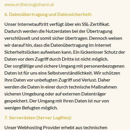
www.erzherzogjohann.at
6. Datenübertragung und Datensicherheit:
Unser Internetauftritt verfügt über ein SSL-Zertifikat.
Dadurch werden die Nutzerdaten bei der Übertragung
verschlüsselt und somit sicher übertragen. Dennoch weisen
wir darauf hin, dass die Datenübertragung im Internet
Sicherheitslücken aufweisen kann. Ein lückenloser Schutz der
Daten vor dem Zugriff durch Dritte ist nicht möglich.
Der sorgfältige und sichere Umgang mit personenbezogenen
Daten ist für uns eine Selbstverständlichkeit. Wir schützen
Ihre Daten vor unbefugten Zugriff und Verlust. Daher
werden die Daten in einer durch technische Maßnahmen
sicheren Umgebung oder auf externen Datenträger
gespeichert. Der Umgang mit Ihren Daten ist nur von
wenigen Befugten möglich.
7. Serverdaten (Server Logfiles):
Unser Webhosting Provider erhebt aus technischen