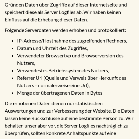
Gründen Daten über Zugriffe auf dieser Internetseite und
speichert diese als Server Logfiles ab. Wir haben keinen
Einfluss auf die Erhebung dieser Daten.
Folgende Serverdaten werden erhoben und protokolliert:
IP-Adresse/Hostnahme des zugreifenden Rechners,
Datum und Uhrzeit des Zugriffes,
Verwendeter Browsertyp und Browserversion des
Nutzers,
Verwendestes Betriebssystem des Nutzers,
Referrer Url (Quelle und Verweis über Herkunft des
Nutzers - normalerweise eine Url),
Menge der übertragenen Daten in Bytes;
Die erhobenen Daten dienen nur statistischen
Auswertungen und zur Verbesserung der Website. Die Daten
lassen keine Rückschlüsse auf eine bestimmte Person zu. Wir
behalten unser aber vor, die Server Logfiles nachträglich zu
überprüfen, sollten konkrete Anhaltspunkte auf eine