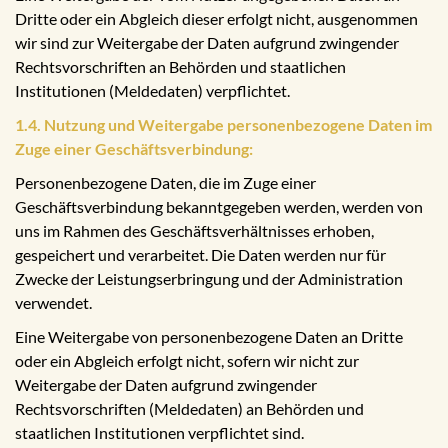
Dritte oder ein Abgleich dieser erfolgt nicht, ausgenommen
wir sind zur Weitergabe der Daten aufgrund zwingender
Rechtsvorschriften an Behörden und staatlichen
Institutionen (Meldedaten) verpflichtet.
1.4. Nutzung und Weitergabe personenbezogene Daten im
Zuge einer Geschäftsverbindung:
Personenbezogene Daten, die im Zuge einer
Geschäftsverbindung bekanntgegeben werden, werden von
uns im Rahmen des Geschäftsverhältnisses erhoben,
gespeichert und verarbeitet. Die Daten werden nur für
Zwecke der Leistungserbringung und der Administration
verwendet.
Eine Weitergabe von personenbezogene Daten an Dritte
oder ein Abgleich erfolgt nicht, sofern wir nicht zur
Weitergabe der Daten aufgrund zwingender
Rechtsvorschriften (Meldedaten) an Behörden und
staatlichen Institutionen verpflichtet sind.