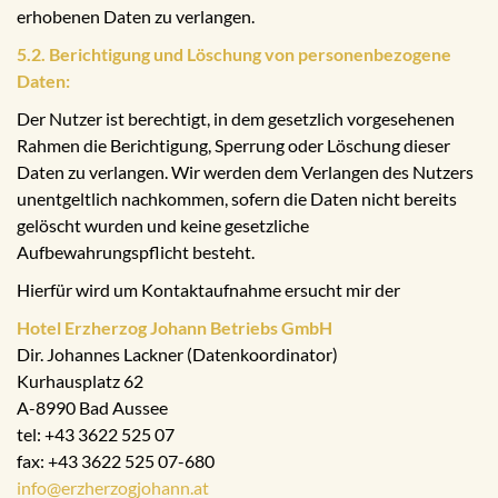
erhobenen Daten zu verlangen.
5.2. Berichtigung und Löschung von personenbezogene
Daten:
Der Nutzer ist berechtigt, in dem gesetzlich vorgesehenen
Rahmen die Berichtigung, Sperrung oder Löschung dieser
Daten zu verlangen. Wir werden dem Verlangen des Nutzers
unentgeltlich nachkommen, sofern die Daten nicht bereits
gelöscht wurden und keine gesetzliche
Aufbewahrungspflicht besteht.
Hierfür wird um Kontaktaufnahme ersucht mir der
Hotel Erzherzog Johann Betriebs GmbH
Dir. Johannes Lackner (Datenkoordinator)
Kurhausplatz 62
A-8990 Bad Aussee
tel: +43 3622 525 07
fax: +43 3622 525 07-680
info@erzherzogjohann.at