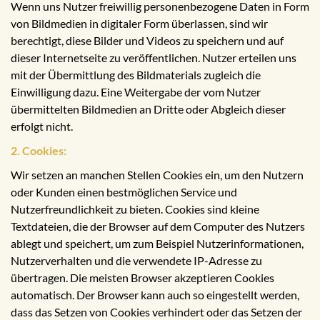
Wenn uns Nutzer freiwillig personenbezogene Daten in Form
von Bildmedien in digitaler Form überlassen, sind wir
berechtigt, diese Bilder und Videos zu speichern und auf
dieser Internetseite zu veröffentlichen. Nutzer erteilen uns
mit der Übermittlung des Bildmaterials zugleich die
Einwilligung dazu. Eine Weitergabe der vom Nutzer
übermittelten Bildmedien an Dritte oder Abgleich dieser
erfolgt nicht.
2. Cookies:
Wir setzen an manchen Stellen Cookies ein, um den Nutzern
oder Kunden einen bestmöglichen Service und
Nutzerfreundlichkeit zu bieten. Cookies sind kleine
Textdateien, die der Browser auf dem Computer des Nutzers
ablegt und speichert, um zum Beispiel Nutzerinformationen,
Nutzerverhalten und die verwendete IP-Adresse zu
übertragen. Die meisten Browser akzeptieren Cookies
automatisch. Der Browser kann auch so eingestellt werden,
dass das Setzen von Cookies verhindert oder das Setzen der