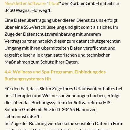
Newsletter Software
"
1Tool
" der Körbler GmbH mit Sitz in
8430 Wagna, Hofweg 1.
Eine Datenübertragung über diesen Dienst zu uns erfolgt
über eine SSL-Verschlüsselung und gilt somit als sicher. Im
Zuge der Datenschutzvereinbarung mit unserem
Vertragspartner hat sich dieser zum datenschutzgerechten
Umgang mit Ihren übermittelten Daten verpflichtet und
ergreift dieser alle organisatorischen und technischen
Maßnahmen zum Schutz Ihrer Daten.
4.4. Wellness und Spa-Programm, Einbindung des
Buchungssystemes His.
Für den Fall, dass Sie im Zuge Ihres Urlaubsaufenthaltes bei
uns Therapien und Wellnessanwendungen buchen, erfolgt
dies über das Buchungssystem der Softwarefirma HIS-
Solution GmbH mit Sitz in D-30455 Hannover,
Lehmannstraße 1.
Im Zuge der Buchung werden keine sensiblen Daten in Form