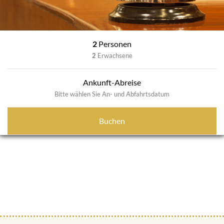
2
Personen
2
Erwachsene
Ankunft-Abreise
Bitte wählen Sie An- und Abfahrtsdatum
Buchen