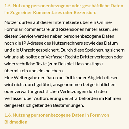
1.5. Nutzung personenbezogene oder geschäftliche Daten
im Zuge einer Kommentares oder Rezension:
Nutzer dürfen auf dieser Internetseite über ein Online-
Formular Kommentare und Rezensionen hinterlassen. Bei
diesem Service werden neben personenbezogene Daten
noch die IP Adresse des Nutzerrechners sowie das Datum
und die Uhrzeit gespeichert. Durch diese Speicherung sichern
wir uns ab, sollte der Verfasser Rechte Dritter verletzen oder
widerrechtliche Texte (zum Beispiel Hasspostings)
übermitteln und einspeichern.
Eine Weitergabe der Daten an Dritte oder Abgleich dieser
wird nicht durchgeführt, ausgenommen bei gerichtlichen
oder verwaltungrechtlichen Verletzungen durch den
Verfasser über Aufforderung der Strafbehörden im Rahmen
der gesetzlich geltenden Bestimmungen.
1.6. Nutzung personenbezogene Daten in Form von
Bildmedien: