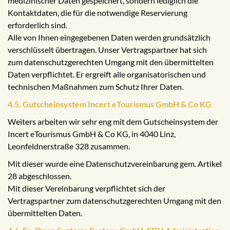
medizinischer Daten gespeichert, sondern lediglich die
Kontaktdaten, die für die notwendige Reservierung
erforderlich sind.
Alle von Ihnen eingegebenen Daten werden grundsätzlich
verschlüsselt übertragen. Unser Vertragspartner hat sich
zum datenschutzgerechten Umgang mit den übermittelten
Daten verpflichtet. Er ergreift alle organisatorischen und
technischen Maßnahmen zum Schutz Ihrer Daten.
4.5. Gutscheinsystem Incert eTourismus GmbH & Co KG
Weiters arbeiten wir sehr eng mit dem Gutscheinsystem der
Incert eTourismus GmbH & Co KG, in 4040 Linz,
Leonfeldnerstraße 328 zusammen.
Mit dieser wurde eine Datenschutzvereinbarung gem. Artikel
28 abgeschlossen.
Mit dieser Vereinbarung verpflichtet sich der
Vertragspartner zum datenschutzgerechten Umgang mit den
übermittelten Daten.