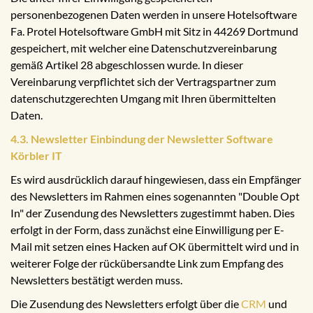
personenbezogenen Daten werden in unsere Hotelsoftware
Fa. Protel Hotelsoftware GmbH mit Sitz in 44269 Dortmund
gespeichert, mit welcher eine Datenschutzvereinbarung
gemäß Artikel 28 abgeschlossen wurde. In dieser
Vereinbarung verpflichtet sich der Vertragspartner zum
datenschutzgerechten Umgang mit Ihren übermittelten
Daten.
4.3. Newsletter Einbindung der Newsletter Software
Körbler IT
Es wird ausdrücklich darauf hingewiesen, dass ein Empfänger
des Newsletters im Rahmen eines sogenannten "Double Opt
In" der Zusendung des Newsletters zugestimmt haben. Dies
erfolgt in der Form, dass zunächst eine Einwilligung per E-
Mail mit setzen eines Hacken auf OK übermittelt wird und in
weiterer Folge der rückübersandte Link zum Empfang des
Newsletters bestätigt werden muss.
Die Zusendung des Newsletters erfolgt über die
CRM
und