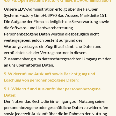
4.6. Fa. Open Systems Factory GmbH, EDV-Administration
Unsere EDV-Administration erfolgt über die Fa Open
Systems Factory GmbH, 8990 Bad Aussee, Marktleite 151.
Die Aufgabe der Firma ist lediglich die Serverwartung sowie
die Software- und Hardwarebetreuung.
Personenbezogene Daten werden diesbezüglich nicht
weitergegeben, jedoch besteht aufgrund des
Wartungsvertrages ein Zugriff auf sämtliche Daten und
verpflichtet sich der Vertragspartner in diesem
Zusammenhang zum datenschutzgerechten Umgang mit den
an uns übermittelten Daten.
5. Widerruf und Auskunft sowie Berichtigung und
Löschung von personenbezogene Daten:
5.1. Widerruf und Auskunft über personenbezogene
Daten:
Der Nutzer das Recht, die Einwilligung zur Nutzung seiner
personenbezogene oder geschäftliche Daten zu widerrufen
sowie jederzeit Auskunft über die im Rahmen der Nutzung