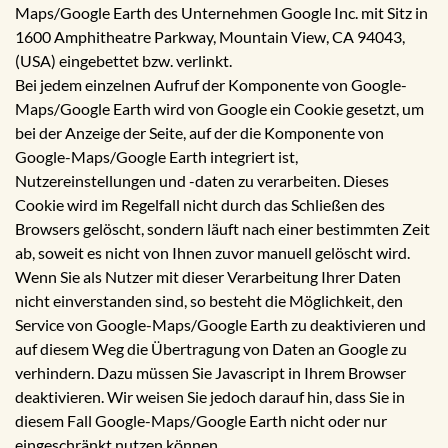
Maps/Google Earth des Unternehmen Google Inc. mit Sitz in
1600 Amphitheatre Parkway, Mountain View, CA 94043,
(USA) eingebettet bzw. verlinkt.
Bei jedem einzelnen Aufruf der Komponente von Google-
Maps/Google Earth wird von Google ein Cookie gesetzt, um
bei der Anzeige der Seite, auf der die Komponente von
Google-Maps/Google Earth integriert ist,
Nutzereinstellungen und -daten zu verarbeiten. Dieses
Cookie wird im Regelfall nicht durch das Schließen des
Browsers gelöscht, sondern läuft nach einer bestimmten Zeit
ab, soweit es nicht von Ihnen zuvor manuell gelöscht wird.
Wenn Sie als Nutzer mit dieser Verarbeitung Ihrer Daten
nicht einverstanden sind, so besteht die Möglichkeit, den
Service von Google-Maps/Google Earth zu deaktivieren und
auf diesem Weg die Übertragung von Daten an Google zu
verhindern. Dazu müssen Sie Javascript in Ihrem Browser
deaktivieren. Wir weisen Sie jedoch darauf hin, dass Sie in
diesem Fall Google-Maps/Google Earth nicht oder nur
eingeschränkt nutzen können.