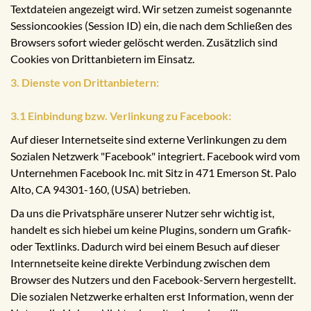
Textdateien angezeigt wird. Wir setzen zumeist sogenannte
Sessioncookies (Session ID) ein, die nach dem Schließen des
Browsers sofort wieder gelöscht werden. Zusätzlich sind
Cookies von Drittanbietern im Einsatz.
3. Dienste von Drittanbietern:
3.1 Einbindung bzw. Verlinkung zu Facebook:
Auf dieser Internetseite sind externe Verlinkungen zu dem
Sozialen Netzwerk "Facebook" integriert. Facebook wird vom
Unternehmen Facebook Inc. mit Sitz in 471 Emerson St. Palo
Alto, CA 94301-160, (USA) betrieben.
Da uns die Privatsphäre unserer Nutzer sehr wichtig ist,
handelt es sich hiebei um keine Plugins, sondern um Grafik-
oder Textlinks. Dadurch wird bei einem Besuch auf dieser
Internnetseite keine direkte Verbindung zwischen dem
Browser des Nutzers und den Facebook-Servern hergestellt.
Die sozialen Netzwerke erhalten erst Information, wenn der