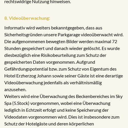
rechtswidrige Nutzung hinweisen.
8. Videoüberwachung:
Informativ wird weiters bekanntgegeben, dass aus
Sicherheitsgründen unsere Parkgarage videoüberwacht wird.
Die aufgenommenen bewegten Bilder werden maximal 72
Stunden gespeichert und danach wieder gelöscht. Es wurde
diesbezüglich eine Risikobeurteilung zum Schutz der
gespeicherten Daten vorgenommen. Aufgrund
Gefährdungspotential bzw. zum Schutz von Eigentum des
Hotel Erzherzog Johann sowie seiner Gäste ist eine derartige
Videoüberwachung jedenfalls als verhältnismäßig
anzusehen.
Weiters wird eine Überwachung des Beckenbereiches im Sky
Spa (5.Stock) vorgenommen, wobei eine Überwachung
lediglich in Echtzeit erfolgt und keine Speicherung der
Videodaten vorgenommen wird. Dies ist insbesondere zum
Schutz der Hotelgäste und deren körperlichen