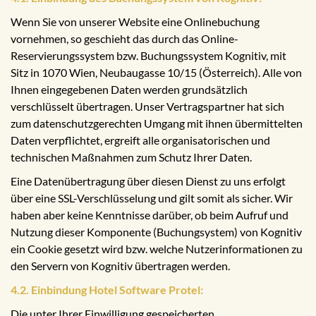
Wenn Sie von unserer Website eine Onlinebuchung
vornehmen, so geschieht das durch das Online-
Reservierungssystem bzw. Buchungssystem Kognitiv, mit
Sitz in 1070 Wien, Neubaugasse 10/15 (Österreich). Alle von
Ihnen eingegebenen Daten werden grundsätzlich
verschlüsselt übertragen. Unser Vertragspartner hat sich
zum datenschutzgerechten Umgang mit ihnen übermittelten
Daten verpflichtet, ergreift alle organisatorischen und
technischen Maßnahmen zum Schutz Ihrer Daten.
Eine Datenübertragung über diesen Dienst zu uns erfolgt
über eine SSL-Verschlüsselung und gilt somit als sicher. Wir
haben aber keine Kenntnisse darüber, ob beim Aufruf und
Nutzung dieser Komponente (Buchungsystem) von Kognitiv
ein Cookie gesetzt wird bzw. welche Nutzerinformationen zu
den Servern von Kognitiv übertragen werden.
4.2. Einbindung Hotel Software Protel:
Die unter Ihrer Einwilligung gespeicherten