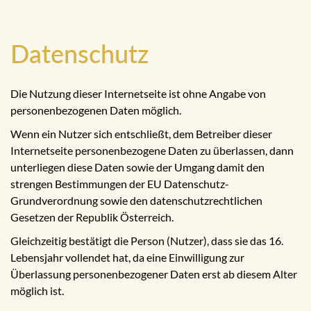
Datenschutz
Die Nutzung dieser Internetseite ist ohne Angabe von
personenbezogenen Daten möglich.
Wenn ein Nutzer sich entschließt, dem Betreiber dieser
Internetseite personenbezogene Daten zu überlassen, dann
unterliegen diese Daten sowie der Umgang damit den
strengen Bestimmungen der EU Datenschutz-
Grundverordnung sowie den datenschutzrechtlichen
Gesetzen der Republik Österreich.
Gleichzeitig bestätigt die Person (Nutzer), dass sie das 16.
Lebensjahr vollendet hat, da eine Einwilligung zur
Überlassung personenbezogener Daten erst ab diesem Alter
möglich ist.