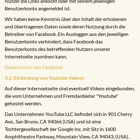
Nutzer die Links anklickt oder mit seinem jeweiligen
Benutzerkonto angemeldet ist.
Wir haben keine Kenntnis über den Inhalt der erhobenen
und übertragenen Daten sowie deren Nutzung durch die
Betreiber von Facebook. Ein Ausloggen aus den jeweiligen
Benutzerkonto verhindert, dass Facebook das
Benutzerkonto des betreffenden Nutzers unserer
Internetseite zuordnen kann.
Datenschutz von Facebook
3.2. Einbindung von Youtube Videos:
Auf dieser Internsetseite sind eventuell Videos eingebunden,
die vom Unternehmen und Fremdanbieter "Youtube"
gehostet werden.
Das Unternehmen YouTube LLC befindet sich in 901 Cherry
Ave., San Bruno, CA 94066 (USA) und ist eine
Tochtergeselleschaft der Google Inc. mit Sitz in 1600
Amphitheatre Parkway, Mountain View, CA 94043, (USA).