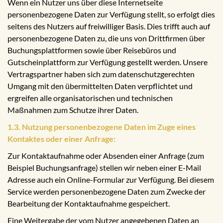
Wenn ein Nutzer uns über diese Internetseite
personenbezogene Daten zur Verfügung stellt, so erfolgt dies
seitens des Nutzers auf freiwilliger Basis. Dies trifft auch auf
personenbezogene Daten zu, die uns von Drittfirmen über
Buchungsplattformen sowie über Reisebüros und
Gutscheinplattform zur Verfügung gestellt werden. Unsere
Vertragspartner haben sich zum datenschutzgerechten
Umgang mit den übermittelten Daten verpflichtet und
ergreifen alle organisatorischen und technischen
Maßnahmen zum Schutze ihrer Daten.
1.3. Nutzung personenbezogene Daten im Zuge eines
Kontaktes oder einer Anfrage:
Zur Kontaktaufnahme oder Absenden einer Anfrage (zum
Beispiel Buchungsanfrage) stellen wir neben einer E-Mail
Adresse auch ein Online-Formular zur Verfügung. Bei diesem
Service werden personenbezogene Daten zum Zwecke der
Bearbeitung der Kontaktaufnahme gespeichert.
Eine Weitergabe der vom Nutzer angegebenen Daten an