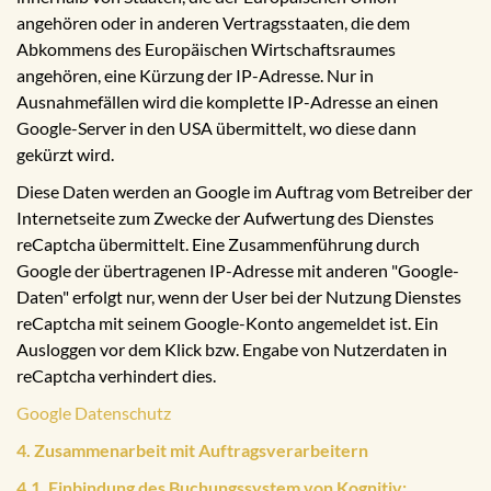
angehören oder in anderen Vertragsstaaten, die dem
Abkommens des Europäischen Wirtschaftsraumes
angehören, eine Kürzung der IP-Adresse. Nur in
Ausnahmefällen wird die komplette IP-Adresse an einen
Google-Server in den USA übermittelt, wo diese dann
gekürzt wird.
Diese Daten werden an Google im Auftrag vom Betreiber der
Internetseite zum Zwecke der Aufwertung des Dienstes
reCaptcha übermittelt. Eine Zusammenführung durch
Google der übertragenen IP-Adresse mit anderen "Google-
Daten" erfolgt nur, wenn der User bei der Nutzung Dienstes
reCaptcha mit seinem Google-Konto angemeldet ist. Ein
Ausloggen vor dem Klick bzw. Engabe von Nutzerdaten in
reCaptcha verhindert dies.
Google Datenschutz
4. Zusammenarbeit mit Auftragsverarbeitern
4.1. Einbindung des Buchungssystem von Kognitiv: