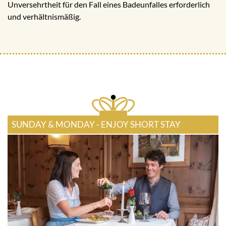
Unversehrtheit für den Fall eines Badeunfalles erforderlich
und verhältnismäßig.
SUNDAY & MONDAY - ENJOY SHORT STAY