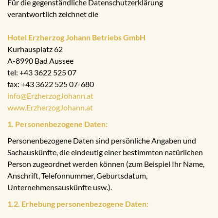
Für die gegenständliche Datenschutzerklärung
verantwortlich zeichnet die
Hotel Erzherzog Johann Betriebs GmbH
Kurhausplatz 62
A-8990 Bad Aussee
tel: +43 3622 525 07
fax: +43 3622 525 07-680
info@ErzherzogJohann.at
www.ErzherzogJohann.at
1. Personenbezogene Daten:
Personenbezogene Daten sind persönliche Angaben und
Sachauskünfte, die eindeutig einer bestimmten natürlichen
Person zugeordnet werden können (zum Beispiel Ihr Name,
Anschrift, Telefonnummer, Geburtsdatum,
Unternehmensauskünfte usw.).
1.2. Erhebung personenbezogene Daten: