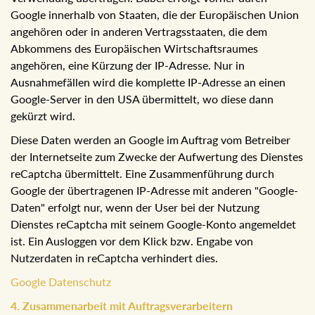
Google innerhalb von Staaten, die der Europäischen Union
angehören oder in anderen Vertragsstaaten, die dem
Abkommens des Europäischen Wirtschaftsraumes
angehören, eine Kürzung der IP-Adresse. Nur in
Ausnahmefällen wird die komplette IP-Adresse an einen
Google-Server in den USA übermittelt, wo diese dann
gekürzt wird.
Diese Daten werden an Google im Auftrag vom Betreiber
der Internetseite zum Zwecke der Aufwertung des Dienstes
reCaptcha übermittelt. Eine Zusammenführung durch
Google der übertragenen IP-Adresse mit anderen "Google-
Daten" erfolgt nur, wenn der User bei der Nutzung
Dienstes reCaptcha mit seinem Google-Konto angemeldet
ist. Ein Ausloggen vor dem Klick bzw. Engabe von
Nutzerdaten in reCaptcha verhindert dies.
Google Datenschutz
4. Zusammenarbeit mit Auftragsverarbeitern