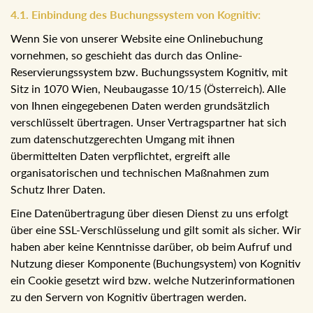
4.1. Einbindung des Buchungssystem von Kognitiv:
Wenn Sie von unserer Website eine Onlinebuchung
vornehmen, so geschieht das durch das Online-
Reservierungssystem bzw. Buchungssystem Kognitiv, mit
Sitz in 1070 Wien, Neubaugasse 10/15 (Österreich). Alle
von Ihnen eingegebenen Daten werden grundsätzlich
verschlüsselt übertragen. Unser Vertragspartner hat sich
zum datenschutzgerechten Umgang mit ihnen
übermittelten Daten verpflichtet, ergreift alle
organisatorischen und technischen Maßnahmen zum
Schutz Ihrer Daten.
Eine Datenübertragung über diesen Dienst zu uns erfolgt
über eine SSL-Verschlüsselung und gilt somit als sicher. Wir
haben aber keine Kenntnisse darüber, ob beim Aufruf und
Nutzung dieser Komponente (Buchungsystem) von Kognitiv
ein Cookie gesetzt wird bzw. welche Nutzerinformationen
zu den Servern von Kognitiv übertragen werden.