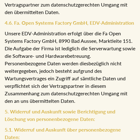
Vertragspartner zum datenschutzgerechten Umgang mit
den übermittelten Daten.
4.6. Fa. Open Systems Factory GmbH, EDV-Administration
Unsere EDV-Administration erfolgt über die Fa Open
Systems Factory GmbH, 8990 Bad Aussee, Marktleite 151.
Die Aufgabe der Firma ist lediglich die Serverwartung sowie
die Software- und Hardwarebetreuung.
Personenbezogene Daten werden diesbezüglich nicht
weitergegeben, jedoch besteht aufgrund des
Wartungsvertrages ein Zugriff auf sämtliche Daten und
verpflichtet sich der Vertragspartner in diesem
Zusammenhang zum datenschutzgerechten Umgang mit
den an uns übermittelten Daten.
5. Widerruf und Auskunft sowie Berichtigung und
Löschung von personenbezogene Daten:
5.1. Widerruf und Auskunft über personenbezogene
Daten: