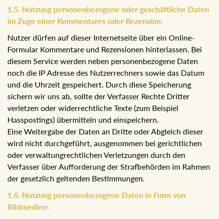
1.5. Nutzung personenbezogene oder geschäftliche Daten
im Zuge einer Kommentares oder Rezension:
Nutzer dürfen auf dieser Internetseite über ein Online-
Formular Kommentare und Rezensionen hinterlassen. Bei
diesem Service werden neben personenbezogene Daten
noch die IP Adresse des Nutzerrechners sowie das Datum
und die Uhrzeit gespeichert. Durch diese Speicherung
sichern wir uns ab, sollte der Verfasser Rechte Dritter
verletzen oder widerrechtliche Texte (zum Beispiel
Hasspostings) übermitteln und einspeichern.
Eine Weitergabe der Daten an Dritte oder Abgleich dieser
wird nicht durchgeführt, ausgenommen bei gerichtlichen
oder verwaltungrechtlichen Verletzungen durch den
Verfasser über Aufforderung der Strafbehörden im Rahmen
der gesetzlich geltenden Bestimmungen.
1.6. Nutzung personenbezogene Daten in Form von
Bildmedien: