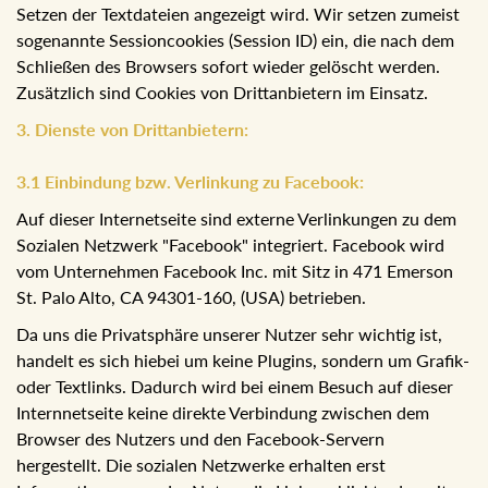
Setzen der Textdateien angezeigt wird. Wir setzen zumeist
sogenannte Sessioncookies (Session ID) ein, die nach dem
Schließen des Browsers sofort wieder gelöscht werden.
Zusätzlich sind Cookies von Drittanbietern im Einsatz.
3. Dienste von Drittanbietern:
3.1 Einbindung bzw. Verlinkung zu Facebook:
Auf dieser Internetseite sind externe Verlinkungen zu dem
Sozialen Netzwerk "Facebook" integriert. Facebook wird
vom Unternehmen Facebook Inc. mit Sitz in 471 Emerson
St. Palo Alto, CA 94301-160, (USA) betrieben.
Da uns die Privatsphäre unserer Nutzer sehr wichtig ist,
handelt es sich hiebei um keine Plugins, sondern um Grafik-
oder Textlinks. Dadurch wird bei einem Besuch auf dieser
Internnetseite keine direkte Verbindung zwischen dem
Browser des Nutzers und den Facebook-Servern
hergestellt. Die sozialen Netzwerke erhalten erst