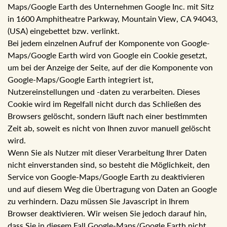
Maps/Google Earth des Unternehmen Google Inc. mit Sitz
in 1600 Amphitheatre Parkway, Mountain View, CA 94043,
(USA) eingebettet bzw. verlinkt.
Bei jedem einzelnen Aufruf der Komponente von Google-
Maps/Google Earth wird von Google ein Cookie gesetzt,
um bei der Anzeige der Seite, auf der die Komponente von
Google-Maps/Google Earth integriert ist,
Nutzereinstellungen und -daten zu verarbeiten. Dieses
Cookie wird im Regelfall nicht durch das Schließen des
Browsers gelöscht, sondern läuft nach einer bestimmten
Zeit ab, soweit es nicht von Ihnen zuvor manuell gelöscht
wird.
Wenn Sie als Nutzer mit dieser Verarbeitung Ihrer Daten
nicht einverstanden sind, so besteht die Möglichkeit, den
Service von Google-Maps/Google Earth zu deaktivieren
und auf diesem Weg die Übertragung von Daten an Google
zu verhindern. Dazu müssen Sie Javascript in Ihrem
Browser deaktivieren. Wir weisen Sie jedoch darauf hin,
dass Sie in diesem Fall Google-Maps/Google Earth nicht