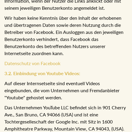
Information, wenn der Nutzer die Links anklickt oder mit
seinem jeweiligen Benutzerkonto angemeldet ist.
Wir haben keine Kenntnis über den Inhalt der erhobenen
und übertragenen Daten sowie deren Nutzung durch die
Betreiber von Facebook. Ein Ausloggen aus den jeweiligen
Benutzerkonto verhindert, dass Facebook das
Benutzerkonto des betreffenden Nutzers unserer
Internetseite zuordnen kann.
Datenschutz von Facebook
3.2. Einbindung von Youtube Videos:
Auf dieser Internsetseite sind eventuell Videos
eingebunden, die vom Unternehmen und Fremdanbieter
"Youtube" gehostet werden.
Das Unternehmen YouTube LLC befindet sich in 901 Cherry
Ave., San Bruno, CA 94066 (USA) und ist eine
Tochtergeselleschaft der Google Inc. mit Sitz in 1600
Amphitheatre Parkway, Mountain View, CA 94043, (USA).