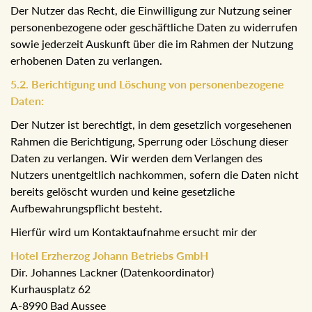
Der Nutzer das Recht, die Einwilligung zur Nutzung seiner
personenbezogene oder geschäftliche Daten zu widerrufen
sowie jederzeit Auskunft über die im Rahmen der Nutzung
erhobenen Daten zu verlangen.
5.2. Berichtigung und Löschung von personenbezogene
Daten:
Der Nutzer ist berechtigt, in dem gesetzlich vorgesehenen
Rahmen die Berichtigung, Sperrung oder Löschung dieser
Daten zu verlangen. Wir werden dem Verlangen des
Nutzers unentgeltlich nachkommen, sofern die Daten nicht
bereits gelöscht wurden und keine gesetzliche
Aufbewahrungspflicht besteht.
Hierfür wird um Kontaktaufnahme ersucht mir der
Hotel Erzherzog Johann Betriebs GmbH
Dir. Johannes Lackner (Datenkoordinator)
Kurhausplatz 62
A-8990 Bad Aussee