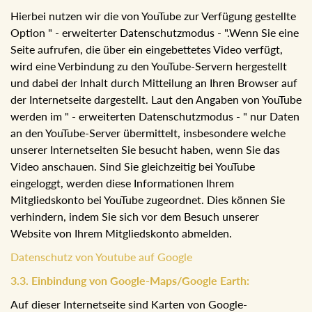
Hierbei nutzen wir die von YouTube zur Verfügung gestellte
Option " - erweiterter Datenschutzmodus - ".Wenn Sie eine
Seite aufrufen, die über ein eingebettetes Video verfügt,
wird eine Verbindung zu den YouTube-Servern hergestellt
und dabei der Inhalt durch Mitteilung an Ihren Browser auf
der Internetseite dargestellt. Laut den Angaben von YouTube
werden im " - erweiterten Datenschutzmodus - " nur Daten
an den YouTube-Server übermittelt, insbesondere welche
unserer Internetseiten Sie besucht haben, wenn Sie das
Video anschauen. Sind Sie gleichzeitig bei YouTube
eingeloggt, werden diese Informationen Ihrem
Mitgliedskonto bei YouTube zugeordnet. Dies können Sie
verhindern, indem Sie sich vor dem Besuch unserer
Website von Ihrem Mitgliedskonto abmelden.
Datenschutz von Youtube auf Google
3.3. Einbindung von Google-Maps/Google Earth:
Auf dieser Internetseite sind Karten von Google-