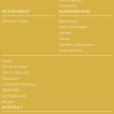
Gutscheine
RESTAURANT
AUSSEERLAND
JOHANN Küche
Bad Aussee
Naturschönheiten
Sommer
Winter
Tradition & Brauchtum
Kultur & Musik
Home
Zimmer & Suiten
SPA & WELLNESS
Restaurant
s'JOHANN Wirtshaus
SEMINARE
AUSSEERLAND
Kontakt
KONTAKT