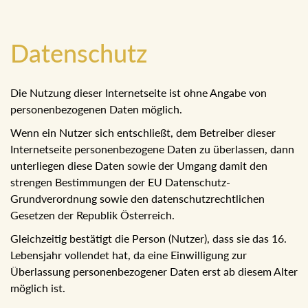
Datenschutz
Die Nutzung dieser Internetseite ist ohne Angabe von
personenbezogenen Daten möglich.
Wenn ein Nutzer sich entschließt, dem Betreiber dieser
Internetseite personenbezogene Daten zu überlassen, dann
unterliegen diese Daten sowie der Umgang damit den
strengen Bestimmungen der EU Datenschutz-
Grundverordnung sowie den datenschutzrechtlichen
Gesetzen der Republik Österreich.
Gleichzeitig bestätigt die Person (Nutzer), dass sie das 16.
Lebensjahr vollendet hat, da eine Einwilligung zur
Überlassung personenbezogener Daten erst ab diesem Alter
möglich ist.