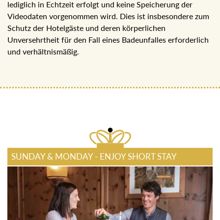
lediglich in Echtzeit erfolgt und keine Speicherung der
Videodaten vorgenommen wird. Dies ist insbesondere zum
Schutz der Hotelgäste und deren körperlichen
Unversehrtheit für den Fall eines Badeunfalles erforderlich
und verhältnismäßig.
SUNDAY & MONDAY - ENJOY SHORT STAY