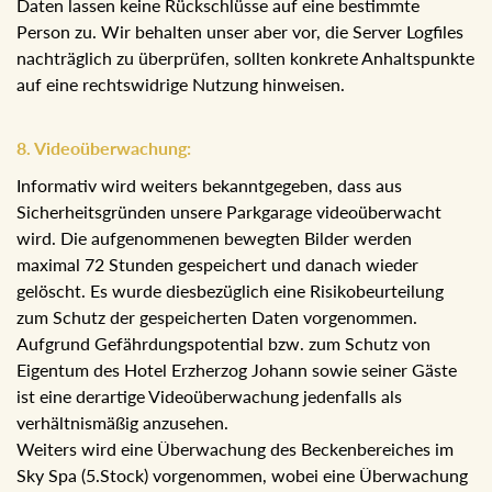
Daten lassen keine Rückschlüsse auf eine bestimmte
Person zu. Wir behalten unser aber vor, die Server Logfiles
nachträglich zu überprüfen, sollten konkrete Anhaltspunkte
auf eine rechtswidrige Nutzung hinweisen.
8. Videoüberwachung:
Informativ wird weiters bekanntgegeben, dass aus
Sicherheitsgründen unsere Parkgarage videoüberwacht
wird. Die aufgenommenen bewegten Bilder werden
maximal 72 Stunden gespeichert und danach wieder
gelöscht. Es wurde diesbezüglich eine Risikobeurteilung
zum Schutz der gespeicherten Daten vorgenommen.
Aufgrund Gefährdungspotential bzw. zum Schutz von
Eigentum des Hotel Erzherzog Johann sowie seiner Gäste
ist eine derartige Videoüberwachung jedenfalls als
verhältnismäßig anzusehen.
Weiters wird eine Überwachung des Beckenbereiches im
Sky Spa (5.Stock) vorgenommen, wobei eine Überwachung