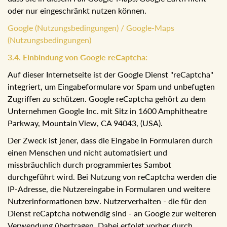
oder nur eingeschränkt nutzen können.
Google (Nutzungsbedingungen) / Google-Maps
(Nutzungsbedingungen)
3.4. Einbindung von Google reCaptcha:
Auf dieser Internetseite ist der Google Dienst "reCaptcha"
integriert, um Eingabeformulare vor Spam und unbefugten
Zugriffen zu schützen. Google reCaptcha gehört zu dem
Unternehmen Google Inc. mit Sitz in 1600 Amphitheatre
Parkway, Mountain View, CA 94043, (USA).
Der Zweck ist jener, dass die Eingabe in Formularen durch
einen Menschen und nicht automatisiert und
missbräuchlich durch programmiertes Sambot
durchgeführt wird. Bei Nutzung von reCaptcha werden die
IP-Adresse, die Nutzereingabe in Formularen und weitere
Nutzerinformationen bzw. Nutzerverhalten - die für den
Dienst reCaptcha notwendig sind - an Google zur weiteren
Verwendung übertragen. Dabei erfolgt vorher durch