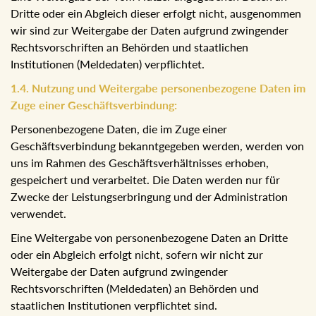
Dritte oder ein Abgleich dieser erfolgt nicht, ausgenommen
wir sind zur Weitergabe der Daten aufgrund zwingender
Rechtsvorschriften an Behörden und staatlichen
Institutionen (Meldedaten) verpflichtet.
1.4. Nutzung und Weitergabe personenbezogene Daten im
Zuge einer Geschäftsverbindung:
Personenbezogene Daten, die im Zuge einer
Geschäftsverbindung bekanntgegeben werden, werden von
uns im Rahmen des Geschäftsverhältnisses erhoben,
gespeichert und verarbeitet. Die Daten werden nur für
Zwecke der Leistungserbringung und der Administration
verwendet.
Eine Weitergabe von personenbezogene Daten an Dritte
oder ein Abgleich erfolgt nicht, sofern wir nicht zur
Weitergabe der Daten aufgrund zwingender
Rechtsvorschriften (Meldedaten) an Behörden und
staatlichen Institutionen verpflichtet sind.