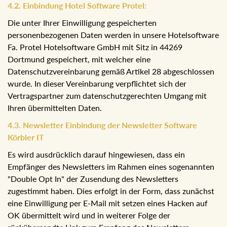
4.2. Einbindung Hotel Software Protel:
Die unter Ihrer Einwilligung gespeicherten
personenbezogenen Daten werden in unsere Hotelsoftware
Fa. Protel Hotelsoftware GmbH mit Sitz in 44269
Dortmund gespeichert, mit welcher eine
Datenschutzvereinbarung gemäß Artikel 28 abgeschlossen
wurde. In dieser Vereinbarung verpflichtet sich der
Vertragspartner zum datenschutzgerechten Umgang mit
Ihren übermittelten Daten.
4.3. Newsletter Einbindung der Newsletter Software
Körbler IT
Es wird ausdrücklich darauf hingewiesen, dass ein
Empfänger des Newsletters im Rahmen eines sogenannten
"Double Opt In" der Zusendung des Newsletters
zugestimmt haben. Dies erfolgt in der Form, dass zunächst
eine Einwilligung per E-Mail mit setzen eines Hacken auf
OK übermittelt wird und in weiterer Folge der