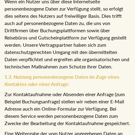
Wenn ein Nutzer uns über diese Internetseite
personenbezogene Daten zur Verfügung stellt, so erfolgt
dies seitens des Nutzers auf freiwilliger Basis. Dies trifft
auch auf personenbezogene Daten zu, die uns von
Drittfirmen über Buchungsplattformen sowie über
Reisebüros und Gutscheinplattform zur Verfügung gestellt
werden. Unsere Vertragspartner haben sich zum
datenschutzgerechten Umgang mit den übermittelten
Daten verpflichtet und ergreifen alle organisatorischen und
technischen Maßnahmen zum Schutze ihrer Daten.
1.3. Nutzung personenbezogene Daten im Zuge eines
Kontaktes oder einer Anfrage:
Zur Kontaktaufnahme oder Absenden einer Anfrage (zum
Beispiel Buchungsanfrage) stellen wir neben einer E-Mail
Adresse auch ein Online-Formular zur Verfügung. Bei
diesem Service werden personenbezogene Daten zum
Zwecke der Bearbeitung der Kontaktaufnahme gespeichert.
Eine Weitergabe der vom Nutzer angegebenen Daten an