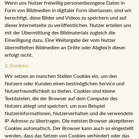
Wenn uns Nutzer freiwillig personenbezogene Daten in
Form von Bildmedien in digitaler Form überlassen, sind wir
berechtigt, diese Bilder und Videos zu speichern und auf
dieser Internetseite zu veröffentlichen. Nutzer erteilen uns
mit der Übermittlung des Bildmaterials zugleich die
Einwilligung dazu. Eine Weitergabe der vom Nutzer
übermittelten Bildmedien an Dritte oder Abgleich dieser
erfolgt nicht.
2. Cookies:
Wir setzen an manchen Stellen Cookies ein, um den
Nutzern oder Kunden einen bestmöglichen Service und
Nutzerfreundlichkeit zu bieten. Cookies sind kleine
Textdateien, die der Browser auf dem Computer des
Nutzers ablegt und speichert, um zum Beispiel
Nutzerinformationen, Nutzerverhalten und die verwendete
IP-Adresse zu übertragen. Die meisten Browser akzeptieren
Cookies automatisch. Der Browser kann auch so eingestellt
werden, dass das Setzen von Cookies verhindert oder das