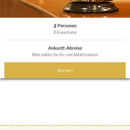
2
Personen
2
Erwachsene
Ankunft-Abreise
Bitte wählen Sie An- und Abfahrtsdatum
Buchen