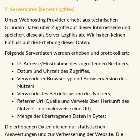
7. Serverdaten (Server Logfiles):
Unser Webhosting Provider erhebt aus technischen
Gründen Daten über Zugriffe auf dieser Internetseite und
speichert diese als Server Logfiles ab. Wir haben keinen
Einfluss auf die Erhebung dieser Daten.
Folgende Serverdaten werden erhoben und protokolliert:
IP-Adresse/Hostnahme des zugreifenden Rechners,
Datum und Uhrzeit des Zugriffes,
Verwendeter Browsertyp und Browserversion des
Nutzers,
Verwendestes Betriebssystem des Nutzers,
Referrer Url (Quelle und Verweis über Herkunft des
Nutzers - normalerweise eine Url),
Menge der übertragenen Daten in Bytes;
Die erhobenen Daten dienen nur statistischen
Auswertungen und zur Verbesserung der Website. Die