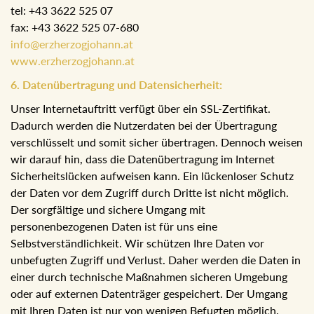
tel: +43 3622 525 07
fax: +43 3622 525 07-680
info@erzherzogjohann.at
www.erzherzogjohann.at
6. Datenübertragung und Datensicherheit:
Unser Internetauftritt verfügt über ein SSL-Zertifikat.
Dadurch werden die Nutzerdaten bei der Übertragung
verschlüsselt und somit sicher übertragen. Dennoch weisen
wir darauf hin, dass die Datenübertragung im Internet
Sicherheitslücken aufweisen kann. Ein lückenloser Schutz
der Daten vor dem Zugriff durch Dritte ist nicht möglich.
Der sorgfältige und sichere Umgang mit
personenbezogenen Daten ist für uns eine
Selbstverständlichkeit. Wir schützen Ihre Daten vor
unbefugten Zugriff und Verlust. Daher werden die Daten in
einer durch technische Maßnahmen sicheren Umgebung
oder auf externen Datenträger gespeichert. Der Umgang
mit Ihren Daten ist nur von wenigen Befugten möglich.