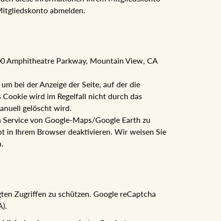
Mitgliedskonto abmelden.
600 Amphitheatre Parkway, Mountain View, CA
 bei der Anzeige der Seite, auf der die
Cookie wird im Regelfall nicht durch das
anuell gelöscht wird.
den Service von Google-Maps/Google Earth zu
t in Ihrem Browser deaktivieren. Wir weisen Sie
.
gten Zugriffen zu schützen. Google reCaptcha
).