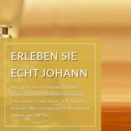
ERLEBEN SIE
ECHT JOHANN
Möchten Sie ein Zimmer buchen?
Einen Tisch im JOHANN Restaurant
reservieren? Oder Ihren SPA-Termin
fixieren? Wir sind gerne für Sie da und
freuen uns auf Sie!