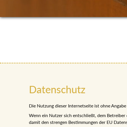
Datenschutz
Die Nutzung dieser Internetseite ist ohne Anga
Wenn ein Nutzer sich entschließt, dem Betreiber
damit den strengen Bestimmungen der EU Datens