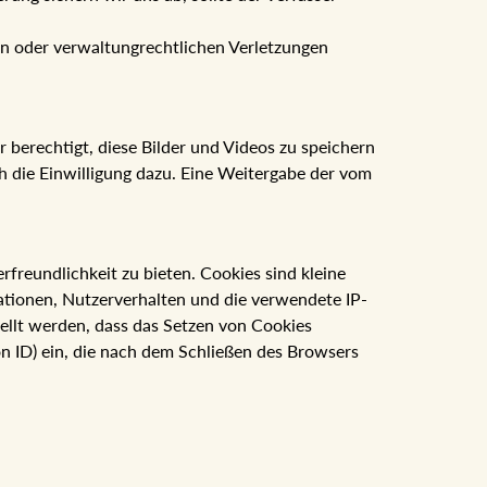
en oder verwaltungrechtlichen Verletzungen
 berechtigt, diese Bilder und Videos zu speichern
ich die Einwilligung dazu. Eine Weitergabe der vom
reundlichkeit zu bieten. Cookies sind kleine
ationen, Nutzerverhalten und die verwendete IP-
ellt werden, dass das Setzen von Cookies
on ID) ein, die nach dem Schließen des Browsers