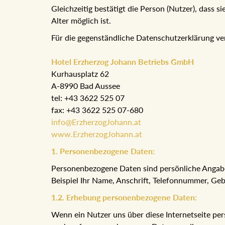
Gleichzeitig bestätigt die Person (Nutzer), dass 
Alter möglich ist.
Für die gegenständliche Datenschutzerklärung ve
Hotel Erzherzog Johann Betriebs GmbH
Kurhausplatz 62
A-8990 Bad Aussee
tel: +43 3622 525 07
fax: +43 3622 525 07-680
info@ErzherzogJohann.at
www.ErzherzogJohann.at
1. Personenbezogene Daten:
Personenbezogene Daten sind persönliche Angabe
Beispiel Ihr Name, Anschrift, Telefonnummer, G
1.2. Erhebung personenbezogene Daten:
Wenn ein Nutzer uns über diese Internetseite perso