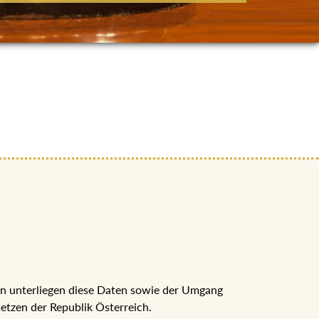
nn unterliegen diese Daten sowie der Umgang
tzen der Republik Österreich.