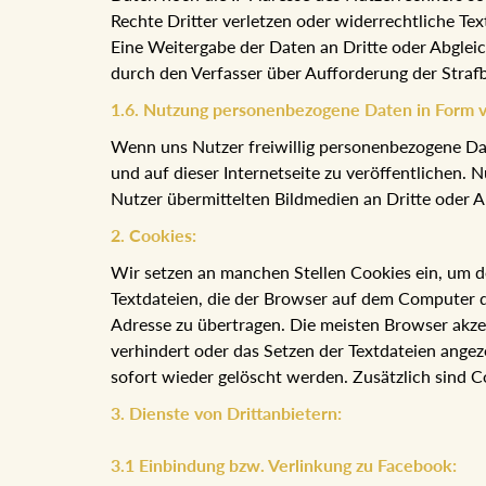
Rechte Dritter verletzen oder widerrechtliche Tex
Eine Weitergabe der Daten an Dritte oder Abglei
durch den Verfasser über Aufforderung der Stra
1.6. Nutzung personenbezogene Daten in Form 
Wenn uns Nutzer freiwillig personenbezogene Date
und auf dieser Internetseite zu veröffentlichen. 
Nutzer übermittelten Bildmedien an Dritte oder Ab
2. Cookies:
Wir setzen an manchen Stellen Cookies ein, um d
Textdateien, die der Browser auf dem Computer d
Adresse zu übertragen. Die meisten Browser akze
verhindert oder das Setzen der Textdateien angez
sofort wieder gelöscht werden. Zusätzlich sind C
3. Dienste von Drittanbietern:
3.1 Einbindung bzw. Verlinkung zu Facebook: